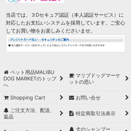
当店では、３Dセキュア認証（本人認証サービス）に
対応したお支払いシステムを採用しています。ご安心
してお買い物をお楽しみくださいませ。
ペット用品MALIBU
マリブドッグマーケ
DOG MARKETのトップ
ットの思い
へ
Shopping Cart
お問い合せ
ご注文方法、配送、
特定商取引法表示
返品
犬のシャンプー