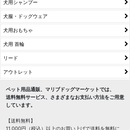
犬用シャンプー
犬服・ドッグウェア
犬用おもちゃ
犬用 首輪
リード
アウトレット
ペット用品通販、マリブドッグマーケットでは、
送料無料サービス、さまざまなお支払い方法をご用意
しています。
【送料無料】
11,000円（税込）以上のお買い上げで送料を無料に