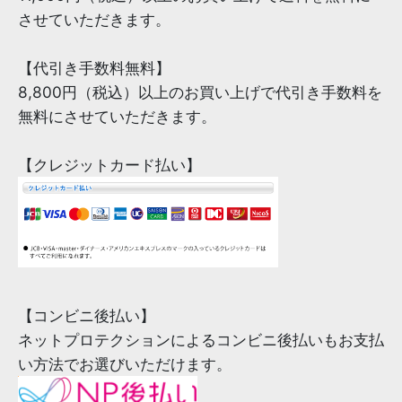
させていただきます。
【代引き手数料無料】
8,800円（税込）以上のお買い上げで代引き手数料を
無料にさせていただきます。
【クレジットカード払い】
【コンビニ後払い】
ネットプロテクションによるコンビニ後払いもお支払
い方法でお選びいただけます。