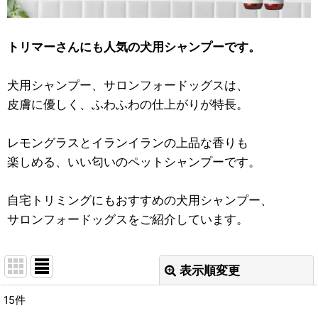
トリマーさんにも人気の犬用シャンプーです。
犬用シャンプー、サロンフォードッグスは、
皮膚に優しく、ふわふわの仕上がりが特長。
レモングラスとイランイランの上品な香りも
楽しめる、いい匂いのペットシャンプーです。
自宅トリミングにもおすすめの犬用シャンプー、
サロンフォードッグスをご紹介しています。
表示順変更
閉じる
15
件
表示数
: