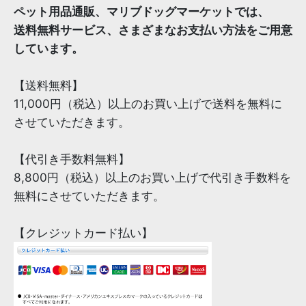
ペット用品通販、マリブドッグマーケットでは、
送料無料サービス、さまざまなお支払い方法をご用意
しています。
【送料無料】
11,000円（税込）以上のお買い上げで送料を無料に
させていただきます。
【代引き手数料無料】
8,800円（税込）以上のお買い上げで代引き手数料を
無料にさせていただきます。
【クレジットカード払い】