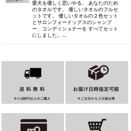
愛犬を優しく思いやる、 あなたのため
のタオルです。 優しいタオルのフルセ
ットです。 優しいタオルの２色セット
とサロンフォードッグスのシャンプ
ー、コンディショナーを すべてセット
にしました。…