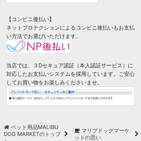
【コンビニ後払い】
ネットプロテクションによるコンビニ後払いもお支払
い方法でお選びいただけます。
当店では、３Dセキュア認証（本人認証サービス）に
対応したお支払いシステムを採用しています。ご安心
してお買い物をお楽しみくださいませ。
ペット用品MALIBU
マリブドッグマーケ
DOG MARKETのトップ
ットの思い
へ