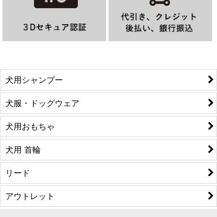
犬用シャンプー
犬服・ドッグウェア
犬用おもちゃ
犬用 首輪
リード
アウトレット