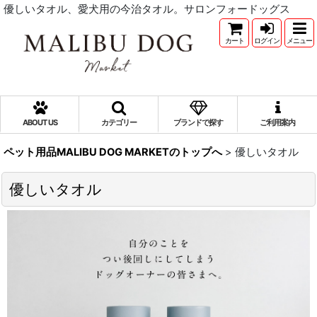
優しいタオル、愛犬用の今治タオル。サロンフォードッグス
カート
ログイン
メニュー
ABOUT US
カテゴリー
ブランドで探す
ご利用案内
ペット用品MALIBU DOG MARKETのトップへ
>
優しいタオル
優しいタオル