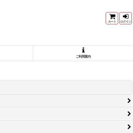
カート
ログイン
ご利用案内