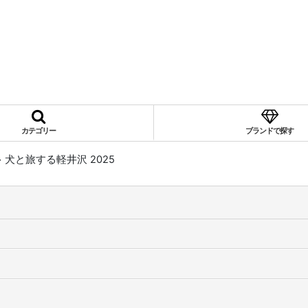
カテゴリー
ブランドで探す
>
犬と旅する軽井沢 2025