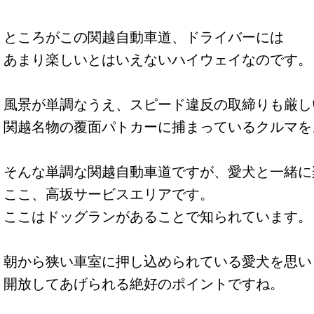
ところがこの関越自動車道、ドライバーには
あまり楽しいとはいえないハイウェイなのです。
風景が単調なうえ、スピード違反の取締りも厳し
関越名物の覆面パトカーに捕まっているクルマを
そんな単調な関越自動車道ですが、愛犬と一緒に
ここ、高坂サービスエリアです。
ここはドッグランがあることで知られています。
朝から狭い車室に押し込められている愛犬を思い
開放してあげられる絶好のポイントですね。