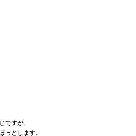
じですが、
ほっとします。