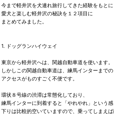
今まで軽井沢を犬連れ旅行してきた経験をもとに
愛犬と楽しむ軽井沢の秘訣を１２項目に
まとめてみました。
1. ドッグランハイウェイ
東京から軽井沢へは、関越自動車道を使います。
しかしこの関越自動車道は、練馬インターまでの
アクセスがものすごく不便です。
環状８号線の渋滞は常態化しており、
練馬インターに到着すると「やれやれ」という感
下りは比較的空いていますので、乗ってしまえば