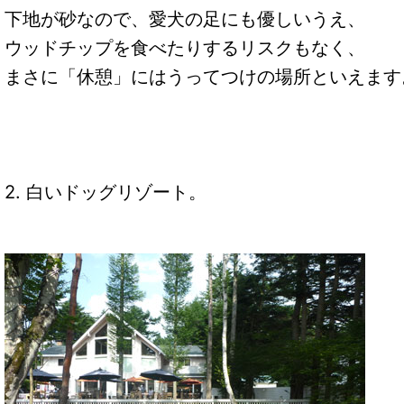
下地が砂なので、愛犬の足にも優しいうえ、
ウッドチップを食べたりするリスクもなく、
まさに「休憩」にはうってつけの場所といえます
2. 白いドッグリゾート。