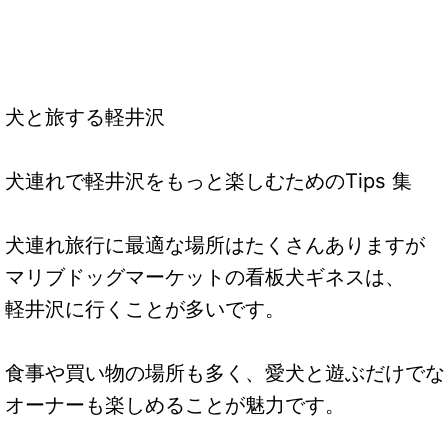
犬と旅する軽井沢
犬連れで軽井沢をもっと楽しむためのTips 集
犬連れ旅行に最適な場所はたくさんありますが
マリブドッグマーケットの看板犬ギネスは、
軽井沢に行くことが多いです。
食事や買い物の場所も多く、愛犬と遊ぶだけでな
オーナーも楽しめることが魅力です。