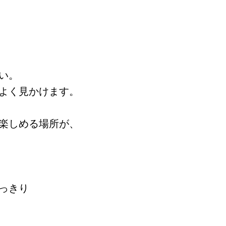
い。
よく見かけます。
楽しめる場所が、
っきり