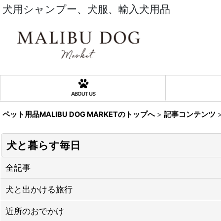
犬用シャンプー、犬服、輸入犬用品
ABOUT US
ペット用品MALIBU DOG MARKETのトップへ
>
記事コンテンツ
犬と暮らす毎日
全記事
犬と出かける旅行
近所のおでかけ