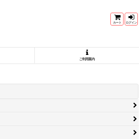
カート
ログイン
ご利用案内