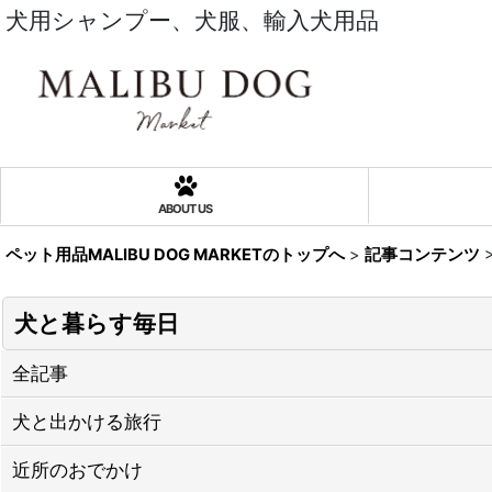
犬用シャンプー、犬服、輸入犬用品
ABOUT US
ペット用品MALIBU DOG MARKETのトップへ
>
記事コンテンツ
犬と暮らす毎日
全記事
犬と出かける旅行
近所のおでかけ