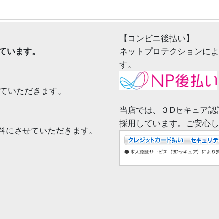
【コンビニ後払い】
ています。
ネットプロテクションによ
す。
せていただきます。
当店では、３Dセキュア認
採用しています。ご安心し
無料にさせていただきます。