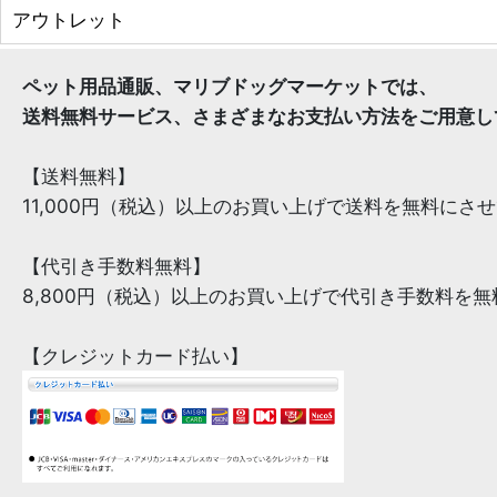
アウトレット
ペット用品通販、マリブドッグマーケットでは、
送料無料サービス、さまざまなお支払い方法をご用意し
【送料無料】
11,000円（税込）以上のお買い上げで送料を無料にさ
【代引き手数料無料】
8,800円（税込）以上のお買い上げで代引き手数料を
【クレジットカード払い】