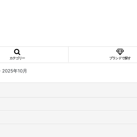
カテゴリー
ブランドで探す
>
2025年10月