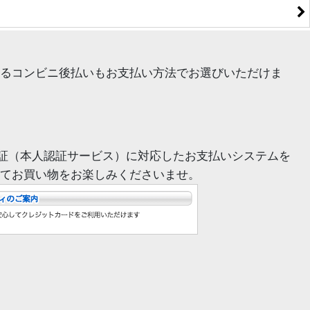
るコンビニ後払いもお支払い方法でお選びいただけま
証（本人認証サービス）に対応したお支払いシステムを
てお買い物をお楽しみくださいませ。