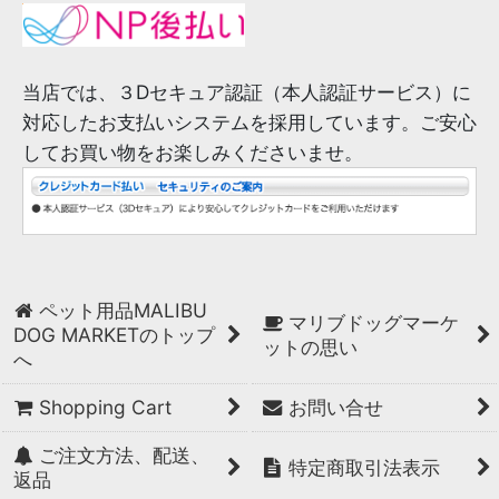
当店では、３Dセキュア認証（本人認証サービス）に
対応したお支払いシステムを採用しています。ご安心
してお買い物をお楽しみくださいませ。
ペット用品MALIBU
マリブドッグマーケ
DOG MARKETのトップ
ットの思い
へ
Shopping Cart
お問い合せ
ご注文方法、配送、
特定商取引法表示
返品