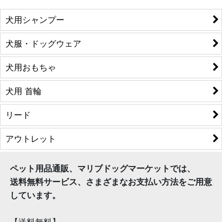
犬用シャンプー
犬服・ドッグウェア
犬用おもちゃ
犬用 首輪
リード
アウトレット
ペット用品通販、マリブドッグマーケットでは、
送料無料サービス、さまざまなお支払い方法をご用意
しています。
【送料無料】