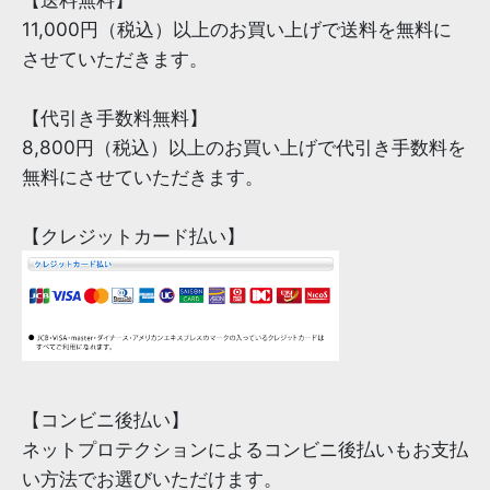
11,000円（税込）以上のお買い上げで送料を無料に
させていただきます。
【代引き手数料無料】
8,800円（税込）以上のお買い上げで代引き手数料を
無料にさせていただきます。
【クレジットカード払い】
【コンビニ後払い】
ネットプロテクションによるコンビニ後払いもお支払
い方法でお選びいただけます。