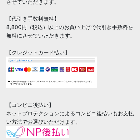
させていただきます。
【代引き手数料無料】
8,800円（税込）以上のお買い上げで代引き手数料を
無料にさせていただきます。
【クレジットカード払い】
【コンビニ後払い】
ネットプロテクションによるコンビニ後払いもお支払
い方法でお選びいただけます。