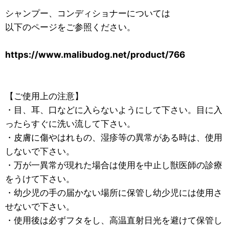
シャンプー、コンディショナーについては
以下のページをご参照ください。
https://www.malibudog.net/product/766
【ご使用上の注意】
・目、耳、口などに入らないようにして下さい。目に入
ったらすぐに洗い流して下さい。
・皮膚に傷やはれもの、湿疹等の異常がある時は、使用
しないで下さい。
・万が一異常が現れた場合は使用を中止し獣医師の診療
をうけて下さい。
・幼少児の手の届かない場所に保管し幼少児には使用さ
せないで下さい。
・使用後は必ずフタをし、高温直射日光を避けて保管し