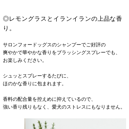
◎レモングラスとイランイランの上品な香
り。
サロンフォードッグスのシャンプーでご好評の
爽やかで華やかな香りをブラッシングスプレーでも、
お楽しみください。
シュッとスプレーするたびに、
ほのかな香りに包まれます。
香料の配合量を控えめに抑えているので、
強い香り残りもなく、愛犬のストレスにもなりません。