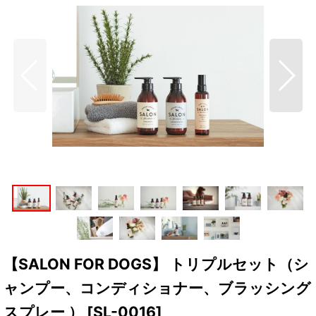
【SALON FOR DOGS】 トリプルセット（シ
ャンプー、コンディショナー、ブラッシング
スプレー ）
[
SL-0016
]