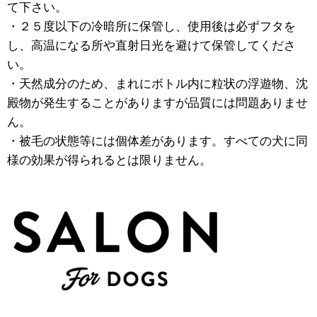
て下さい。
・２５度以下の冷暗所に保管し、使用後は必ずフタを
し、高温になる所や直射日光を避けて保管してくださ
い。
・天然成分のため、まれにボトル内に粒状の浮遊物、沈
殿物が発生することがありますが品質には問題ありませ
ん。
・被毛の状態等には個体差があります。すべての犬に同
様の効果が得られるとは限りません。