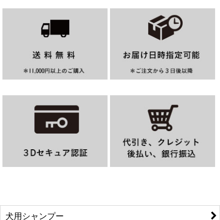
犬用シャンプー