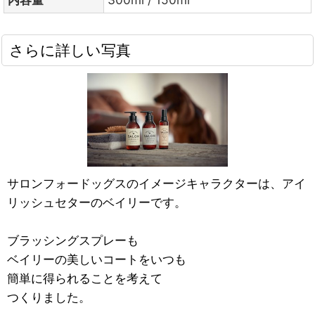
さらに詳しい写真
サロンフォードッグスのイメージキャラクターは、アイ
リッシュセターのベイリーです。
ブラッシングスプレーも
ベイリーの美しいコートをいつも
簡単に得られることを考えて
つくりました。