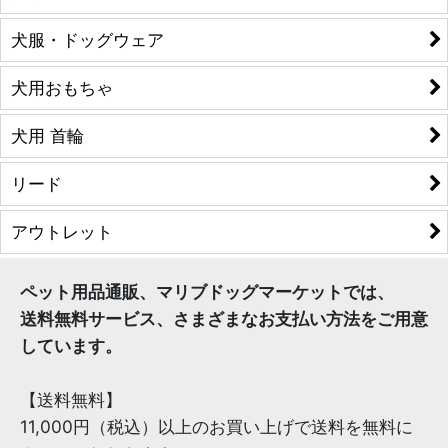
犬服・ドッグウェア
犬用おもちゃ
犬用 首輪
リード
アウトレット
ペット用品通販、マリブドッグマーケットでは、
送料無料サービス、さまざまなお支払い方法をご用意
しています。
【送料無料】
11,000円（税込）以上のお買い上げで送料を無料に