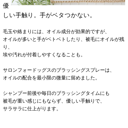
優
しい手触り。手がベタつかない。
毛玉や絡まりには、オイル成分が効果的ですが、
オイルが多いと手がベトベトしたり、被毛にオイルが残
り、
埃や汚れが付着しやすくなることも。
サロンフォードッグスのブラッシングスプレーは、
オイルの配合を最小限の微量に留めました。
シャンプー前後や毎日のブラッシングタイムにも
被毛が重い感じにもならず、優しい手触りで、
サラサラに仕上がります。