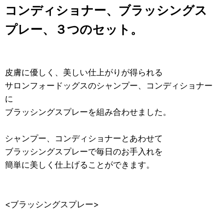
コンディショナー、ブラッシングス
プレー、３つのセット。
皮膚に優しく、美しい仕上がりが得られる
サロンフォードッグスのシャンプー、コンディショナー
に
ブラッシングスプレーを組み合わせました。
シャンプー、コンディショナーとあわせて
ブラッシングスプレーで毎日のお手入れを
簡単に美しく仕上げることができます。
<ブラッシングスプレー>