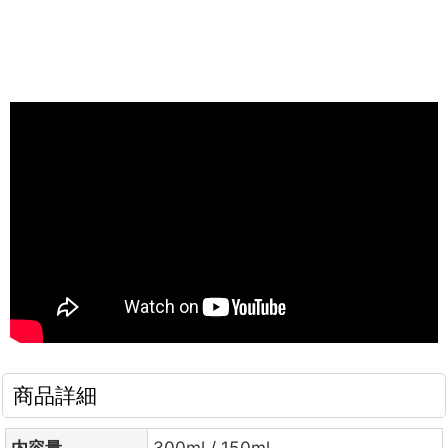
商品詳細
内容量
300ml / 150ml