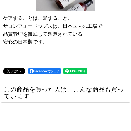
ケアすることは、愛すること。
サロンフォードッグスは、日本国内の工場で
品質管理を徹底して製造されている
安心の日本製です。
Facebookでシェア
この商品を買った人は、こんな商品も買っ
ています