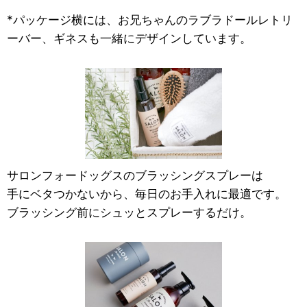
*パッケージ横には、お兄ちゃんのラブラドールレトリ
ーバー、ギネスも一緒にデザインしています。
サロンフォードッグスのブラッシングスプレーは
手にベタつかないから、毎日のお手入れに最適です。
ブラッシング前にシュッとスプレーするだけ。