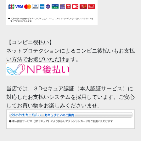
【コンビニ後払い】
ネットプロテクションによるコンビニ後払いもお支払
い方法でお選びいただけます。
当店では、３Dセキュア認証（本人認証サービス）に
対応したお支払いシステムを採用しています。ご安心
してお買い物をお楽しみくださいませ。