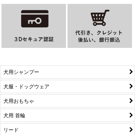
犬用シャンプー
犬服・ドッグウェア
犬用おもちゃ
犬用 首輪
リード