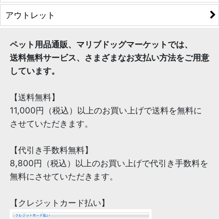
アウトレット
ペット用品通販、マリブドッグマーケットでは、
送料無料サービス、さまざまなお支払い方法をご用意
しています。
【送料無料】
11,000円（税込）以上のお買い上げで送料を無料に
させていただきます。
【代引き手数料無料】
8,800円（税込）以上のお買い上げで代引き手数料を
無料にさせていただきます。
【クレジットカード払い】