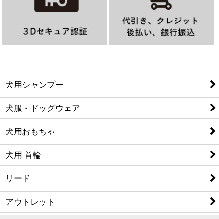
犬用シャンプー
犬服・ドッグウェア
犬用おもちゃ
犬用 首輪
リード
アウトレット