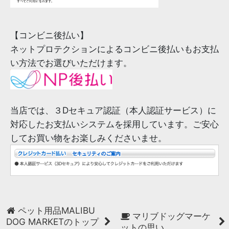
【コンビニ後払い】
ネットプロテクションによるコンビニ後払いもお支払
い方法でお選びいただけます。
当店では、３Dセキュア認証（本人認証サービス）に
対応したお支払いシステムを採用しています。ご安心
してお買い物をお楽しみくださいませ。
ペット用品MALIBU
マリブドッグマーケ
DOG MARKETのトップ
ットの思い