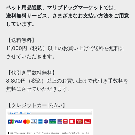
ペット用品通販、マリブドッグマーケットでは、
送料無料サービス、さまざまなお支払い方法をご用意
しています。
【送料無料】
11,000円（税込）以上のお買い上げで送料を無料に
させていただきます。
【代引き手数料無料】
8,800円（税込）以上のお買い上げで代引き手数料を
無料にさせていただきます。
【クレジットカード払い】