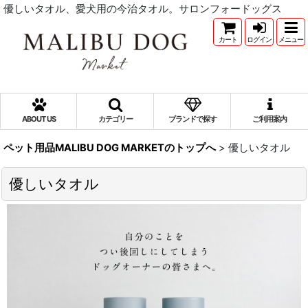
優しいタオル、愛犬用の今治タオル。サロンフォードッグス
カート
ログイン
メニュー
ABOUT US
カテゴリー
ブランドで探す
ご利用案内
ペット用品MALIBU DOG MARKETのトップへ
>
優しいタオル
優しいタオル