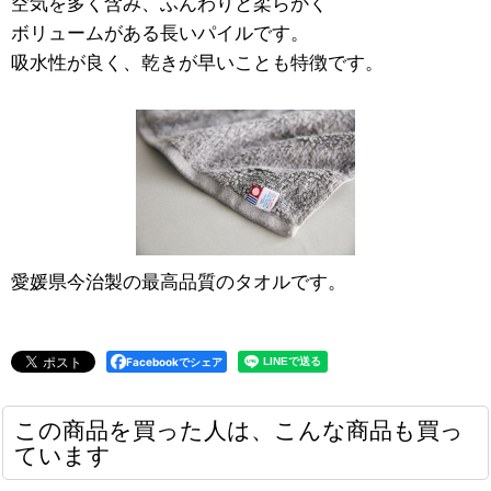
空気を多く含み、ふんわりと柔らかく
ボリュームがある長いパイルです。
吸水性が良く、乾きが早いことも特徴です。
愛媛県今治製の最高品質のタオルです。
Facebookでシェア
この商品を買った人は、こんな商品も買っ
ています