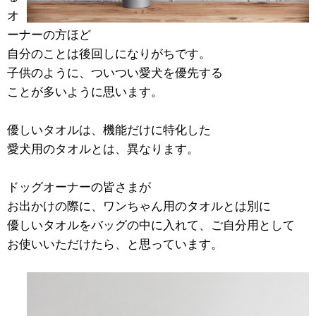
オ
ーナーの方ほど
自分のことは後回しになりがちです。
子供のように、ついつい愛犬を優先する
ことが多いように思います。
優しいタオルは、機能だけに特化した
愛犬用のタオルとは、異なります。
ドッグオーナーの皆さまが
お出かけの際に、ワンちゃん用のタオルとは別に
優しいタオルをバッグの中に入れて、ご自分用として
お使いいただけたら、と思っています。