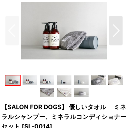
【SALON FOR DOGS】 優しいタオル ミネ
ラルシャンプー、ミネラルコンディショナー
セット
[
SL-0014
]