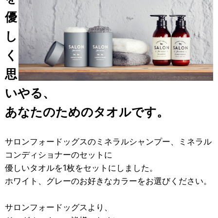
優
し
く
思
いやる、
あなたのためのタオルです。
サロンフォードッグスのミネラルシャンプー、ミネラル
コンディショナーのセットに
優しいタオルを1枚をセットにしました。
ホワイト、グレーのお好きなカラーをお選びください。
サロンフォードッグスより、