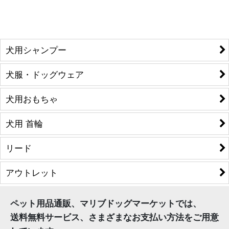
犬用シャンプー
犬服・ドッグウェア
犬用おもちゃ
犬用 首輪
リード
アウトレット
ペット用品通販、マリブドッグマーケットでは、
送料無料サービス、さまざまなお支払い方法をご用意