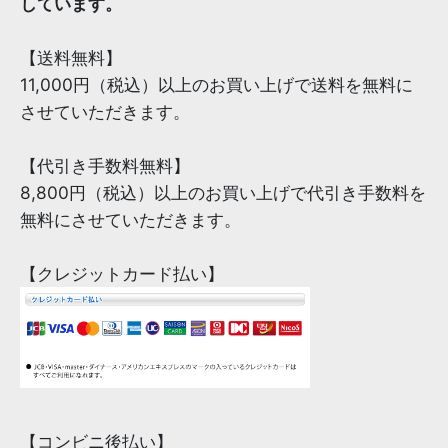
しています。
【送料無料】
11,000円（税込）以上のお買い上げで送料を無料に
させていただきます。
【代引き手数料無料】
8,800円（税込）以上のお買い上げで代引き手数料を
無料にさせていただきます。
【クレジットカード払い】
【コンビニ後払い】