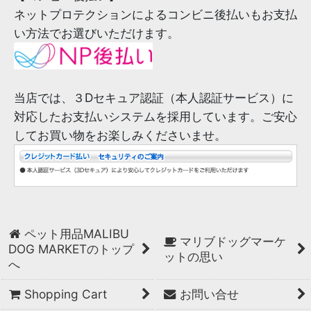
ネットプロテクションによるコンビニ後払いもお支払
い方法でお選びいただけます。
当店では、３Dセキュア認証（本人認証サービス）に
対応したお支払いシステムを採用しています。ご安心
してお買い物をお楽しみくださいませ。
ペット用品MALIBU
マリブドッグマーケ
DOG MARKETのトップ
ットの思い
へ
Shopping Cart
お問い合せ