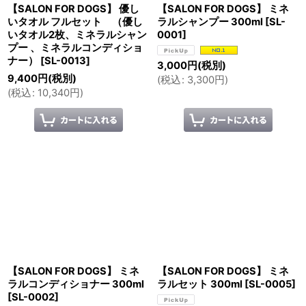
【SALON FOR DOGS】 優し
【SALON FOR DOGS】 ミネ
いタオル フルセット （優し
ラルシャンプー 300ml
[
SL-
いタオル2枚、ミネラルシャン
0001
]
プー 、ミネラルコンディショ
ナー）
[
SL-0013
]
3,000
円
(税別)
9,400
円
(税別)
(
税込
:
3,300
円
)
(
税込
:
10,340
円
)
【SALON FOR DOGS】 ミネ
【SALON FOR DOGS】 ミネ
ラルコンディショナー 300ml
ラルセット 300ml
[
SL-0005
]
[
SL-0002
]