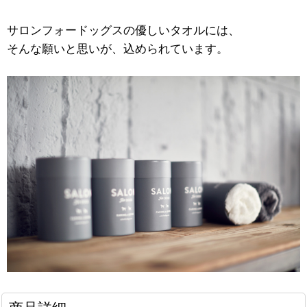
サロンフォードッグスの優しいタオルには、
そんな願いと思いが、込められています。