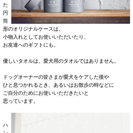
た
円
筒
形のオリジナルケースは、
小物入れとしてお使いいただいたり、
お友達へのギフトにも。
優しいタオルは、愛犬用のタオルではありません。
ドッグオーナーの皆さまが愛犬をケアした後や
ひと息つかれるとき、あるいはお散歩の時などに
ご自分のためにお使いいただきたいと
思っています。
ハ
ン