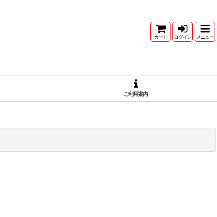
カート
ログイン
メニュー
ご利用案内