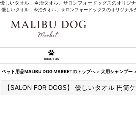
優しいタオル、今治タオル、サロンフォードッグスのオリジナ
優しいタオル、今治タオル、サロンフォードッグスのオリジナル
ABOUT US
ペット用品MALIBU DOG MARKETのトップへ
>
犬用シャンプー
【SALON FOR DOGS】 優しいタオル 円