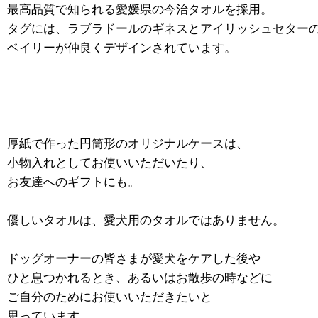
最高品質で知られる愛媛県の今治タオルを採用。
タグには、ラブラドールのギネスとアイリッシュセター
ベイリーが仲良くデザインされています。
厚紙で作った円筒形のオリジナルケースは、
小物入れとしてお使いいただいたり、
お友達へのギフトにも。
優しいタオルは、愛犬用のタオルではありません。
ドッグオーナーの皆さまが愛犬をケアした後や
ひと息つかれるとき、あるいはお散歩の時などに
ご自分のためにお使いいただきたいと
思っています。