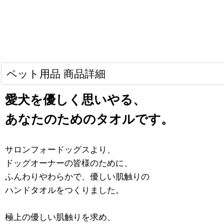
ペット用品 商品詳細
愛犬を優しく思いやる、
あなたのためのタオルです。
サロンフォードッグスより、
ドッグオーナーの皆様のために、
ふんわりやわらかで、優しい肌触りの
ハンドタオルをつくりました。
極上の優しい肌触りを求め、