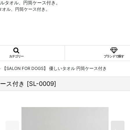
ルタオル、円筒ケース付き。
タオル、円筒ケース付き。
カテゴリー
ブランドで探す
>
【SALON FOR DOGS】 優しいタオル 円筒ケース付き
筒ケース付き
[
SL-0009
]