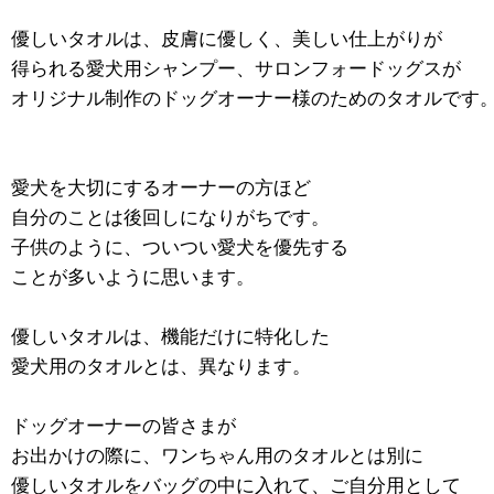
優しいタオルは、皮膚に優しく、美しい仕上がりが
得られる愛犬用シャンプー、サロンフォードッグスが
オリジナル制作のドッグオーナー様のためのタオルです
愛犬を大切にするオーナーの方ほど
自分のことは後回しになりがちです。
子供のように、ついつい愛犬を優先する
ことが多いように思います。
優しいタオルは、機能だけに特化した
愛犬用のタオルとは、異なります。
ドッグオーナーの皆さまが
お出かけの際に、ワンちゃん用のタオルとは別に
優しいタオルをバッグの中に入れて、ご自分用として