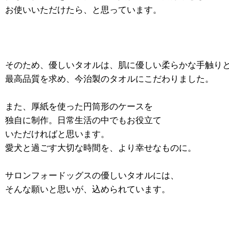
お使いいただけたら、と思っています。
そのため、優しいタオルは、肌に優しい柔らかな手触り
最高品質を求め、今治製のタオルにこだわりました。
また、厚紙を使った円筒形のケースを
独自に制作。日常生活の中でもお役立て
いただければと思います。
愛犬と過ごす大切な時間を、より幸せなものに。
サロンフォードッグスの優しいタオルには、
そんな願いと思いが、込められています。