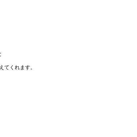
と
えてくれます。