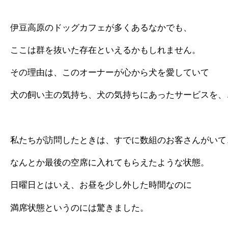
伊豆高原のドッグカフェが多くあるなかでも、
ここは群を抜いた存在といえるかもしれません。
その理由は、このオーナーが心から犬を愛していて
犬の飼い主の気持ち、犬の気持ちにあったサービスを、
私たちが訪問したときは、すでに数組のお客さんがいて
なんとか最後の空席に入れてもらえたような状態。
日曜日とはいえ、お昼を少し外した時間なのに
満席状態というのには驚きました。