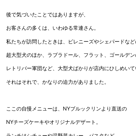
後で気づいたことではありますが、
お客さんの多くは、いわゆる常連さん。
私たちが訪問したときは、ピレニーズやシェパードなど
超大型犬のほか、ラブラドール、フラット、ゴールデン
レトリバー軍団など、大型犬ばかりが店内にひしめいて
それはそれで、かなりの迫力がありました。
ここの自慢メニューは、NYブルックリンより直送の
NYチーズケーキやオリジナルデザート。
ランチはシチューや温野菜カレー、パスタなど。