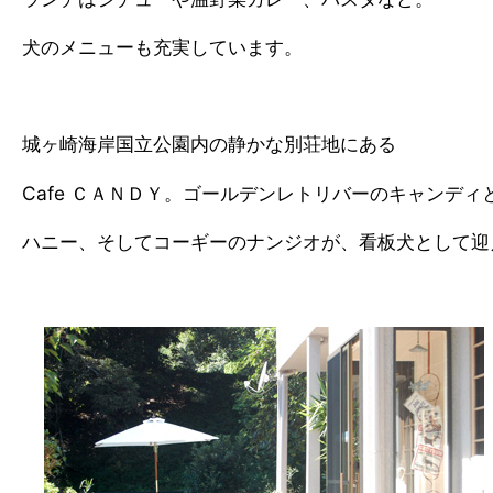
犬のメニューも充実しています。
城ヶ崎海岸国立公園内の静かな別荘地にある
Cafe ＣＡＮＤＹ。ゴールデンレトリバーのキャンディ
ハニー、そしてコーギーのナンジオが、看板犬として迎