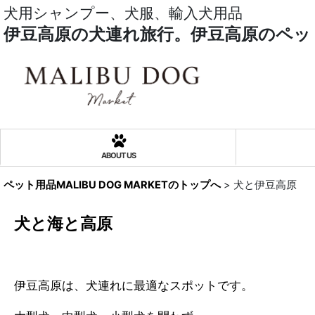
犬用シャンプー、犬服、輸入犬用品
伊豆高原の犬連れ旅行。伊豆高原のペッ
ABOUT US
ペット用品MALIBU DOG MARKETのトップへ
>
犬と伊豆高原
犬と海と高原
伊豆高原は、犬連れに最適なスポットです。