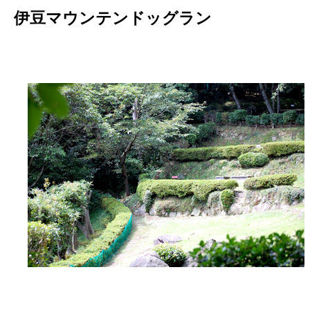
伊豆マウンテンドッグラン