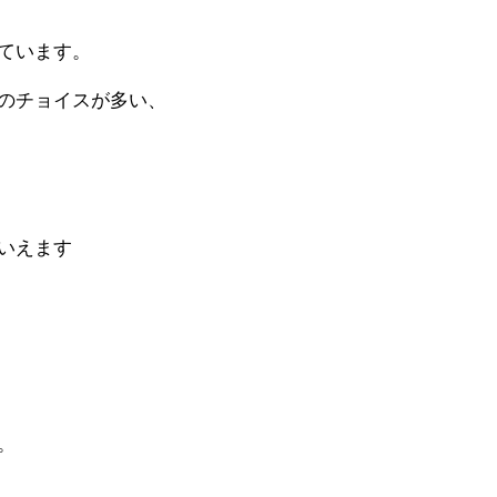
ています。
のチョイスが多い、
いえます
。