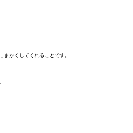
こまかくしてくれることです。
、