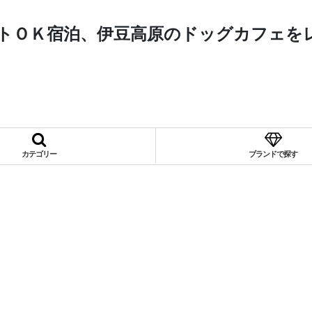
トＯＫ宿泊、伊豆高原のドッグカフェを
カテゴリー
ブランドで探す