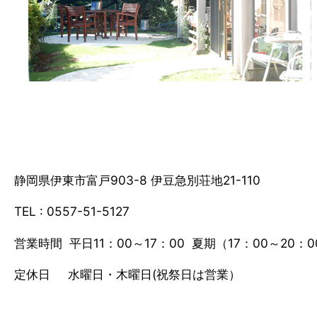
静岡県伊東市富戸903-8 伊豆急別荘地21-110
TEL : 0557-51-5127
営業時間 平日11：00～17：00 夏期（17：00～20：
定休日 水曜日・木曜日(祝祭日は営業）