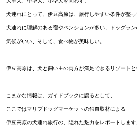
大型犬、中型犬、小型犬を問わず、
犬連れにとって、伊豆高原は、旅行しやすい条件が整っ
犬連れに理解のある宿やペンションが多い、ドッグラン
気候がいい、そして、食べ物が美味しい。
伊豆高原は、犬と飼い主の両方が満足できるリゾートと
こまかな情報は、ガイドブックに譲るとして、
ここではマリブドッグマーケットの独自取材による
伊豆高原の犬連れ旅行の、隠れた魅力をレポートします