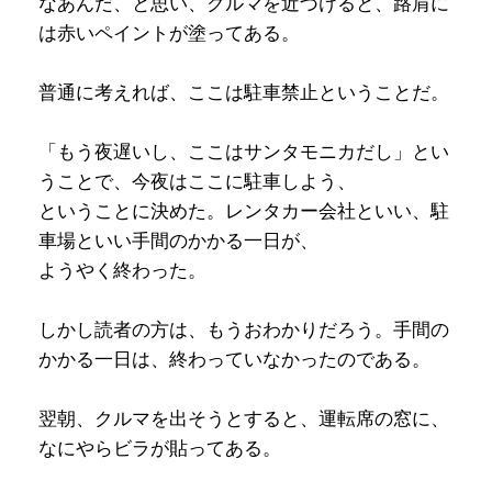
なあんだ、と思い、クルマを近づけると、路肩に
は赤いペイントが塗ってある。
普通に考えれば、ここは駐車禁止ということだ。
「もう夜遅いし、ここはサンタモニカだし」とい
うことで、今夜はここに駐車しよう、
ということに決めた。レンタカー会社といい、駐
車場といい手間のかかる一日が、
ようやく終わった。
しかし読者の方は、もうおわかりだろう。手間の
かかる一日は、終わっていなかったのである。
翌朝、クルマを出そうとすると、運転席の窓に、
なにやらビラが貼ってある。