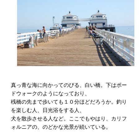
真っ青な海に向かってのびる、白い橋。下はボー
ドウォークのようになっており、
桟橋の先まで歩いても１０分ほどだろうか。釣り
を楽しむ人、日光浴をする人、
犬を散歩させる人など。ここでもやはり、カリフ
ォルニアの、のどかな光景が続いている。