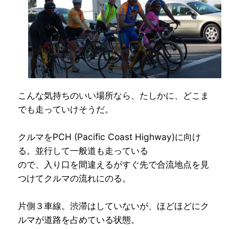
こんな気持ちのいい場所なら、たしかに、どこま
でも走っていけそうだ。
クルマをPCH (Pacific Coast Highway)に向け
る。並行して一般道も走っている
ので、入り口を間違えるがすぐ先で合流地点を見
つけてクルマの流れにのる。
片側３車線。渋滞はしていないが、ほどほどにク
ルマが道路を占めている状態。