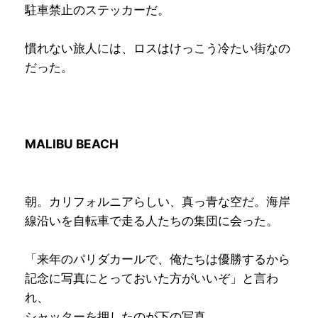
駐車禁止のステッカーだ。
慣れない旅人には、ロスはけっこう冷たい街なの
だった。
MALIBU BEACH
朝。カリフォルニアらしい、真っ青な空だ。海岸
線沿いを自転車で走る人たちの集団に会った。
「来年のパリダカールで、俺たちは優勝するから
記念に写真にとっておいた方がいいぞ」と言わ
れ、
シャッターを押したのが下の写真。