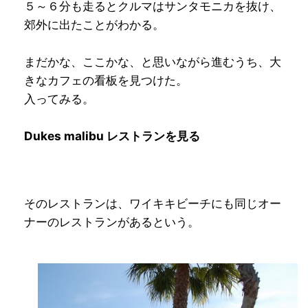
５～６分も走るとクルマはサンタモニカを抜け、
郊外に出たことがわかる。
まだかな、ここかな、と思いながら進むうち、大
きなカフェの看板を見つけた。
入ってみる。
Dukes malibu レストランを見る
そのレストランは、ワイキキビーチにも同じオー
ナーのレストランがあるという。