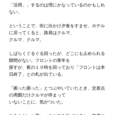
「活用」」するのは理にかなっているのかもしれ
ない。
ということで、街に出かけ夕食をすませ、ホテル
に戻ってくると、路肩はクルマ、
クルマ、クルマ。
しばらくぐるぐる回ったが、どこにも止められる
隙間がない。フロントの青年を
探すが、夜の１０時を回っており「フロントは本
日終了」との札が出ている。
「困った困った」とつぶやいていたとき、交差点
の周囲だけクルマが停まって
いないことに、気がついた。