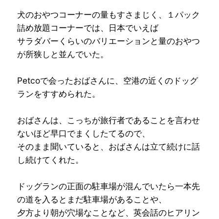
犬のおやつコーナーの量もすさまじく、１パック
詰め放題コーナーでは、日本でいえば
サラダバーくらいのバリエーションと量のおやつ
が所狭しと並んでいた。
Petcoで会ったおばさんに、空港の近くのドッグ
ランをすすめられた。
おばさんは、こっちが旅行者であることを言わせ
ないほど早口でまくしたてるので、
そのまま聞いていると、おばさんは立て続けに話
し続けてくれた。
ドッグランの正面の駐車場が混んでいたら一本先
の道を入るとまだ駐車場があることや、
夕方より朝が穴場なことなど、英会話のヒアリン