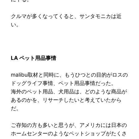
クルマが多くなってくると、サンタモニカは近
い。
LA ペット用品事情
malibu取材と同時に、もうひつとの目的がロスの
ドッグライフ事情、ペット用品事情だった。
海外のペット用品、犬用品は、どのような商品が
あるのかを、リサーチしたいと考えていたから
だ。
ご存知の方も多いと思うが、アメリカには日本の
ホームセンターのようなペットショップがたくさ