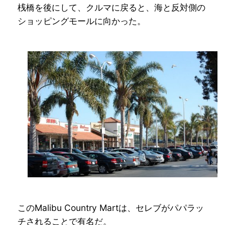
桟橋を後にして、クルマに戻ると、海と反対側の
ショッピングモールに向かった。
このMalibu Country Martは、セレブがパパラッ
チされることで有名だ。