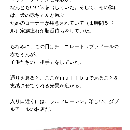
なんともいい味を出していた。そして、その隣に
は、犬の赤ちゃんと遊ぶ
ためのコーナーが用意されていて（１時間５ド
ル）家族連れが順番待ちをしていた。
ちなみに、この日はチョコレートラブラドールの
赤ちゃんが、
子供たちの「相手」をしていた。
通りを渡ると、ここがｍａｌｉｂｕであることを
実感させてくれる光景が広がる。
入り口近くには、ラルフローレン。珍しい、ダブ
ルアールのお店だ。