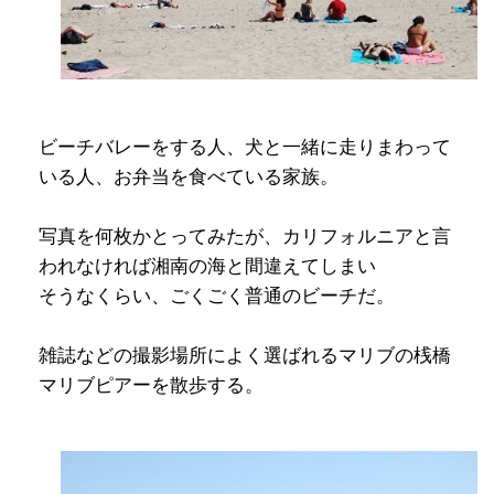
ビーチバレーをする人、犬と一緒に走りまわって
いる人、お弁当を食べている家族。
写真を何枚かとってみたが、カリフォルニアと言
われなければ湘南の海と間違えてしまい
そうなくらい、ごくごく普通のビーチだ。
雑誌などの撮影場所によく選ばれるマリブの桟橋
マリブピアーを散歩する。