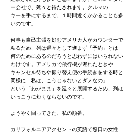
ー会社で、延々と待たされます。クルマの
キーを手にするまで、１時間近くかかることも多
いのです。
何事も自己主張を好むアメリカ人がカウンターで
粘るため、列は遅々として進まず「予約」とは
何のためにあるのだろうと思わずにはいられない
わけです。アメリカで飛行機が遅れたときや
キャンセル待ちや振り替え便の手続きをする時と
同様に「私は、こうじゃないとダメなの」
という「わがまま」を延々と展開するため、列は
いっこうに短くならないのです。
ようやく回ってきた、私の順番。
カリフォルニアアクセントの英語で窓口の女性