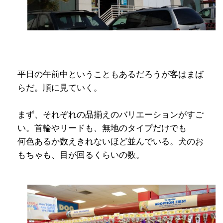
平日の午前中ということもあるだろうが客はまば
らだ。順に見ていく。
まず、それぞれの品揃えのバリエーションがすご
い。首輪やリードも、無地のタイプだけでも
何色あるか数えきれないほど並んでいる。犬のお
もちゃも、目が回るくらいの数。