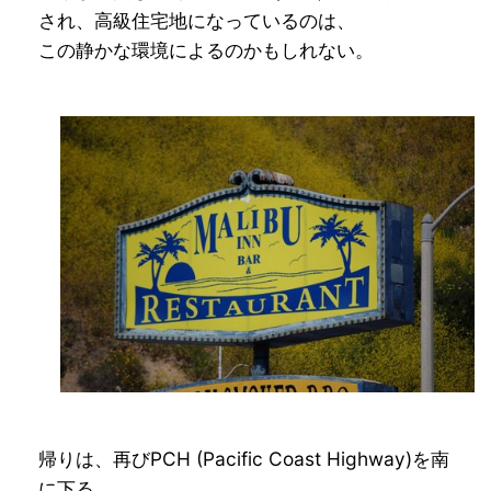
され、高級住宅地になっているのは、
この静かな環境によるのかもしれない。
帰りは、再びPCH (Pacific Coast Highway)を南
に下る。