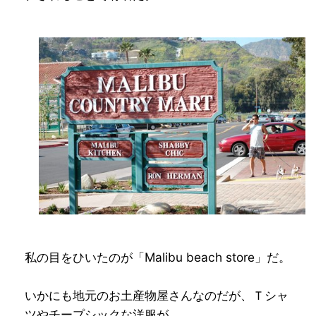
私の目をひいたのが「Malibu beach store」だ。
いかにも地元のお土産物屋さんなのだが、Ｔシャ
ツやチープシックな洋服が、