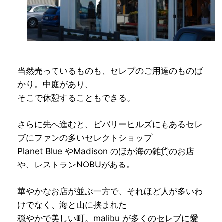
当然売っているものも、セレブのご用達のものば
かり。中庭があり、
そこで休憩することもできる。
さらに先へ進むと、ビバリーヒルズにもあるセレ
ブにファンの多いセレクトショップ
Planet Blue やMadison のほか海の雑貨のお店
や、レストランNOBUがある。
華やかなお店が並ぶ一方で、それほど人が多いわ
けでなく、海と山に挟まれた
穏やかで美しい町。malibu が多くのセレブに愛