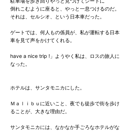
駐車場を歩き回りやっと見つけてシートに
倒れこむように座ると、やっと一息つけるのだ。
それは、セルシオ、という日本車だった。
ゲートでは、何人もの係員が、私が運転する日本
車を見て声をかけてくれる。
have a nice trip !」ようやく私は、ロスの旅人に
なった。
ホテルは、サンタモニカにした。
Ｍａｌｉｂｕに近いこと、夜でも徒歩で街を歩け
ることが、大きな理由だ。
サンタモニカには、なかなか手ごろなホテルがな