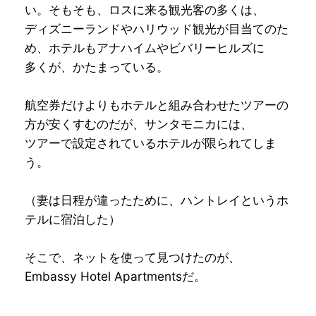
い。そもそも、ロスに来る観光客の多くは、
ディズニーランドやハリウッド観光が目当てのた
め、ホテルもアナハイムやビバリーヒルズに
多くが、かたまっている。
航空券だけよりもホテルと組み合わせたツアーの
方が安くすむのだが、サンタモニカには、
ツアーで設定されているホテルが限られてしま
う。
（妻は日程が違ったために、ハントレイというホ
テルに宿泊した）
そこで、ネットを使って見つけたのが、
Embassy Hotel Apartmentsだ。