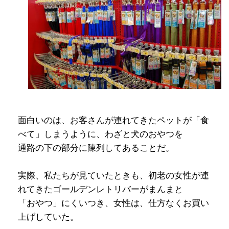
面白いのは、お客さんが連れてきたペットが「食
べて」しまうように、わざと犬のおやつを
通路の下の部分に陳列してあることだ。
実際、私たちが見ていたときも、初老の女性が連
れてきたゴールデンレトリバーがまんまと
「おやつ」にくいつき、女性は、仕方なくお買い
上げしていた。