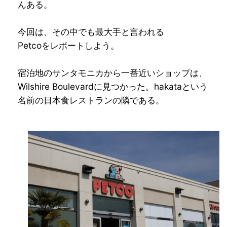
んある。
今回は、その中でも最大手と言われる
Petcoをレポートしよう。
宿泊地のサンタモニカから一番近いショップは、
Wilshire Boulevardに見つかった。hakataという
名前の日本食レストランの隣である。