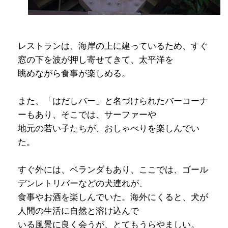
レストランは、海岸の上に建っているため、すぐ
窓の下を波が押し寄せてきて、太平洋を
眺めながら食事が楽しめる。
また、「はだしバー」と名づけられたバーコーナ
ーもあり、そこでは、サーファーや
地元の若い子たちが、おしゃべりを楽しんでい
た。
すぐ外には、ベランダもあり、ここでは、ゴール
デンレトリバーなどの犬連れが、
食事やお酒を楽しんでいた。海外にくると、犬が
人間の生活に自然と溶け込んで
いる風景に良く会うが、とてもうらやましい。