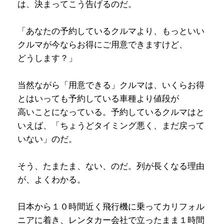
は、決まってこう告げるのだ。
「あなたの予約しているクルマより、もっといい
クルマが今ならお得にご用意できますけど、
どうします？」
当然ながら「用意できる」クルマは、いくらお得
とはいっても予約している車種より値段が
高いことになっている。予約しているクルマはと
いえば、「ちょうどタイミング悪く、まだ戻って
いない」のだ。
そう、たまたま、ない、のだ。列が長くなる理由
が、よくわかる。
日本から１０時間近く飛行機に乗ってカリフォル
ニアに着き、レンタカー会社で立ったまま１時間