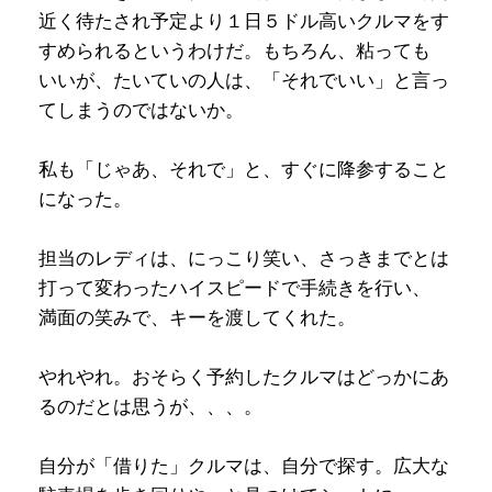
近く待たされ予定より１日５ドル高いクルマをす
すめられるというわけだ。もちろん、粘っても
いいが、たいていの人は、「それでいい」と言っ
てしまうのではないか。
私も「じゃあ、それで」と、すぐに降参すること
になった。
担当のレディは、にっこり笑い、さっきまでとは
打って変わったハイスピードで手続きを行い、
満面の笑みで、キーを渡してくれた。
やれやれ。おそらく予約したクルマはどっかにあ
るのだとは思うが、、、。
自分が「借りた」クルマは、自分で探す。広大な