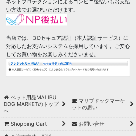
ネットプロテクションによるコンビニ後払いもお支払
い方法でお選びいただけます。
当店では、３Dセキュア認証（本人認証サービス）に
対応したお支払いシステムを採用しています。ご安心
してお買い物をお楽しみくださいませ。
ペット用品MALIBU
マリブドッグマーケ
DOG MARKETのトップ
ットの思い
へ
Shopping Cart
お問い合せ