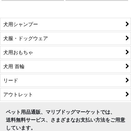
犬用シャンプー
犬服・ドッグウェア
犬用おもちゃ
犬用 首輪
リード
アウトレット
ペット用品通販、マリブドッグマーケットでは、
送料無料サービス、さまざまなお支払い方法をご用意
しています。