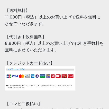
【送料無料】
11,000円（税込）以上のお買い上げで送料を無料に
させていただきます。
【代引き手数料無料】
8,800円（税込）以上のお買い上げで代引き手数料を
無料にさせていただきます。
【クレジットカード払い】
【コンビニ後払い】