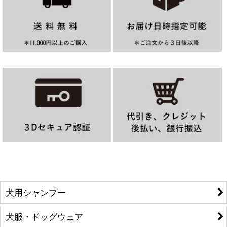
犬用シャンプー
犬服・ドッグウェア