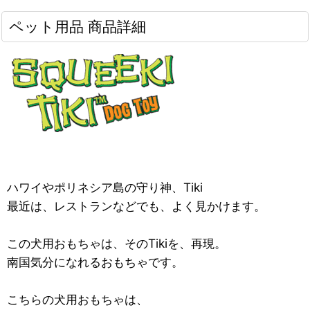
ペット用品 商品詳細
ハワイやポリネシア島の守り神、Tiki
最近は、レストランなどでも、よく見かけます。
この犬用おもちゃは、そのTikiを、再現。
南国気分になれるおもちゃです。
こちらの犬用おもちゃは、