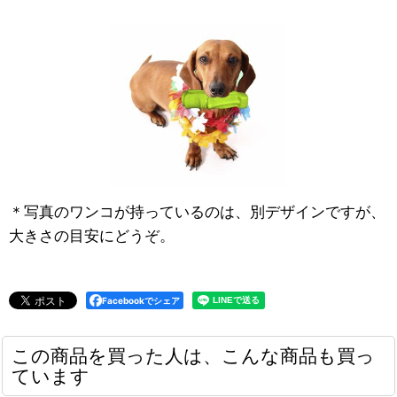
＊写真のワンコが持っているのは、別デザインですが、
大きさの目安にどうぞ。
Facebookでシェア
この商品を買った人は、こんな商品も買っ
ています