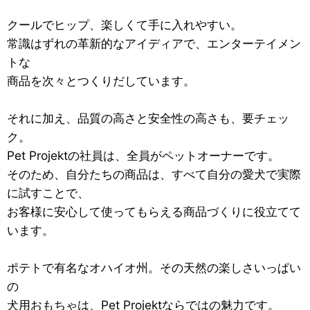
クールでヒップ、楽しくて手に入れやすい。
常識はずれの革新的なアイディアで、エンターテイメン
トな
商品を次々とつくりだしています。
それに加え、品質の高さと安全性の高さも、要チェッ
ク。
Pet Projektの社員は、全員がペットオーナーです。
そのため、自分たちの商品は、すべて自分の愛犬で実際
に試すことで、
お客様に安心して使ってもらえる商品づくりに役立てて
います。
ポテトで有名なオハイオ州。その天然の楽しさいっぱい
の
犬用おもちゃは、Pet Projektならではの魅力です。