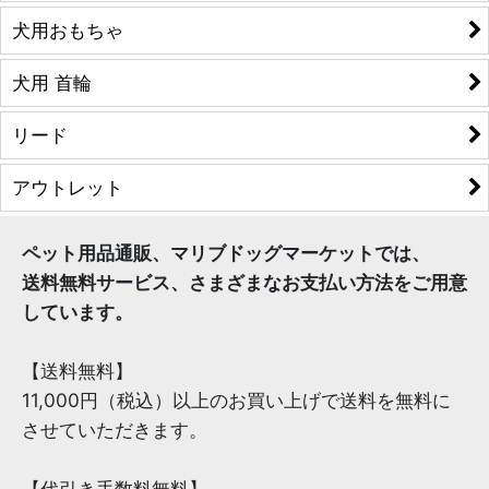
犬用おもちゃ
犬用 首輪
リード
アウトレット
ペット用品通販、マリブドッグマーケットでは、
送料無料サービス、さまざまなお支払い方法をご用意
しています。
【送料無料】
11,000円（税込）以上のお買い上げで送料を無料に
させていただきます。
【代引き手数料無料】