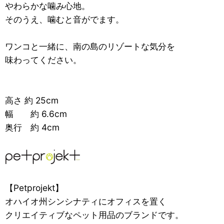
やわらかな噛み心地。
そのうえ、噛むと音がでます。
ワンコと一緒に、南の島のリゾートな気分を
味わってください。
高さ 約 25cm
幅 約 6.6cm
奥行 約 4cm
【Petprojekt】
オハイオ州シンシナティにオフィスを置く
クリエイティブなペット用品のブランドです。