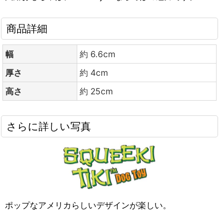
商品詳細
幅
約 6.6cm
厚さ
約 4cm
高さ
約 25cm
さらに詳しい写真
ポップなアメリカらしいデザインが楽しい。