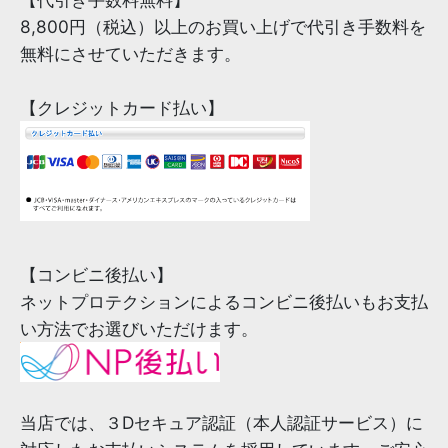
8,800円（税込）以上のお買い上げで代引き手数料を
無料にさせていただきます。
【クレジットカード払い】
【コンビニ後払い】
ネットプロテクションによるコンビニ後払いもお支払
い方法でお選びいただけます。
当店では、３Dセキュア認証（本人認証サービス）に