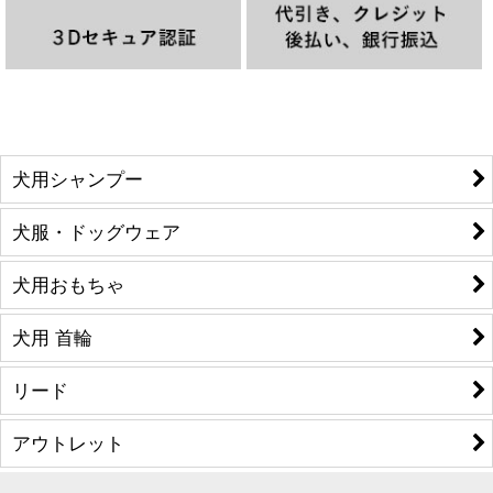
犬用シャンプー
犬服・ドッグウェア
犬用おもちゃ
犬用 首輪
リード
アウトレット