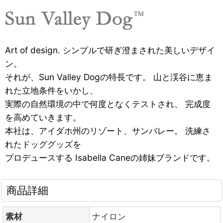
Art of design. シンプルで研ぎ澄まされた美しいデザイ
ン。
それが、Sun Valley Dogの特長です。 山と渓谷に恵ま
れた立地条件をいかし、
実際の自然環境の中で何度となくテストされ、 完成度
を高めていきます。
本社は、アイダホ州のリゾート、サンバレー。 洗練さ
れたドッググッズを
プロデュースする Isabella Caneの姉妹ブランドです。
商品詳細
素材
ナイロン