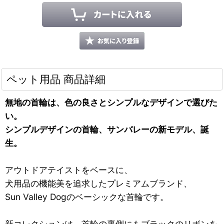
ペット用品 商品詳細
無地の首輪は、色の良さとシンプルなデザインで選びた
い。
シンプルデザインの首輪、サンバレーの新モデル、誕
生。
アウトドアテイストをベースに、
犬用品の機能美を追求したプレミアムブランド、
Sun Valley Dogのベーシックな首輪です。
新コレクションは、首輪の裏側にもブラックのリボンを