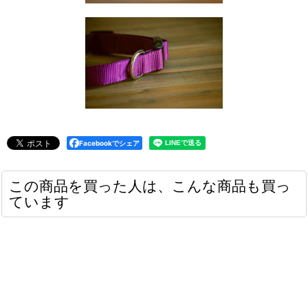
Facebookでシェア
この商品を買った人は、こんな商品も買っ
ています