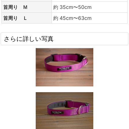
首周り Ｍ
約 35cm〜50cm
首周り Ｌ
約 45cm〜63cm
さらに詳しい写真