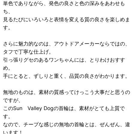
単色でありながら、発色の良さと色の深みをあわせも
ち、
見るたびにいろいろと表情を変える質の良さを楽しめま
す。
さらに魅力的なのは、アウトドアメーカーならではの、
タフで丁寧な仕上げ。
引っ張りグセのあるワンちゃんには、とりわけおすす
め。
手にとると、ずしりと重く、品質の良さがわかります。
無地のものは、素材の質感ってけっこう大事だと思うの
ですが、
このSun Valley Dogの首輪は、素材がとても上質で
す。
なので、チープな感じの無地の首輪とは、ぜんぜん、違
います！