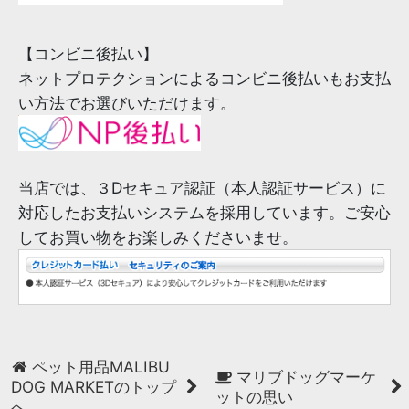
【コンビニ後払い】
ネットプロテクションによるコンビニ後払いもお支払
い方法でお選びいただけます。
当店では、３Dセキュア認証（本人認証サービス）に
対応したお支払いシステムを採用しています。ご安心
してお買い物をお楽しみくださいませ。
ペット用品MALIBU
マリブドッグマーケ
DOG MARKETのトップ
ットの思い
へ