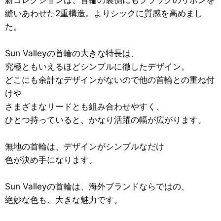
縫いあわせた2重構造。よりシックに質感を高めまし
た。
Sun Valleyの首輪の大きな特長は、
究極ともいえるほどシンプルに徹したデザイン。
どこにも余計なデザインがないので他の首輪との重ね付
けや
さまざまなリードとも組み合わせやすく、
ひとつ持っていると、かなり活躍の幅が広がります。
無地の首輪は、デザインがシンプルなだけ
色が決め手になります。
Sun Valleyの首輪は、海外ブランドならではの、
絶妙な色も、大きな魅力です。