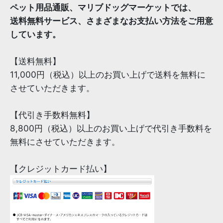
ペット用品通販、マリブドッグマーケットでは、
送料無料サービス、さまざまなお支払い方法をご用意
しています。
【送料無料】
11,000円（税込）以上のお買い上げで送料を無料に
させていただきます。
【代引き手数料無料】
8,800円（税込）以上のお買い上げで代引き手数料を
無料にさせていただきます。
【クレジットカード払い】