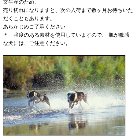
文生産のため、
売り切れになりますと、次の入荷まで数ヶ月お待ちいた
だくこともあります。
あらかじめご了承ください。
＊ 強度のある素材を使用していますので、 肌が敏感
な犬には、ご注意ください。