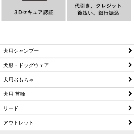
犬用シャンプー
犬服・ドッグウェア
犬用おもちゃ
犬用 首輪
リード
アウトレット