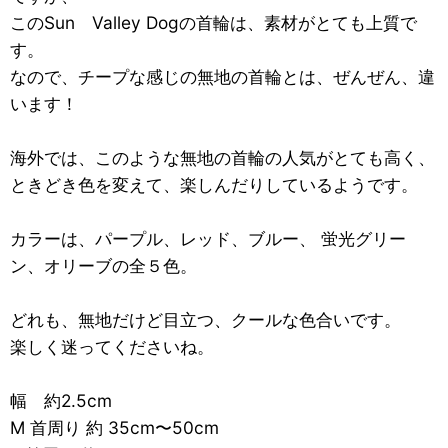
このSun Valley Dogの首輪は、素材がとても上質で
す。
なので、チープな感じの無地の首輪とは、ぜんぜん、違
います！
海外では、このような無地の首輪の人気がとても高く、
ときどき色を変えて、楽しんだりしているようです。
カラーは、パープル、レッド、ブルー、 蛍光グリー
ン、オリーブの全５色。
どれも、無地だけど目立つ、クールな色合いです。
楽しく迷ってくださいね。
幅 約2.5cm
M 首周り 約 35cm〜50cm