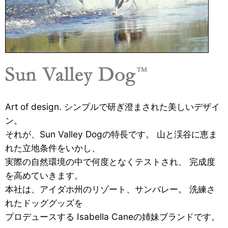
Art of design. シンプルで研ぎ澄まされた美しいデザイ
ン。
それが、Sun Valley Dogの特長です。 山と渓谷に恵ま
れた立地条件をいかし、
実際の自然環境の中で何度となくテストされ、 完成度
を高めていきます。
本社は、アイダホ州のリゾート、サンバレー。 洗練さ
れたドッググッズを
プロデュースする Isabella Caneの姉妹ブランドです。