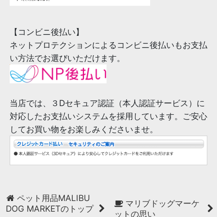
【コンビニ後払い】
ネットプロテクションによるコンビニ後払いもお支払
い方法でお選びいただけます。
当店では、３Dセキュア認証（本人認証サービス）に
対応したお支払いシステムを採用しています。ご安心
してお買い物をお楽しみくださいませ。
ペット用品MALIBU
マリブドッグマーケ
DOG MARKETのトップ
ットの思い