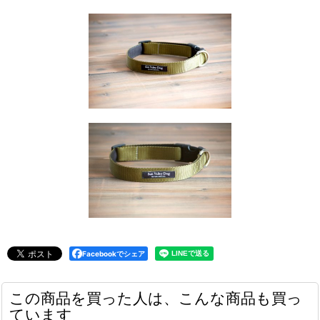
Facebookでシェア
この商品を買った人は、こんな商品も買っ
ています