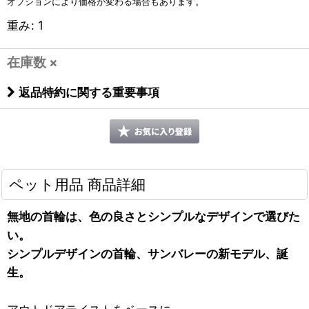
オプションにより価格が変わる場合もあります。
重み
:
1
在庫数 ×
返品特約に関する重要事項
ペット用品 商品詳細
無地の首輪は、色の良さとシンプルなデザインで選びた
い。
シンプルデザインの首輪、サンバレーの新モデル、誕
生。