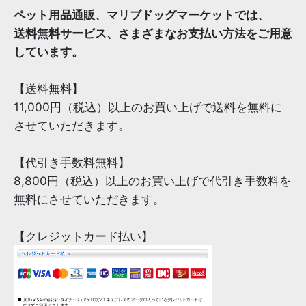
ペット用品通販、マリブドッグマーケットでは、
送料無料サービス、さまざまなお支払い方法をご用意
しています。
【送料無料】
11,000円（税込）以上のお買い上げで送料を無料に
させていただきます。
【代引き手数料無料】
8,800円（税込）以上のお買い上げで代引き手数料を
無料にさせていただきます。
【クレジットカード払い】