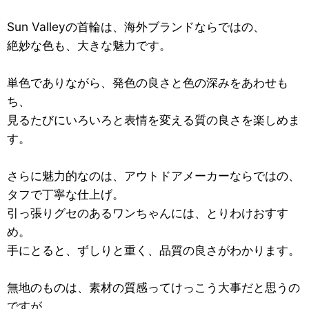
Sun Valleyの首輪は、海外ブランドならではの、
絶妙な色も、大きな魅力です。
単色でありながら、発色の良さと色の深みをあわせも
ち、
見るたびにいろいろと表情を変える質の良さを楽しめま
す。
さらに魅力的なのは、アウトドアメーカーならではの、
タフで丁寧な仕上げ。
引っ張りグセのあるワンちゃんには、とりわけおすす
め。
手にとると、ずしりと重く、品質の良さがわかります。
無地のものは、素材の質感ってけっこう大事だと思うの
ですが、