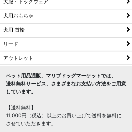
犬服・ドッグウェア
犬用おもちゃ
犬用 首輪
リード
アウトレット
ペット用品通販、マリブドッグマーケットでは、
送料無料サービス、さまざまなお支払い方法をご用意
しています。
【送料無料】
11,000円（税込）以上のお買い上げで送料を無料に
させていただきます。