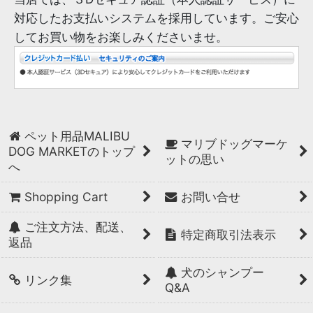
対応したお支払いシステムを採用しています。ご安心
してお買い物をお楽しみくださいませ。
ペット用品MALIBU
マリブドッグマーケ
DOG MARKETのトップ
ットの思い
へ
Shopping Cart
お問い合せ
ご注文方法、配送、
特定商取引法表示
返品
犬のシャンプー
リンク集
Q&A