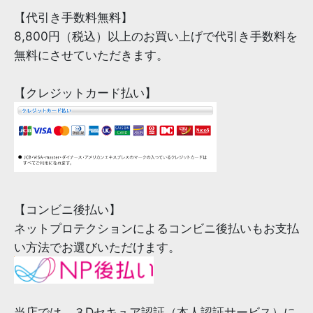
【代引き手数料無料】
8,800円（税込）以上のお買い上げで代引き手数料を
無料にさせていただきます。
【クレジットカード払い】
【コンビニ後払い】
ネットプロテクションによるコンビニ後払いもお支払
い方法でお選びいただけます。
当店では、３Dセキュア認証（本人認証サービス）に