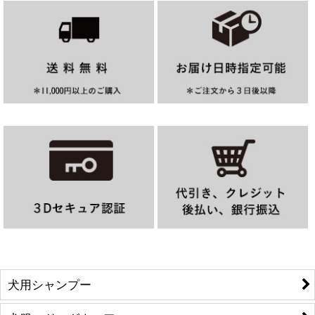
犬用シャンプー