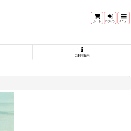
カート
ログイン
メニュー
ご利用案内