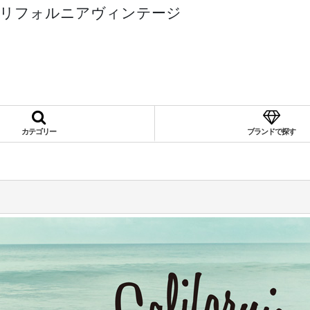
カリフォルニアヴィンテージ
カテゴリー
ブランドで探す