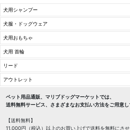
犬用シャンプー
犬服・ドッグウェア
犬用おもちゃ
犬用 首輪
リード
アウトレット
ペット用品通販、マリブドッグマーケットでは、
送料無料サービス、さまざまなお支払い方法をご用意し
【送料無料】
11,000円（税込）以上のお買い上げで送料を無料にさ