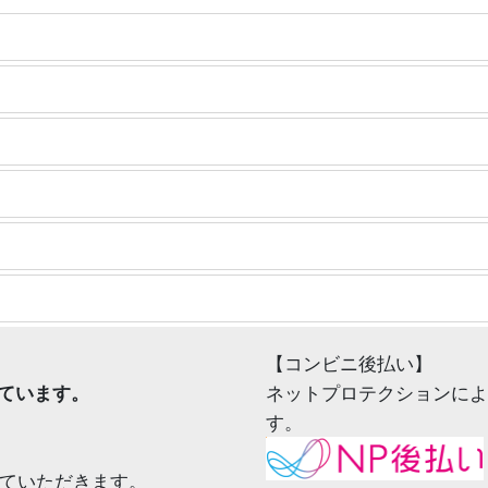
【コンビニ後払い】
ています。
ネットプロテクションによ
す。
せていただきます。