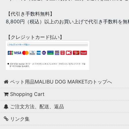
【代引き手数料無料】
8,800円（税込）以上のお買い上げで代引き手数料を
【クレジットカード払い】
ペット用品MALIBU DOG MARKETのトップへ
Shopping Cart
ご注文方法、配送、返品
リンク集