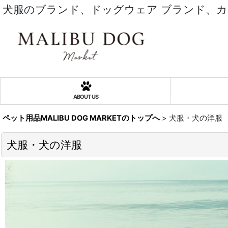
犬服のブランド、ドッグウェア ブランド、
ABOUT US
ペット用品MALIBU DOG MARKETのトップへ
>
犬服・犬の洋服
犬服・犬の洋服