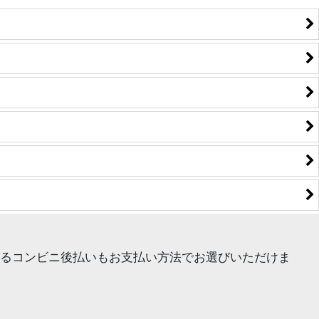
るコンビニ後払いもお支払い方法でお選びいただけま