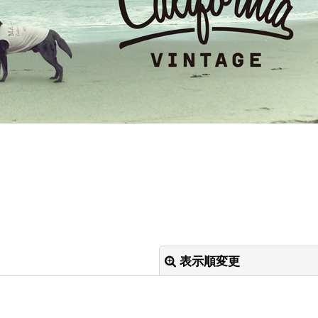
。
表示順変更