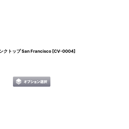
 タンクトップ San Francisco
[
CV-0004
]