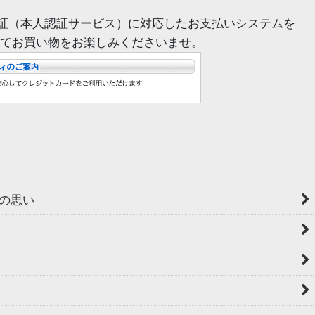
証（本人認証サービス）に対応したお支払いシステムを
てお買い物をお楽しみくださいませ。
の思い