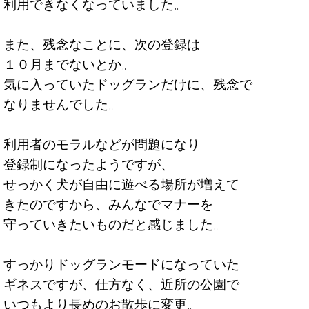
利用できなくなっていました。
また、残念なことに、次の登録は
１０月までないとか。
気に入っていたドッグランだけに、残念で
なりませんでした。
利用者のモラルなどが問題になり
登録制になったようですが、
せっかく犬が自由に遊べる場所が増えて
きたのですから、みんなでマナーを
守っていきたいものだと感じました。
すっかりドッグランモードになっていた
ギネスですが、仕方なく、近所の公園で
いつもより長めのお散歩に変更。