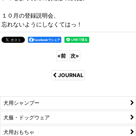
１０月の登録説明会、
忘れないようにしなくてはっ！
Facebookでシェア
«
前
次
»
JOURNAL
犬用シャンプー
犬服・ドッグウェア
犬用おもちゃ