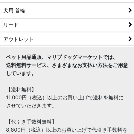
犬用 首輪
リード
アウトレット
ペット用品通販、マリブドッグマーケットでは、
送料無料サービス、さまざまなお支払い方法をご用意
しています。
【送料無料】
11,000円（税込）以上のお買い上げで送料を無料に
させていただきます。
【代引き手数料無料】
8,800円（税込）以上のお買い上げで代引き手数料を