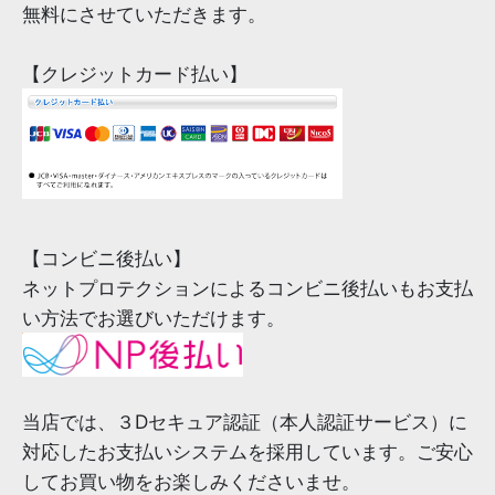
無料にさせていただきます。
【クレジットカード払い】
【コンビニ後払い】
ネットプロテクションによるコンビニ後払いもお支払
い方法でお選びいただけます。
当店では、３Dセキュア認証（本人認証サービス）に
対応したお支払いシステムを採用しています。ご安心
してお買い物をお楽しみくださいませ。