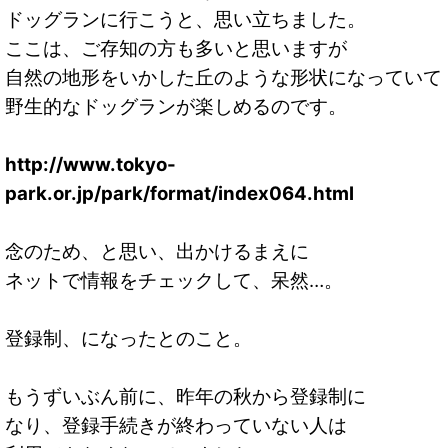
ドッグランに行こうと、思い立ちました。
ここは、ご存知の方も多いと思いますが
自然の地形をいかした丘のような形状になっていて
野生的なドッグランが楽しめるのです。
http://www.tokyo-
park.or.jp/park/format/index064.html
念のため、と思い、出かけるまえに
ネットで情報をチェックして、呆然…。
登録制、になったとのこと。
もうずいぶん前に、昨年の秋から登録制に
なり、登録手続きが終わっていない人は