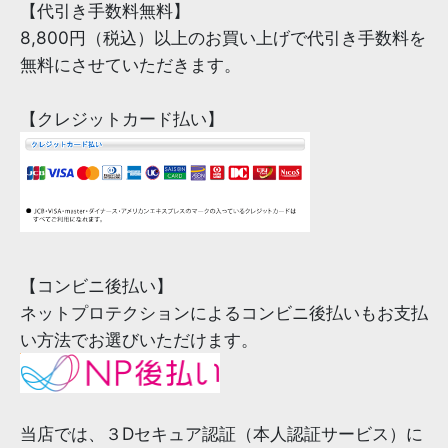
【代引き手数料無料】
8,800円（税込）以上のお買い上げで代引き手数料を
無料にさせていただきます。
【クレジットカード払い】
【コンビニ後払い】
ネットプロテクションによるコンビニ後払いもお支払
い方法でお選びいただけます。
当店では、３Dセキュア認証（本人認証サービス）に