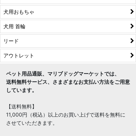
犬用おもちゃ
犬用 首輪
リード
アウトレット
ペット用品通販、マリブドッグマーケットでは、
送料無料サービス、さまざまなお支払い方法をご用意
しています。
【送料無料】
11,000円（税込）以上のお買い上げで送料を無料に
させていただきます。