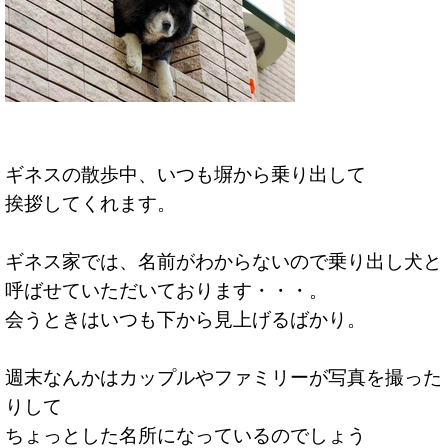
ギネスの散歩中、いつも塀から乗り出して
挨拶してくれます。
ギネス家では、名前がわからないので乗り出し犬と
呼ばせていただいております・・・。
会うときはいつも下から見上げるばかり。
週末なんかはカップルやファミリーが写真を撮った
りして
ちょっとした名所になっているのでしょう