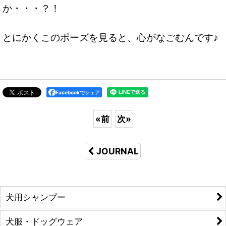
か・・・？！
とにかくこのポーズを見ると、心がなごむんです♪
Facebookでシェア
«
前
次
»
JOURNAL
犬用シャンプー
犬服・ドッグウェア