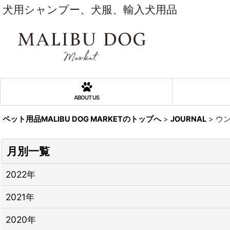
犬用シャンプー、犬服、輸入犬用品
ABOUT US
ペット用品MALIBU DOG MARKETのトップへ
>
JOURNAL
>
ウ
月別一覧
2022年
2021年
2020年