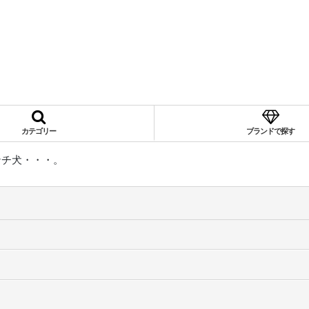
カテゴリー
ブランドで探す
ンチ犬・・・。