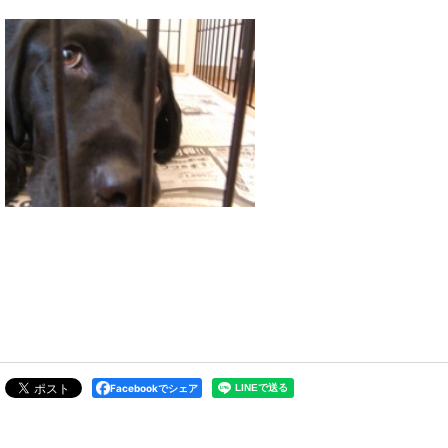
Facebookでシェア