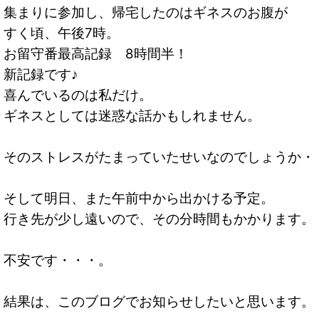
集まりに参加し、帰宅したのはギネスのお腹が
すく頃、午後7時。
お留守番最高記録 8時間半！
新記録です♪
喜んでいるのは私だけ。
ギネスとしては迷惑な話かもしれません。
そのストレスがたまっていたせいなのでしょうか・
そして明日、また午前中から出かける予定。
行き先が少し遠いので、その分時間もかかります。
不安です・・・。
結果は、このブログでお知らせしたいと思います。