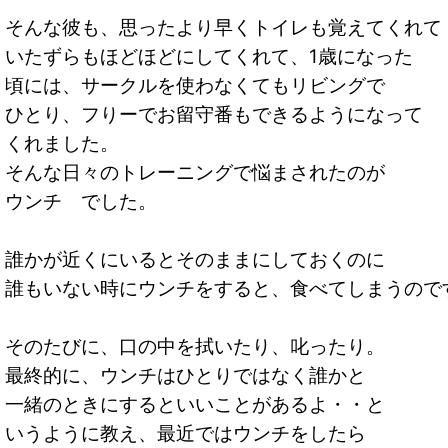
そんな彼も、思ったより早くトイレも覚えてくれて
いたずらもほどほどにしてくれて、1歳になった
頃には、サークルを使わなくてもリビングで
ひとり、フりーでお留守番もできるようになって
くれました。
そんな日々のトレーニングで悩まされたのが
ウンチ でした。
誰かが近くにいるとそのままにしておくのに
誰もいない時にウンチをすると、食べてしまうので
そのたびに、口の中を拭いたり、叱ったり。
最終的に、ウンチはひとりではなく誰かと
一緒のときにするといいことがあるよ・・と
いうように教え、最近ではウンチをしたら