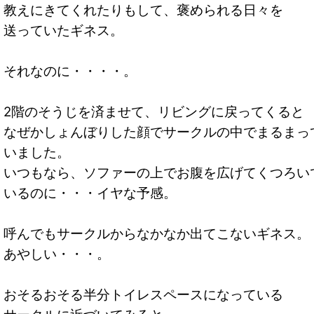
教えにきてくれたりもして、褒められる日々を
送っていたギネス。
それなのに・・・・。
2階のそうじを済ませて、リビングに戻ってくると
なぜかしょんぼりした顔でサークルの中でまるまっ
いました。
いつもなら、ソファーの上でお腹を広げてくつろい
いるのに・・・イヤな予感。
呼んでもサークルからなかなか出てこないギネス。
あやしい・・・。
おそるおそる半分トイレスペースになっている