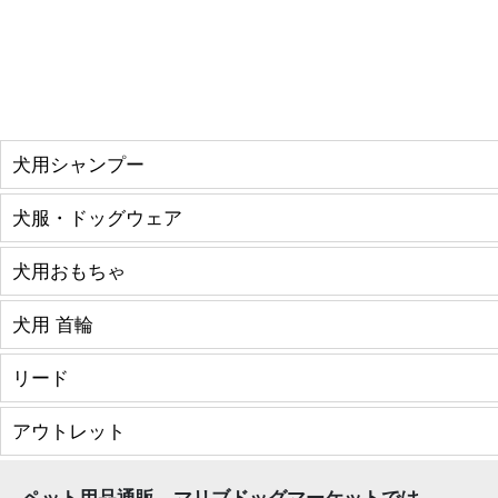
犬用シャンプー
犬服・ドッグウェア
犬用おもちゃ
犬用 首輪
リード
アウトレット
ペット用品通販、マリブドッグマーケットでは、