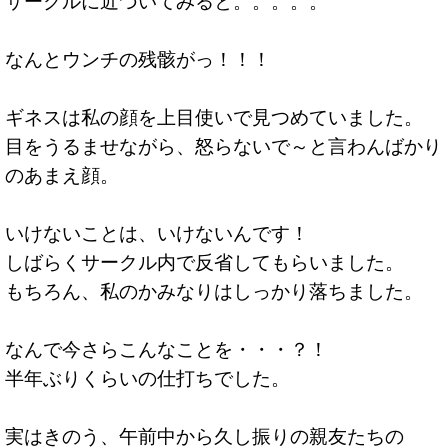
サークルに近づいてみると。。。。。
なんとウンチの残骸がっ！！！
ギネスは私の顔を上目使いで見つめていました。
目をうるませながら、怒らないで～と言わんばかり
のあまえ顔。
いけないことは、いけないんです！
しばらくサークル内で反省してもらいました。
もちろん、私のかみなりはしっかり落ちました。
なんで今さらこんなことを・・・？！
半年ぶりくらいの仕打ちでした。
実はきのう、午前中から久し振りの親友たちの