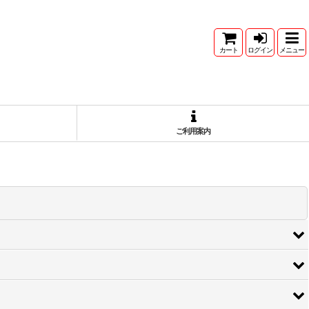
カート
ログイン
メニュー
ご利用案内