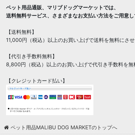
ペット用品通販、マリブドッグマーケットでは、
送料無料サービス、さまざまなお支払い方法をご用意し
【送料無料】
11,000円（税込）以上のお買い上げで送料を無料にさ
【代引き手数料無料】
8,800円（税込）以上のお買い上げで代引き手数料を
【クレジットカード払い】
ペット用品MALIBU DOG MARKETのトップへ