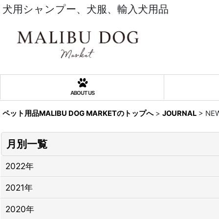
犬用シャンプー、犬服、輸入犬用品
ABOUT US
ペット用品MALIBU DOG MARKETのトップへ
>
JOURNAL
>
NE
月別一覧
2022年
2021年
2020年