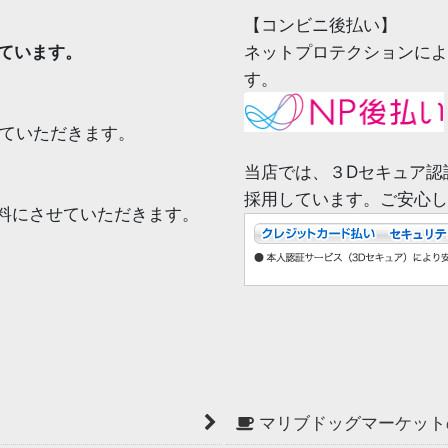
【コンビニ後払い】
ています。
ネットプロテクションによ
す。
せていただきます。
当店では、３Dセキュア認
採用しています。ご安心し
無料にさせていただきます。
マリブドッグマーケット