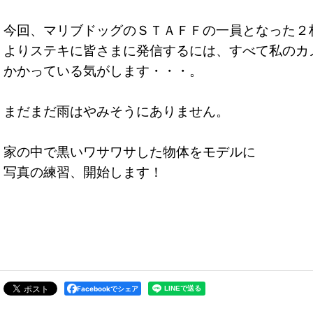
今回、マリブドッグのＳＴＡＦＦの一員となった２
よりステキに皆さまに発信するには、すべて私のカ
かかっている気がします・・・。
まだまだ雨はやみそうにありません。
家の中で黒いワサワサした物体をモデルに
写真の練習、開始します！
Facebookでシェア