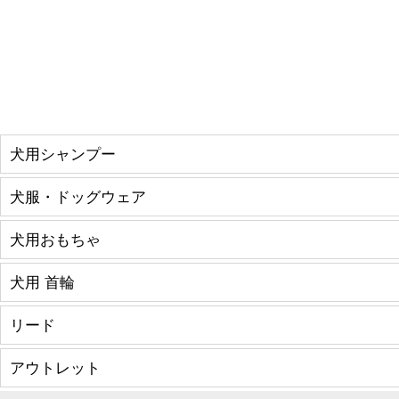
犬用シャンプー
犬服・ドッグウェア
犬用おもちゃ
犬用 首輪
リード
アウトレット