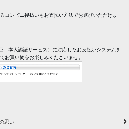
るコンビニ後払いもお支払い方法でお選びいただけま
証（本人認証サービス）に対応したお支払いシステムを
てお買い物をお楽しみくださいませ。
の思い