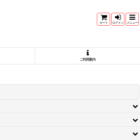
カート
ログイン
メニュー
ご利用案内