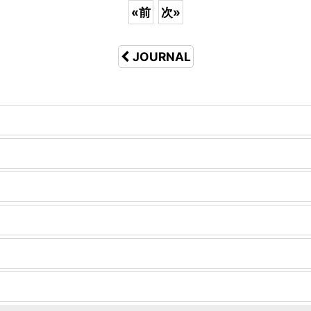
«
前
次
»
JOURNAL