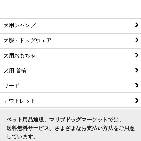
犬用シャンプー
犬服・ドッグウェア
犬用おもちゃ
犬用 首輪
リード
アウトレット
ペット用品通販、マリブドッグマーケットでは、
送料無料サービス、さまざまなお支払い方法をご用意
しています。