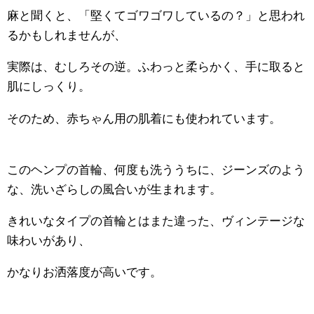
麻と聞くと、「堅くてゴワゴワしているの？」と思われ
るかもしれませんが、
実際は、むしろその逆。
ふわっと柔らかく、手に取ると
肌にしっくり。
そのため、赤ちゃん用の肌着にも使われています。
このヘンプの首輪、何度も洗ううちに、ジーンズのよう
な、洗いざらしの風合いが生まれます。
きれいなタイプの首輪とはまた違った、ヴィンテージな
味わいがあり、
かなりお洒落度が高いです。