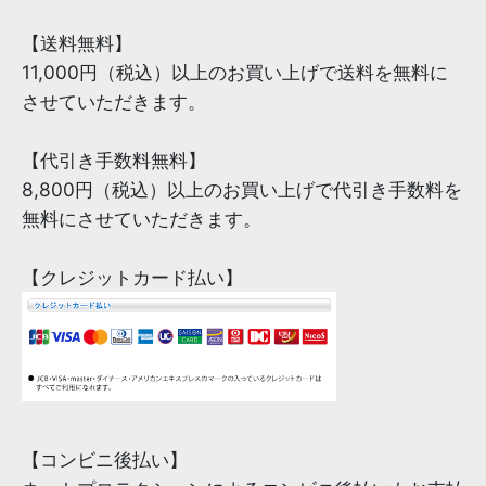
【送料無料】
11,000円（税込）以上のお買い上げで送料を無料に
させていただきます。
【代引き手数料無料】
8,800円（税込）以上のお買い上げで代引き手数料を
無料にさせていただきます。
【クレジットカード払い】
【コンビニ後払い】