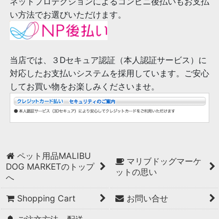
ネットプロテクションによるコンビニ後払いもお支払
い方法でお選びいただけます。
当店では、３Dセキュア認証（本人認証サービス）に
対応したお支払いシステムを採用しています。ご安心
してお買い物をお楽しみくださいませ。
ペット用品MALIBU
マリブドッグマーケ
DOG MARKETのトップ
ットの思い
へ
Shopping Cart
お問い合せ