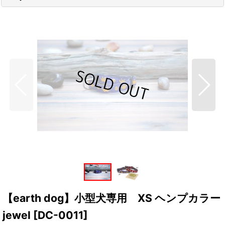
【earth dog】小型犬専用 XS ヘンプカラー
jewel
[
DC-0011
]