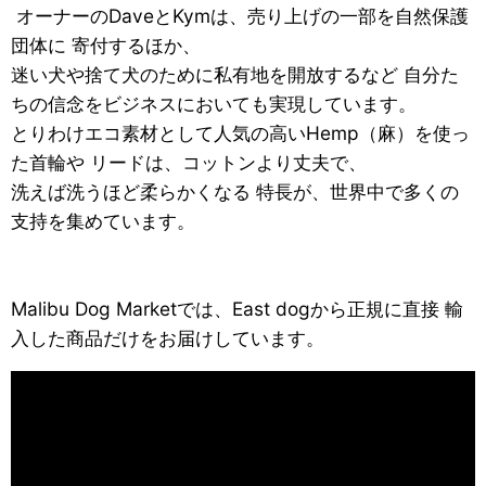
オーナーのDaveとKymは、売り上げの一部を自然保護
団体に 寄付するほか、
迷い犬や捨て犬のために私有地を開放するなど 自分た
ちの信念をビジネスにおいても実現しています。
とりわけエコ素材として人気の高いHemp（麻）を使っ
た首輪や リードは、コットンより丈夫で、
洗えば洗うほど柔らかくなる 特長が、世界中で多くの
支持を集めています。
Malibu Dog Marketでは、East dogから正規に直接 輸
入した商品だけをお届けしています。