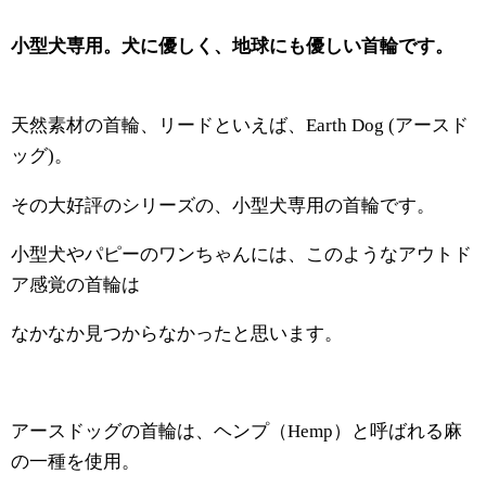
小型犬専用。犬に優しく、地球にも優しい首輪です。
天然素材の首輪、リードといえば、
Earth Dog (アースド
ッグ)。
その大好評のシリーズの、小型犬専用の首輪です。
小型犬やパピーのワンちゃんには、このようなアウトド
ア感覚の首輪は
なかなか見つからなかったと思います。
アースドッグの首輪は、ヘンプ（
Hemp）と呼ばれる麻
の一種
を使用。