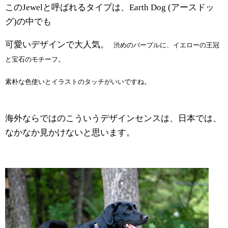
この
Jewelと呼ばれるタイプは、Earth Dog (アースドッ
グ)の中でも
可愛いデザインで大人気。
渋めのパープルに、イエローの王冠
と宝石のモチーフ。
素朴な色使いとイラストのタッチがいいですね。
海外ならではのこういうデザインセンスは、日本では、
なかなか見かけないと思います。