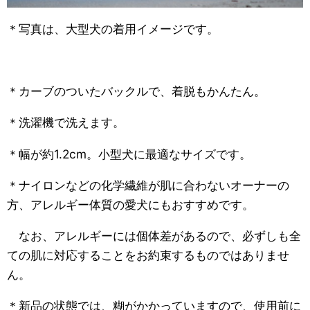
＊写真は、大型犬の着用イメージです。
＊カーブのついたバックルで、着脱もかんたん。
＊洗濯機で洗えます。
＊幅が約1.2cm。小型犬に最適なサイズです。
＊ナイロンなどの化学繊維が肌に合わないオーナーの
方、アレルギー体質の愛犬にもおすすめです。
なお、アレルギーには個体差があるので、必ずしも全
ての肌に対応することをお約束するものではありませ
ん。
＊新品の状態では、糊がかかっていますので、使用前に