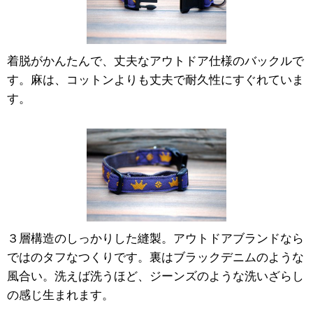
着脱がかんたんで、丈夫なアウトドア仕様のバックルで
す。麻は、コットンよりも丈夫で耐久性にすぐれていま
す。
３層構造のしっかりした縫製。アウトドアブランドなら
ではのタフなつくりです。裏はブラックデニムのような
風合い。洗えば洗うほど、ジーンズのような洗いざらし
の感じ生まれます。