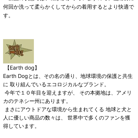
何回か洗って柔らかくしてからの着用するとより快適で
す。
【Earth dog】
Earth Dogとは、その名の通り、地球環境の保護と共生
に 取り組んでいるエコロジカルなブランド。
今年で１０年目を迎えますが、 その本拠地は、アメリ
カのテネシー州にあります。
まさにアウトドアな環境から生まれてくる 地球と犬と
人に優しい商品の数々は、 世界中で多くのファンを獲
得しています。