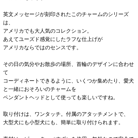
英文メッセージが刻印されたこのチャームのシリーズ
は、
アメリカでも大人気のコレクション。
あえてユーズド感覚にしたラフな仕上げが
アメリカならではのセンスです。
その日の気分やお散歩の場所、首輪のデザインに合わせ
て
コーディネートできるように、いくつか集めたり、愛犬
と一緒におそろいのチャームを
ペンダントヘッドとして使っても楽しいですね。
取り付けは、ワンタッチ。付属のアタッチメントで、
大型犬にも小型犬にも、簡単に取り付けられます。