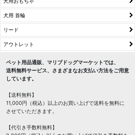
犬用おもちゃ
犬用 首輪
リード
アウトレット
ペット用品通販、マリブドッグマーケットでは、
送料無料サービス、さまざまなお支払い方法をご用意
しています。
【送料無料】
11,000円（税込）以上のお買い上げで送料を無料に
させていただきます。
【代引き手数料無料】