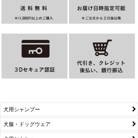
犬用シャンプー
犬服・ドッグウェア