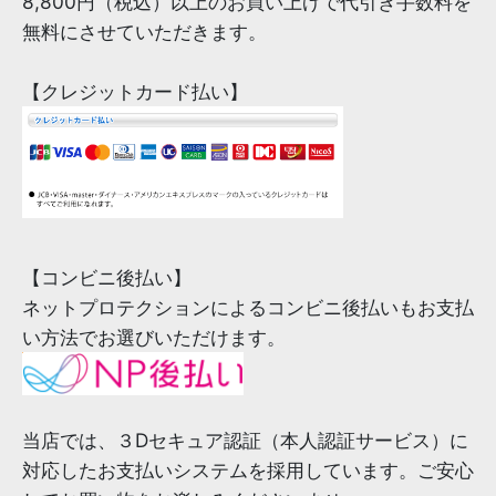
8,800円（税込）以上のお買い上げで代引き手数料を
無料にさせていただきます。
【クレジットカード払い】
【コンビニ後払い】
ネットプロテクションによるコンビニ後払いもお支払
い方法でお選びいただけます。
当店では、３Dセキュア認証（本人認証サービス）に
対応したお支払いシステムを採用しています。ご安心