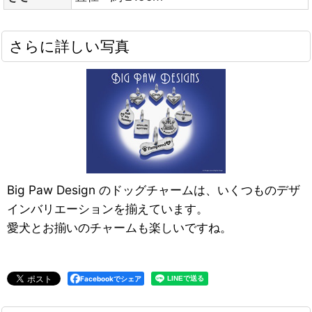
さらに詳しい写真
Big Paw Design のドッグチャームは、いくつものデザ
インバリエーションを揃えています。
愛犬とお揃いのチャームも楽しいですね。
Facebookでシェア