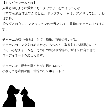
【
ドッグチャームとは
】
人間と同じように愛犬にもアクセサリーをつけることが、
日本でも最近増えてきました。ドッグチャームは、アメリカでは、いわ
ば定番。
ID
タグとは別に、ファッションの一部として、首輪にチャームをつけま
す。
チャームの取り付けは、とても簡単。首輪のリングに
チャームのリングをはめるだけ。もちろん、取り外しも簡単なので、
いろいろなチャームを、その日の気分や首輪のデザインに合わせて
コーディネートを楽しめます。
チャームは、愛犬が動くたびに揺れるので、
小さくても注目の的。首輪のワンポイントに…