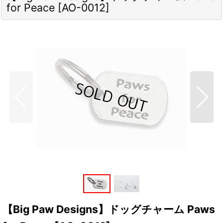
for Peace
[
AO-0012
]
【Big Paw Designs】ドッグチャーム Paws