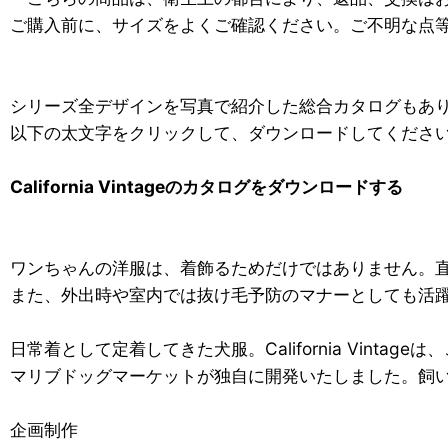
ご購入前に、サイズをよくご確認ください。ご不明な点
シリーズ全デザインを写真で紹介した総合カタログもあ
以下の太文字をクリックして、ダウンロードしてください
California Vintageのカタログをダウンロードする
ワンちゃんの洋服は、着飾るためだけではありません。
また、外出時や室内では抜け毛予防のマナーとしても活
日常着として定着してきた犬服。California Vinta
マリブドッグマーケットが独自に開発いたしました。飼
企画制作