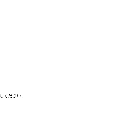
しください。