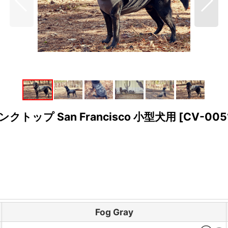
ップ San Francisco 小型犬用
[
CV-005
Fog Gray