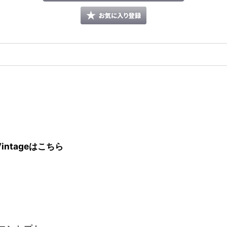
intageはこちら