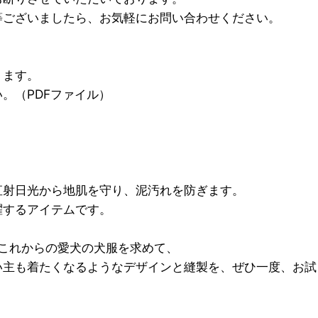
等ございましたら、お気軽にお問い合わせください。
ります。
。（PDFファイル）
直射日光から地肌を守り、泥汚れを防ぎます。
躍するアイテムです。
geは、これからの愛犬の犬服を求めて、
い主も着たくなるようなデザインと縫製を、ぜひ一度、お試