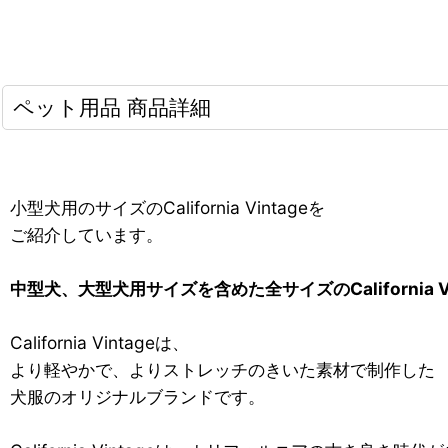
ペット用品 商品詳細
小型犬用のサイズのCalifornia Vintageを
ご紹介しています。
中型犬、大型犬用サイズを含めた全サイズのCalifornia V
California Vintageは、
より軽やかで、よりストレッチのきいた素材で制作した
犬服のオリジナルブランドです。