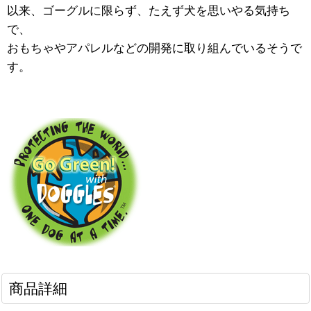
以来、ゴーグルに限らず、たえず犬を思いやる気持ち
で、
おもちゃやアパレルなどの開発に取り組んでいるそうで
す。
商品詳細