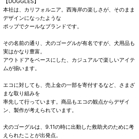
【DOGGLES】
本社は、カリフォルニア。西海岸の楽しさが、そのまま
デザインになったような
ポップでクールなブランドです。
その名前の通り、犬のゴーグルが有名ですが、犬用品も
実はかなり豊富。
アウトドアをベースにした、カジュアルで楽しいアイテ
ムが揃います。
エコに対しても、売上金の一部を寄付するなど、さまざ
まな取り組みを
率先して行っています。商品もエコの観点からデザイ
ン、製作が考えられています。
犬のゴーグルは、9.11の時に出動した救助犬のために考
えられたことが出発点。