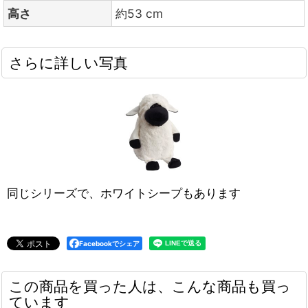
高さ
約53 cm
さらに詳しい写真
同じシリーズで、ホワイトシープもあります
Facebookでシェア
この商品を買った人は、こんな商品も買っ
ています