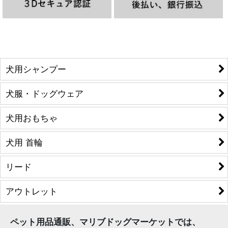
犬用シャンプー
犬服・ドッグウェア
犬用おもちゃ
犬用 首輪
リード
アウトレット
ペット用品通販、マリブドッグマーケットでは、