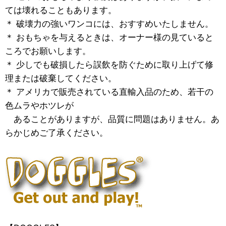
ては壊れることもあります。
＊ 破壊力の強いワンコには、おすすめいたしません。
＊ おもちゃを与えるときは、オーナー様の見ていると
ころでお願いします。
＊ 少しでも破損したら誤飲を防ぐために取り上げて修
理または破棄してください。
＊ アメリカで販売されている直輸入品のため、若干の
色ムラやホツレが
あることがありますが、品質に問題はありません。あ
らかじめご了承ください。