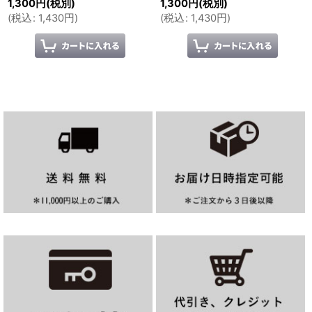
1,300
円
(税別)
1,300
円
(税別)
(
税込
:
1,430
円
)
(
税込
:
1,430
円
)