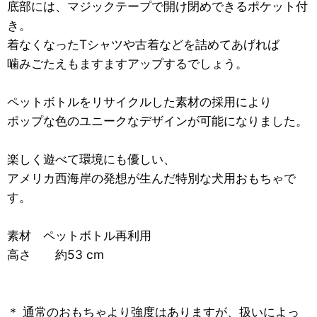
底部には、マジックテープで開け閉めできるポケット付
き。
着なくなったTシャツや古着などを詰めてあげれば
噛みごたえもますますアップするでしょう。
ペットボトルをリサイクルした素材の採用により
ポップな色のユニークなデザインが可能になりました。
楽しく遊べて環境にも優しい、
アメリカ西海岸の発想が生んだ特別な犬用おもちゃで
す。
素材 ペットボトル再利用
高さ 約53 cm
＊ 通常のおもちゃより強度はありますが、扱いによっ