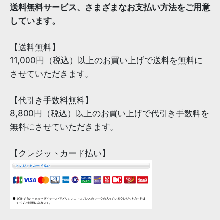
送料無料サービス、さまざまなお支払い方法をご用意
しています。
【送料無料】
11,000円（税込）以上のお買い上げで送料を無料に
させていただきます。
【代引き手数料無料】
8,800円（税込）以上のお買い上げで代引き手数料を
無料にさせていただきます。
【クレジットカード払い】