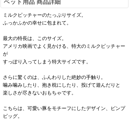
ペット用品 商品詳細
ミルクピッチャーのたっぷりサイズ。
ふっかふかの幸せに包まれて。
最大の特長は、このサイズ。
アメリカ映画でよく見かける、特大のミルクピッチャー
が
すっぽり入ってしまう特大サイズです。
さらに驚くのは、ふんわりした絶妙の手触り。
噛み噛みしたり、抱き枕にしたり、投げて遊んだりと
楽しさが尽きないおもちゃです。
こちらは、可愛い豚をモチーフにしたデザイン、ピンプ
ピッグ。