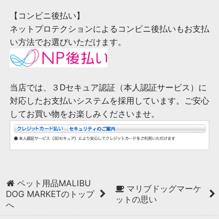
【コンビニ後払い】
ネットプロテクションによるコンビニ後払いもお支払
い方法でお選びいただけます。
当店では、３Dセキュア認証（本人認証サービス）に
対応したお支払いシステムを採用しています。ご安心
してお買い物をお楽しみくださいませ。
ペット用品MALIBU
マリブドッグマーケ
DOG MARKETのトップ
ットの思い
へ