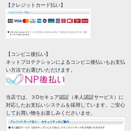
【クレジットカード払い】
【コンビニ後払い】
ネットプロテクションによるコンビニ後払いもお支払
い方法でお選びいただけます。
当店では、３Dセキュア認証（本人認証サービス）に
対応したお支払いシステムを採用しています。ご安心
してお買い物をお楽しみくださいませ。