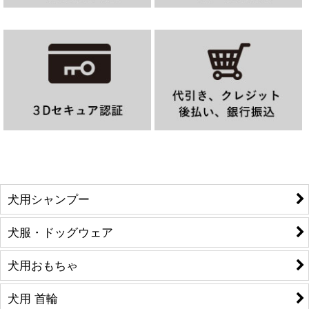
犬用シャンプー
犬服・ドッグウェア
犬用おもちゃ
犬用 首輪