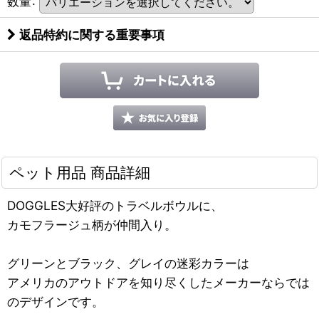
数量
:
返品特約に関する重要事項
ペット用品 商品詳細
DOGGLES大好評のトラベルボウルに、
カモフラージュ柄が仲間入り。
グリーンとブラック、グレイの迷彩カラーは
アメリカのアウトドアを知り尽くしたメーカーならでは
のデザインです。