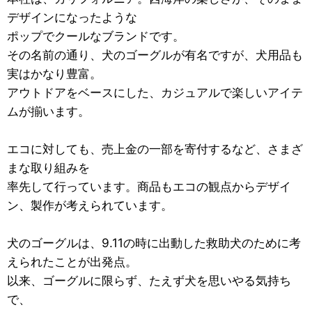
デザインになったような
ポップでクールなブランドです。
その名前の通り、犬のゴーグルが有名ですが、犬用品も
実はかなり豊富。
アウトドアをベースにした、カジュアルで楽しいアイテ
ムが揃います。
エコに対しても、売上金の一部を寄付するなど、さまざ
まな取り組みを
率先して行っています。商品もエコの観点からデザイ
ン、製作が考えられています。
犬のゴーグルは、9.11の時に出動した救助犬のために考
えられたことが出発点。
以来、ゴーグルに限らず、たえず犬を思いやる気持ち
で、