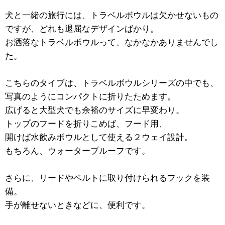
犬と一緒の旅行には、トラベルボウルは欠かせないもの
ですが、どれも退屈なデザインばかり。
お洒落なトラベルボウルって、なかなかありませんでし
た。
こちらのタイプは、トラベルボウルシリーズの中でも、
写真のようにコンパクトに折りたためます。
広げると大型犬でも余裕のサイズに早変わり。
トップのフードを折りこめば、フード用、
開けば水飲みボウルとして使える２ウェイ設計。
もちろん、ウォータープルーフです。
さらに、リードやベルトに取り付けられるフックを装
備。
手が離せないときなどに、便利です。