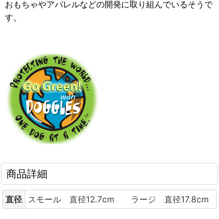
おもちゃやアパレルなどの開発に取り組んでいるそうで
す。
商品詳細
直径
スモール 直径12.7cm ラージ 直径17.8cm