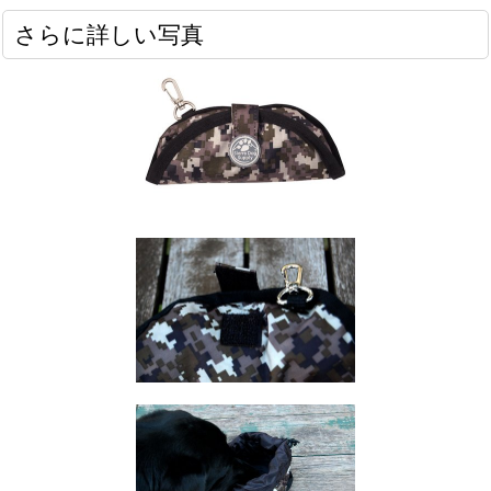
さらに詳しい写真