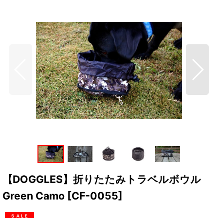
【DOGGLES】折りたたみトラベルボウル
Green Camo
[
CF-0055
]