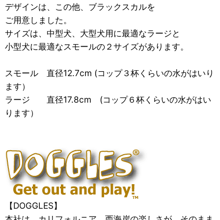
デザインは、この他、ブラックスカルを
ご用意しました。
サイズは、中型犬、大型犬用に最適なラージと
小型犬に最適なスモールの２サイズがあります。
スモール 直径12.7cm (コップ３杯くらいの水がはいり
ます）
ラージ 直径17.8cm (コップ６杯くらいの水がはい
ります）
【DOGGLES】
本社は、カリフォルニア。西海岸の楽しさが、そのまま