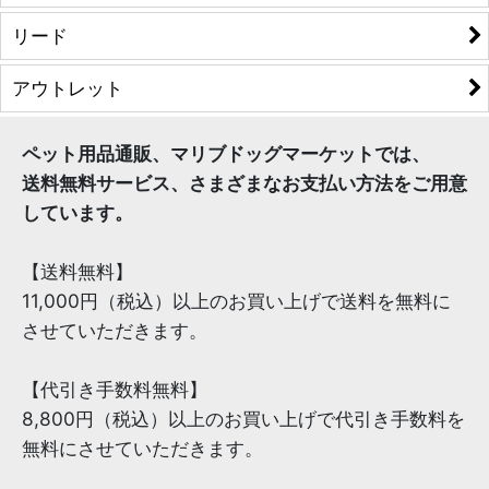
リード
アウトレット
ペット用品通販、マリブドッグマーケットでは、
送料無料サービス、さまざまなお支払い方法をご用意
しています。
【送料無料】
11,000円（税込）以上のお買い上げで送料を無料に
させていただきます。
【代引き手数料無料】
8,800円（税込）以上のお買い上げで代引き手数料を
無料にさせていただきます。