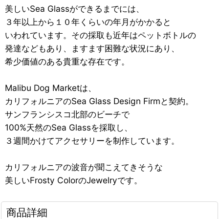
美しいSea Glassができるまでには、
３年以上から１０年くらいの年月がかかると
いわれています。その採取も近年はペットボトルの
発達などもあり、ますます困難な状況にあり、
希少価値のある貴重な存在です。
Malibu Dog Marketは、
カリフォルニアのSea Glass Design Firmと契約。
サンフランシスコ北部のビーチで
100%天然のSea Glassを採取し、
３週間かけてアクセサリーを制作しています。
カリフォルニアの波音が聞こえてきそうな
美しいFrosty ColorのJewelryです。
商品詳細