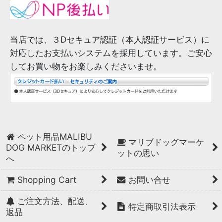
当店では、３Dセキュア認証（本人認証サービス）に
対応したお支払いシステムを採用しています。ご安心
してお買い物をお楽しみくださいませ。
ペット用品MALIBU
マリブドッグマーケ
DOG MARKETのトップ
ットの思い
へ
Shopping Cart
お問い合せ
ご注文方法、配送、
特定商取引法表示
返品