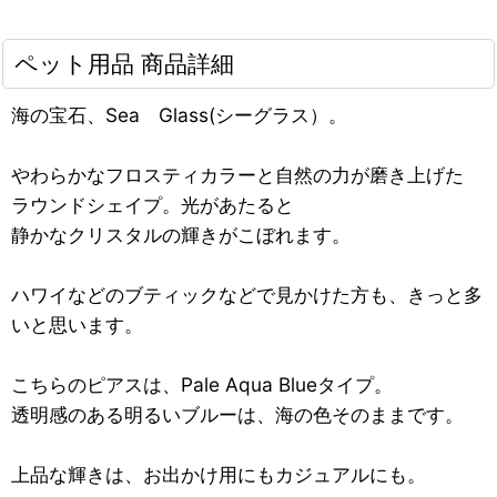
ペット用品 商品詳細
海の宝石、Sea Glass(シーグラス）。
やわらかなフロスティカラーと自然の力が磨き上げた
ラウンドシェイプ。光があたると
静かなクリスタルの輝きがこぼれます。
ハワイなどのブティックなどで見かけた方も、きっと多
いと思います。
こちらのピアスは、Pale Aqua Blueタイプ。
透明感のある明るいブルーは、海の色そのままです。
上品な輝きは、お出かけ用にもカジュアルにも。