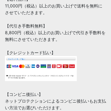
11,000円（税込）以上のお買い上げで送料を無料に
させていただきます。
【代引き手数料無料】
8,800円（税込）以上のお買い上げで代引き手数料を
無料にさせていただきます。
【クレジットカード払い】
【コンビニ後払い】
ネットプロテクションによるコンビニ後払いもお支払
い方法でお選びいただけます。