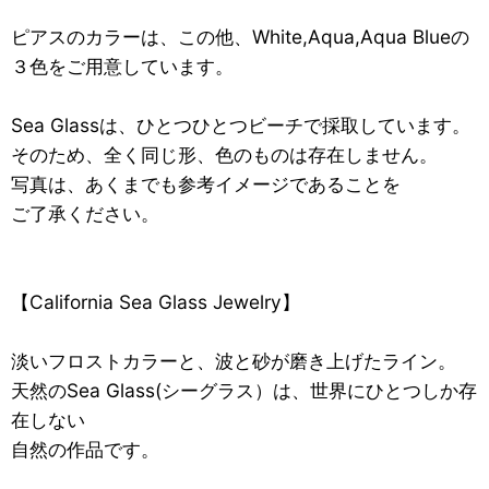
ピアスのカラーは、この他、White,Aqua,Aqua Blueの
３色をご用意しています。
Sea Glassは、ひとつひとつビーチで採取しています。
そのため、全く同じ形、色のものは存在しません。
写真は、あくまでも参考イメージであることを
ご了承ください。
【California Sea Glass Jewelry】
淡いフロストカラーと、波と砂が磨き上げたライン。
天然のSea Glass(シーグラス）は、世界にひとつしか存
在しない
自然の作品です。