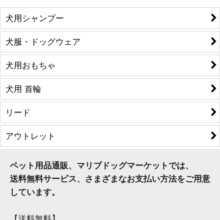
犬用シャンプー
犬服・ドッグウェア
犬用おもちゃ
犬用 首輪
リード
アウトレット
ペット用品通販、マリブドッグマーケットでは、
送料無料サービス、さまざまなお支払い方法をご用意
しています。
【送料無料】