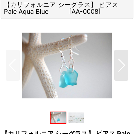
【カリフォルニア シーグラス】 ピアス
Pale Aqua Blue
[
AA-0008
]
【カリフォルニア シーグラス】 ピアス Pale