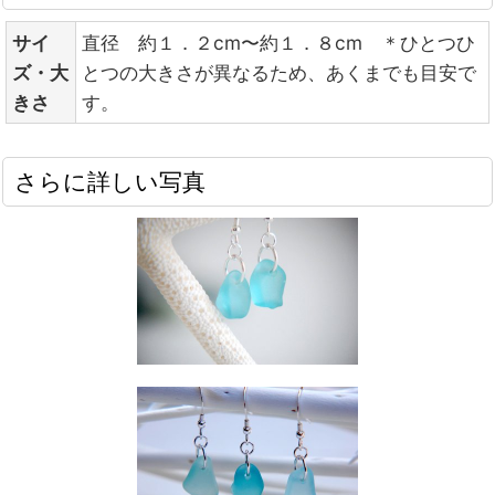
サイ
直径 約１．２cm〜約１．８cm ＊ひとつひ
ズ・大
とつの大きさが異なるため、あくまでも目安で
きさ
す。
さらに詳しい写真