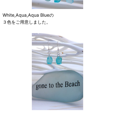
White,Aqua,Aqua Blueの
３色をご用意しました。