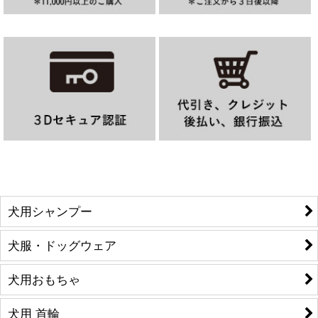
犬用シャンプー
犬服・ドッグウェア
犬用おもちゃ
犬用 首輪