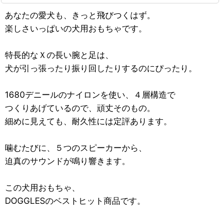
あなたの愛犬も、きっと飛びつくはず。
楽しさいっぱいの犬用おもちゃです。
特長的なＸの長い腕と足は、
犬が引っ張ったり振り回したりするのにぴったり。
1680デニールのナイロンを使い、４層構造で
つくりあげているので、頑丈そのもの。
細めに見えても、耐久性には定評あります。
噛むたびに、５つのスピーカーから、
迫真のサウンドが鳴り響きます。
この犬用おもちゃ、
DOGGLESのベストヒット商品です。