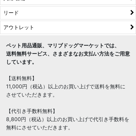
リード
アウトレット
ペット用品通販、マリブドッグマーケットでは、
送料無料サービス、さまざまなお支払い方法をご用意
しています。
【送料無料】
11,000円（税込）以上のお買い上げで送料を無料に
させていただきます。
【代引き手数料無料】
8,800円（税込）以上のお買い上げで代引き手数料を
無料にさせていただきます。