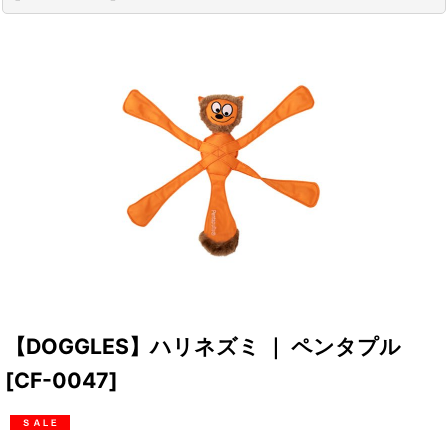
【DOGGLES】ハリネズミ ｜ ペンタプル
[
CF-0047
]