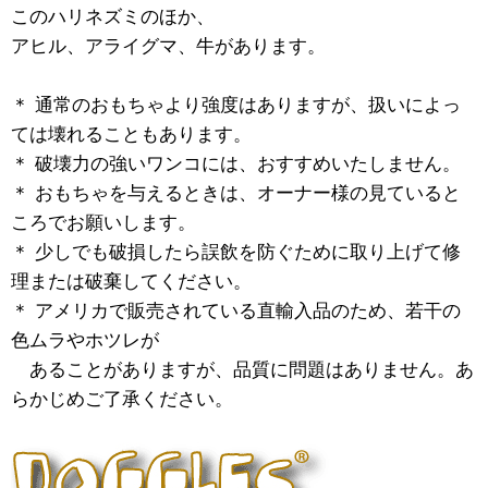
このハリネズミのほか、
アヒル、アライグマ、牛があります。
＊ 通常のおもちゃより強度はありますが、扱いによっ
ては壊れることもあります。
＊ 破壊力の強いワンコには、おすすめいたしません。
＊ おもちゃを与えるときは、オーナー様の見ていると
ころでお願いします。
＊ 少しでも破損したら誤飲を防ぐために取り上げて修
理または破棄してください。
＊ アメリカで販売されている直輸入品のため、若干の
色ムラやホツレが
あることがありますが、品質に問題はありません。あ
らかじめご了承ください。