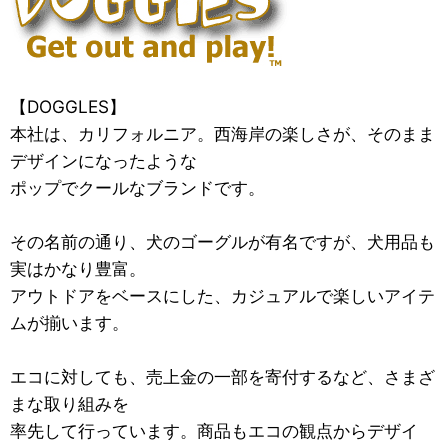
【DOGGLES】
本社は、カリフォルニア。西海岸の楽しさが、そのまま
デザインになったような
ポップでクールなブランドです。
その名前の通り、犬のゴーグルが有名ですが、犬用品も
実はかなり豊富。
アウトドアをベースにした、カジュアルで楽しいアイテ
ムが揃います。
エコに対しても、売上金の一部を寄付するなど、さまざ
まな取り組みを
率先して行っています。商品もエコの観点からデザイ