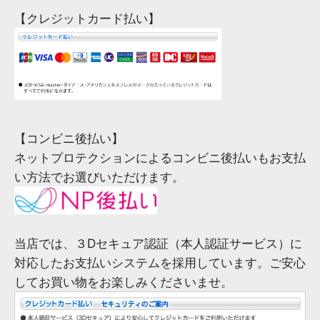
【クレジットカード払い】
【コンビニ後払い】
ネットプロテクションによるコンビニ後払いもお支払
い方法でお選びいただけます。
当店では、３Dセキュア認証（本人認証サービス）に
対応したお支払いシステムを採用しています。ご安心
してお買い物をお楽しみくださいませ。