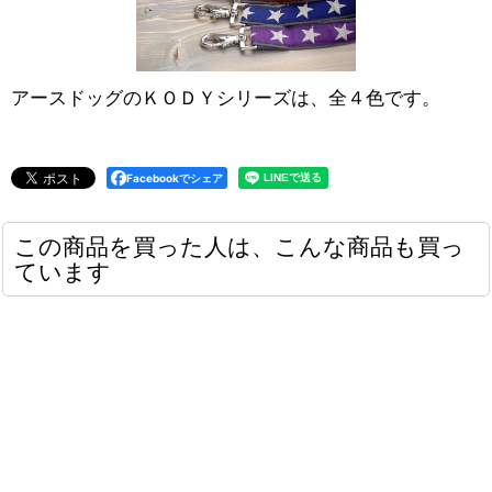
アースドッグのＫＯＤＹシリーズは、全４色です。
Facebookでシェア
この商品を買った人は、こんな商品も買っ
ています