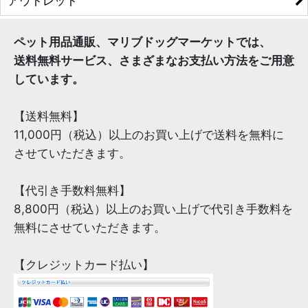
アウトレット
ペット用品通販、マリブドッグマーケットでは、
送料無料サービス、さまざまなお支払い方法をご用意
しています。
【送料無料】
11,000円（税込）以上のお買い上げで送料を無料に
させていただきます。
【代引き手数料無料】
8,800円（税込）以上のお買い上げで代引き手数料を
無料にさせていただきます。
【クレジットカード払い】