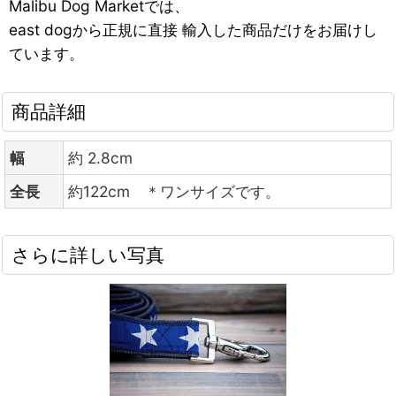
Malibu Dog Marketでは、
east dogから正規に直接 輸入した商品だけをお届けし
ています。
商品詳細
幅
約 2.8cm
全長
約122cm ＊ワンサイズです。
さらに詳しい写真