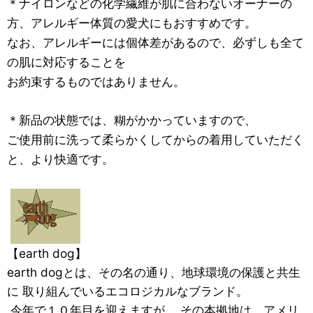
＊ナイロンなどの化学繊維が肌に合わないオーナーの
方、アレルギー体質の愛犬にもおすすめです。
なお、アレルギーには個体差があるので、必ずしも
全て
の肌に対応することを
お約束するものではありません。
＊新品の状態では、糊がかかっていますので、
ご使用前に洗って柔らかくしてからの着用していただく
と、より快適です。
【earth dog】
earth dogとは、その名の通り、地球環境の保護と共生
に 取り組んでいるエコロジカルなブランド。
今年で１０年目を迎えますが、 その本拠地は、アメリ