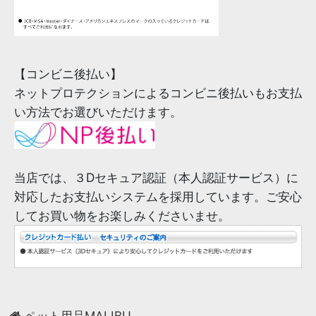
【コンビニ後払い】
ネットプロテクションによるコンビニ後払いもお支払
い方法でお選びいただけます。
当店では、３Dセキュア認証（本人認証サービス）に
対応したお支払いシステムを採用しています。ご安心
してお買い物をお楽しみくださいませ。
ペット用品MALIBU