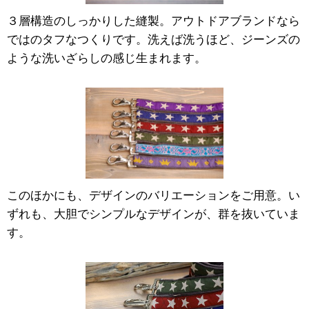
３層構造のしっかりした縫製。アウトドアブランドなら
ではのタフなつくりです。洗えば洗うほど、ジーンズの
ような洗いざらしの感じ生まれます。
このほかにも、デザインのバリエーションをご用意。い
ずれも、大胆でシンプルなデザインが、群を抜いていま
す。