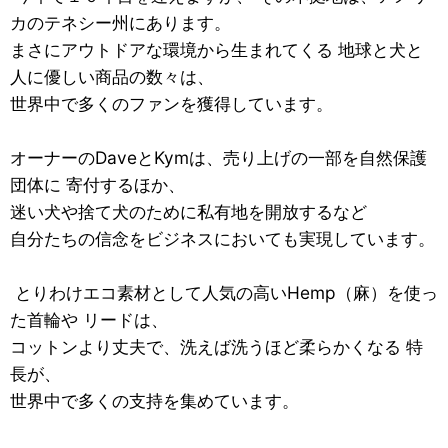
カのテネシー州にあります。
まさにアウトドアな環境から生まれてくる 地球と犬と
人に優しい商品の数々は、
世界中で多くのファンを獲得しています。
オーナーのDaveとKymは、売り上げの一部を自然保護
団体に 寄付するほか、
迷い犬や捨て犬のために私有地を開放するなど
自分たちの信念をビジネスにおいても実現しています。
とりわけエコ素材として人気の高いHemp（麻）を使っ
た首輪や リードは、
コットンより丈夫で、洗えば洗うほど柔らかくなる 特
長が、
世界中で多くの支持を集めています。