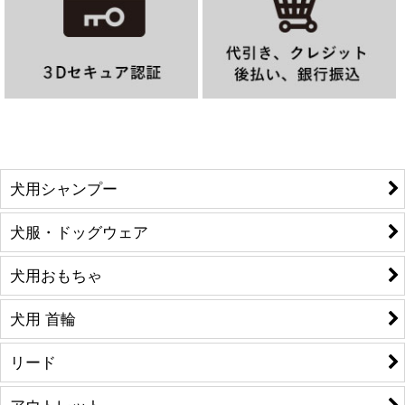
犬用シャンプー
犬服・ドッグウェア
犬用おもちゃ
犬用 首輪
リード