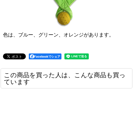
色は、ブルー、グリーン、オレンジがあります。
Facebookでシェア
この商品を買った人は、こんな商品も買っ
ています