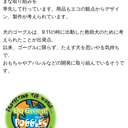
まな取り組みを
率先して行っています。商品もエコの観点からデザイ
ン、製作が考えられています。
犬のゴーグルは、9.11の時に出動した救助犬のために考
えられたことが出発点。
以来、ゴーグルに限らず、たえず犬を思いやる気持ち
で、
おもちゃやアパレルなどの開発に取り組んでいるそうで
す。