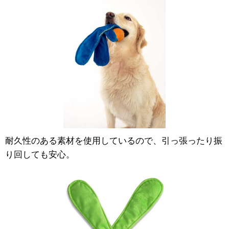
耐久性のある素材を使用しているので、引っ張ったり振
り回しても安心。