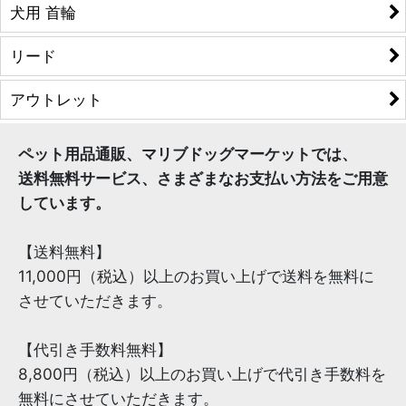
犬用 首輪
リード
アウトレット
ペット用品通販、マリブドッグマーケットでは、
送料無料サービス、さまざまなお支払い方法をご用意
しています。
【送料無料】
11,000円（税込）以上のお買い上げで送料を無料に
させていただきます。
【代引き手数料無料】
8,800円（税込）以上のお買い上げで代引き手数料を
無料にさせていただきます。