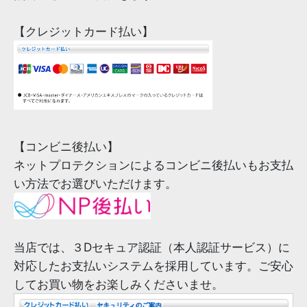
【クレジットカード払い】
【コンビニ後払い】
ネットプロテクションによるコンビニ後払いもお支払
い方法でお選びいただけます。
当店では、３Dセキュア認証（本人認証サービス）に
対応したお支払いシステムを採用しています。ご安心
してお買い物をお楽しみくださいませ。