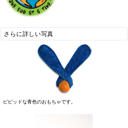
さらに詳しい写真
ビビッドな青色のおもちゃです。