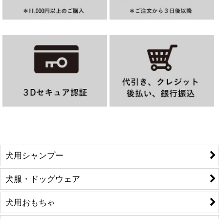
犬用シャンプー
犬服・ドッグウェア
犬用おもちゃ