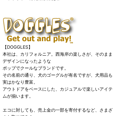
【DOGGLES】
本社は、カリフォルニア。西海岸の楽しさが、そのまま
デザインになったような
ポップでクールなブランドです。
その名前の通り、犬のゴーグルが有名ですが、犬用品も
実はかなり豊富。
アウトドアをベースにした、カジュアルで楽しいアイテ
ムが揃います。
エコに対しても、売上金の一部を寄付するなど、さまざ