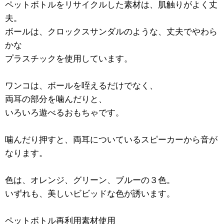
ペットボトルをリサイクルした素材は、肌触りがよく丈
夫。
ボールは、クロックスサンダルのような、丈夫でやわら
かな
プラスチックを使用しています。
ワンコは、ボールを咥えるだけでなく、
両耳の部分を噛んだりと、
いろいろ遊べるおもちゃです。
噛んだり押すと、両耳についているスピーカーから音が
なります。
色は、オレンジ、グリーン、ブルーの３色。
いずれも、美しいビビッドな色が誘います。
ペットボトル再利用素材使用