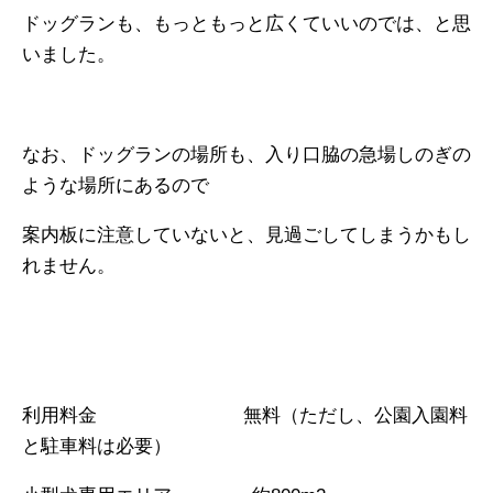
ドッグランも、もっともっと広くていいのでは、と思
いました。
なお、ドッグランの場所も、入り口脇の急場しのぎの
ような場所にあるので
案内板に注意していないと、見過ごしてしまうかもし
れません。
利用料金
無料（ただし、公園入園料
と駐車料は必要）