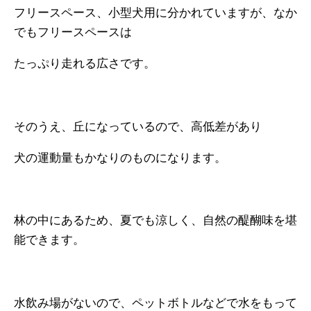
フリースペース、小型犬用に分かれていますが、なか
でもフリースペースは
たっぷり走れる広さです。
そのうえ、丘になっているので、高低差があり
犬の運動量もかなりのものになります。
林の中にあるため、夏でも涼しく、自然の醍醐味を堪
能できます。
水飲み場がないので、ペットボトルなどで水をもって