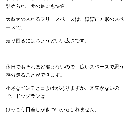
詰められ、犬の足にも快適。
大型犬の入れるフリースペースは、ほぼ正方形のスペ
ースで、
走り回るにはちょうどいい広さです。
休日でもそれほど混まないので、広いスペースで思う
存分走ることができます。
小さなベンチと日よけがありますが、木立がないの
で、ドッグランは
けっこう日差しがきついかもしれません。