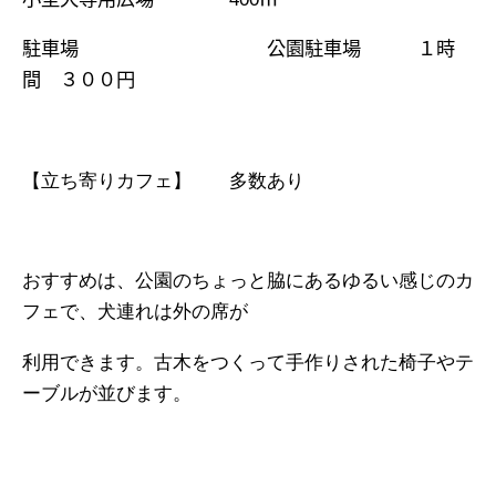
駐車場 公園駐車場 １時
間 ３００円
【立ち寄りカフェ】 多数あり
おすすめは、公園のちょっと脇にあるゆるい感じのカ
フェで、犬連れは外の席が
利用できます。古木をつくって手作りされた椅子やテ
ーブルが並びます。