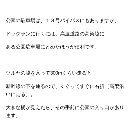
公園の駐車場は、１８号バイパスにもありますが、
ドッグランに行くには、高速道路の高架脇に
ある公園駐車場にとめたほうが便利です。
ツルヤの脇を入って
300mくらい走ると
新幹線の下を通るので、くぐってすぐに右折（高架沿
いに走る）。
大きな橋が見えたら、その手前に公園の入り口があり
ます。