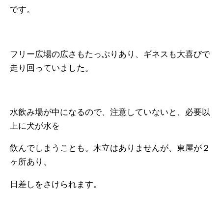
です。
フリー広場の広さもたっぷりあり、ギネスも大喜びで
走り回っていました。
水飲み場が中になるので、注意していないと、必要以
上に犬が水を
飲んでしまうことも。木立はありませんが、東屋が２
ヶ所あり、
日差しをさけられます。