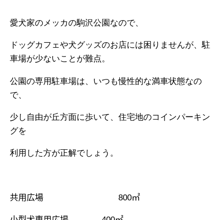
愛犬家のメッカの駒沢公園なので、
ドッグカフェや犬グッズのお店には困りませんが、駐
車場が少ないことが難点。
公園の専用駐車場は、いつも慢性的な満車状態なの
で、
少し自由が丘方面に歩いて、住宅地のコインパーキン
グを
利用した方が正解でしょう。
共用広場
800
㎡
小型犬専用広場
400
㎡