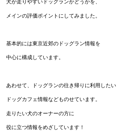
犬が走りやすいドッグランかどうかを、
メインの評価ポイントにしてみました。
基本的には東京近郊のドッグラン情報を
中心に構成しています。
あわせて、ドッグランの往き帰りに利用したい
ドッグカフェ情報などものせています。
走りたい犬のオーナーの方に
役に立つ情報をめざしています！