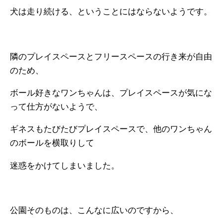
犬は走り続ける、ということにはならないようです。
隣のプレイスペースとフリースペースの行き来が自由
のため、
ボール好きなワンちゃんは、プレイスペースが気にな
って仕方がないようで、
ギネスもたびたびプレイスペースで、他のワンちゃん
のボールを横取りして
迷惑をかけてしまいました。
公園そのものは、こんなに広いのですから、