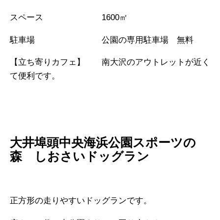
スペース
1600㎡
駐車場 公園の専用駐車場 無料
【立ち寄りカフェ】 南大沢のアウトレットが近く
て便利です。
大井埠頭中央海浜公園スポーツの
森 しおさいドッグラン
正方形の走りやすいドッグランです。