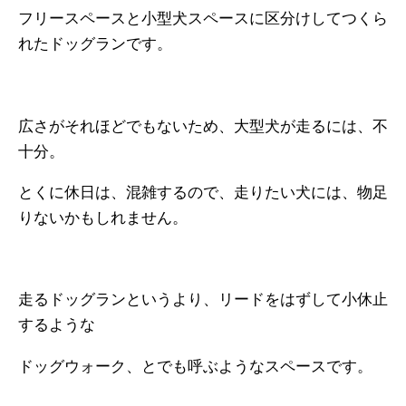
フリースペースと小型犬スペースに区分けしてつくら
れたドッグランです。
広さがそれほどでもないため、大型犬が走るには、不
十分。
とくに休日は、混雑するので、走りたい犬には、物足
りないかもしれません。
走るドッグランというより、リードをはずして小休止
するような
ドッグウォーク、とでも呼ぶようなスペースです。