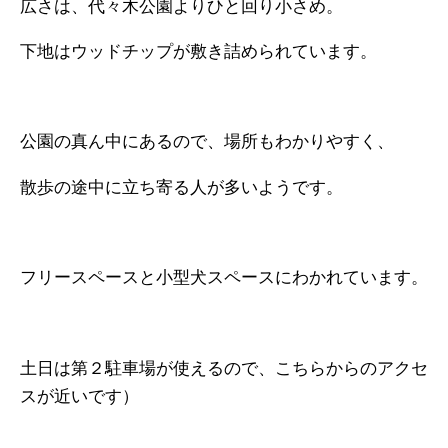
広さは、代々木公園よりひと回り小さめ。
下地はウッドチップが敷き詰められています。
公園の真ん中にあるので、場所もわかりやすく、
散歩の途中に立ち寄る人が多いようです。
フリースペースと小型犬スペースにわかれています。
土日は第２駐車場が使えるので、こちらからのアクセ
スが近いです）