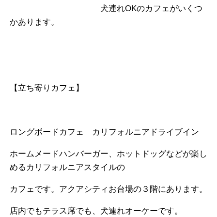
犬連れ
OKのカフェがいくつ
かあります。
【立ち寄りカフェ】
ロングボードカフェ カリフォルニアドライブイン
ホームメードハンバーガー、ホットドッグなどが楽し
めるカリフォルニアスタイルの
カフェです。アクアシティお台場の３階にあります。
店内でもテラス席でも、犬連れオーケーです。