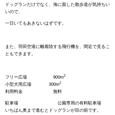
ドッグランだけでなく、海に面した散歩道が気持ちい
いので、
一日いてもあきないはずです。
また、羽田空港に離着陸する飛行機を、間近で見るこ
ともできます。
2
フリー広場
900m
2
小型犬用広場 300m
利用料金 無料
駐車場 公園専用の有料駐車場
いちばん奥まで進むとドッグランが目の前です。