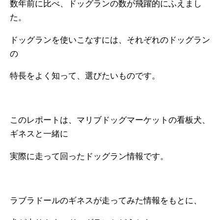
数年前に比べ、ドッグランの数が飛躍的にふえまし
た。
ドッグランを使いこなすには、それぞれのドッグラン
の
特長をよく知って、選びたいものです。
このレポートは、マリブドッグマーケットの看板犬、
ギネスと一緒に
実際に走って回ったドッグラン情報です。
ラブラドールのギネスが走ってみた情報をもとに、