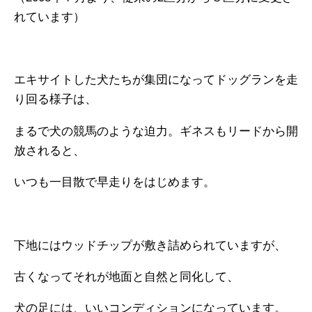
れています）
エキサイトした犬たちが集団になってドッグランを走
り回る様子は、
まるで犬の競馬のような迫力。ギネスもリードから開
放されると、
いつも一目散で早走りをはじめます。
下地にはウッドチップが敷き詰められていますが、
古くなってそれが地面と自然と同化して、
犬の足には、いいコンディションになっています。