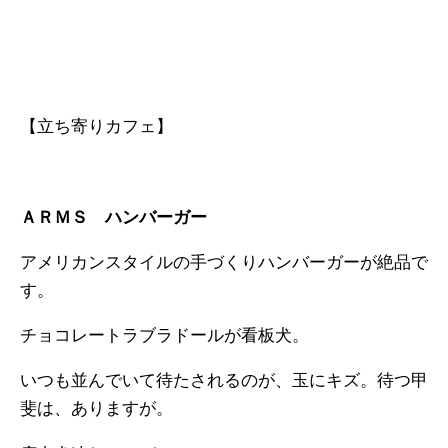
【立ち寄りカフェ】
ＡＲＭＳ ハンバーガー
アメリカンスタイルの手づくりハンバーガーが絶品で
す。
チョコレートラブラドールが看板犬。
いつも並んでいて待たされるのが、玉にキズ。待つ甲
斐は、ありますが。