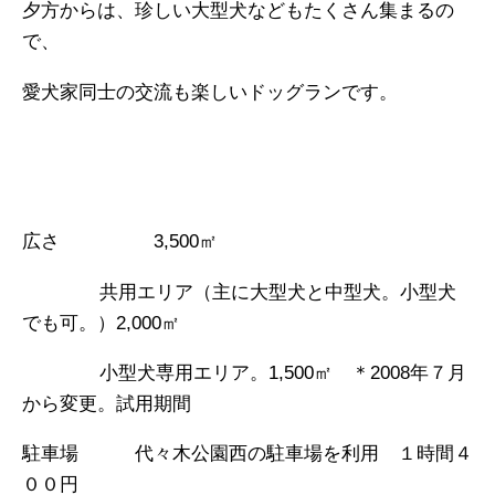
夕方からは、珍しい大型犬などもたくさん集まるの
で、
愛犬家同士の交流も楽しいドッグランです。
広さ
3,500㎡
共用エリア（主に大型犬と中型犬。小型犬
でも可。）
2,000㎡
小型犬専用エリア。
1,500㎡ ＊2008年７月
から変更。試用期間
駐車場 代々木公園西の駐車場を利用 １時間４
００円