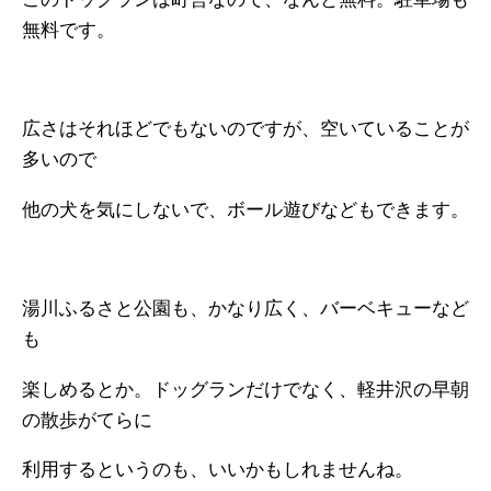
無料です。
広さはそれほどでもないのですが、空いていることが
多いので
他の犬を気にしないで、ボール遊びなどもできます。
湯川ふるさと公園も、かなり広く、バーベキューなど
も
楽しめるとか。ドッグランだけでなく、軽井沢の早朝
の散歩がてらに
利用するというのも、いいかもしれませんね。