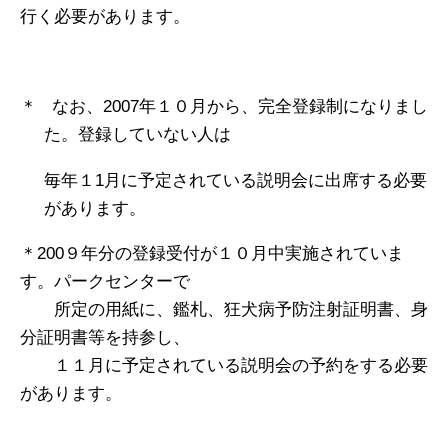
行く必要があります。
＊
なお、
2007年１０月から、完全登録制になりまし
た。登録していない人は
毎年１1月に予定されている説明会に出席する必要
があります。
＊200９年分の登録受付が１０月中実施されていま
す。パークセンターで
所定の用紙に、鑑札、狂犬病予防注射証明書、身
分証明書等を持参し、
１１月に予定されている説明会の予約をする必要
があります。