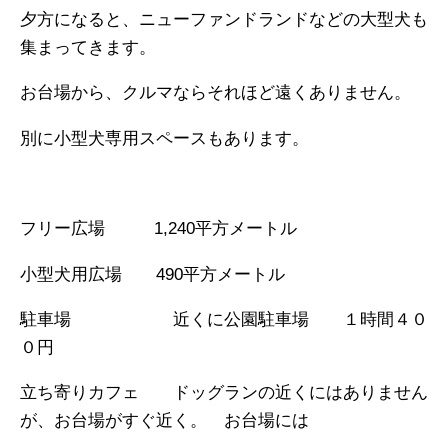
夕方になると、ニューファンドランドなどの大型犬も
集まってきます。
お台場から、クルマならそれほど遠くありません。
別に小型犬専用スペースもあります。
フリー広場
1,240平方メートル
小型犬用広場
490平方メートル
駐車場 近くに公園駐車場 １時間４０
０円
立ち寄りカフェ ドッグランの近くにはありません
が、お台場がすぐ近く。 お台場には