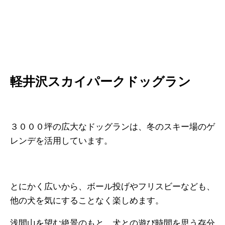
軽井沢スカイパークドッグラン
３０００坪の広大なドッグランは、冬のスキー場のゲ
レンデを活用しています。
とにかく広いから、ボール投げやフリスビーなども、
他の犬を気にすることなく楽しめます。
浅間山を望む絶景のもと、犬との遊び時間を思う存分