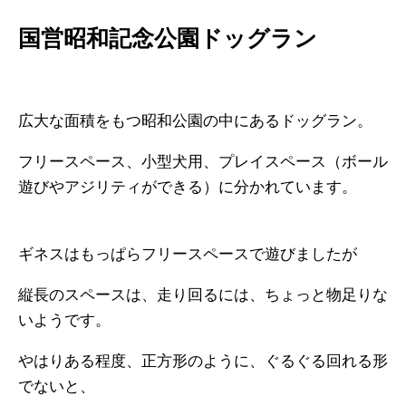
国営昭和記念公園ドッグラン
広大な面積をもつ昭和公園の中にあるドッグラン。
フリースペース、小型犬用、プレイスペース（ボール
遊びやアジリティができる）に分かれています。
ギネスはもっぱらフリースペースで遊びましたが
縦長のスペースは、走り回るには、ちょっと物足りな
いようです。
やはりある程度、正方形のように、ぐるぐる回れる形
でないと、