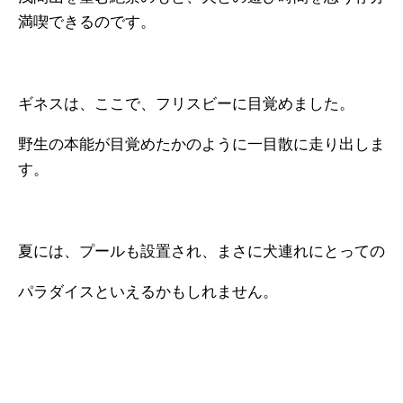
満喫できるのです。
ギネスは、ここで、フリスビーに目覚めました。
野生の本能が目覚めたかのように一目散に走り出しま
す。
夏には、プールも設置され、まさに犬連れにとっての
パラダイスといえるかもしれません。