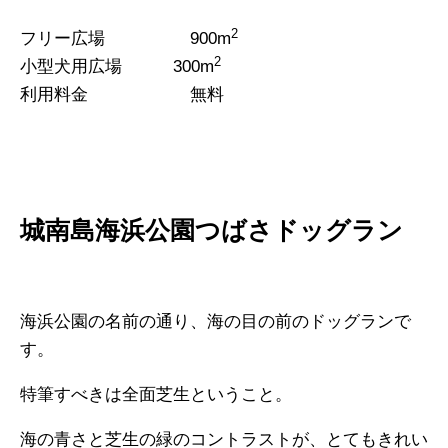
2
フリー広場
900m
2
小型犬用広場 300m
利用料金 無料
城南島海浜公園つばさドッグラン
海浜公園の名前の通り、海の目の前のドッグランで
す。
特筆すべきは全面芝生ということ。
海の青さと芝生の緑のコントラストが、とてもきれい