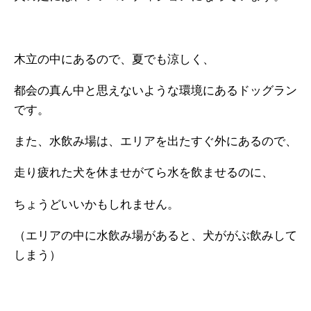
木立の中にあるので、夏でも涼しく、
都会の真ん中と思えないような環境にあるドッグラン
です。
また、水飲み場は、エリアを出たすぐ外にあるので、
走り疲れた犬を休ませがてら水を飲ませるのに、
ちょうどいいかもしれません。
（エリアの中に水飲み場があると、犬ががぶ飲みして
しまう）