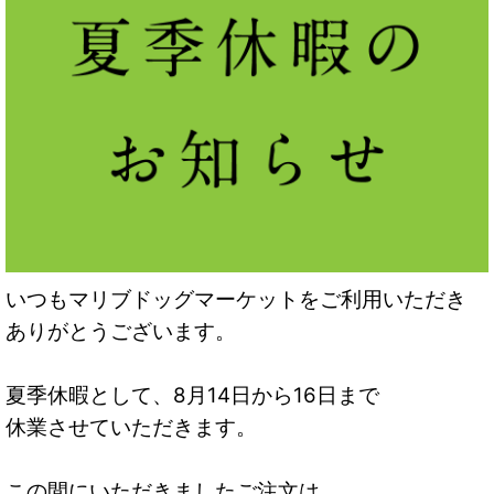
いつもマリブドッグマーケットをご利用いただき
ありがとうございます。
夏季休暇として、8月14日から16日まで
休業させていただきます。
この間にいただきましたご注文は