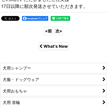
17日以降に順次発送させていただきます。
Facebookでシェア
«
前
次
»
What's New
犬用シャンプー
犬服・ドッグウェア
犬用おもちゃ
犬用 首輪