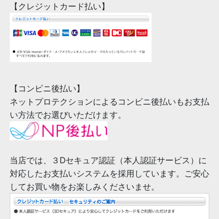
【クレジットカード払い】
【コンビニ後払い】
ネットプロテクションによるコンビニ後払いもお支払
い方法でお選びいただけます。
当店では、３Dセキュア認証（本人認証サービス）に
対応したお支払いシステムを採用しています。ご安心
してお買い物をお楽しみくださいませ。