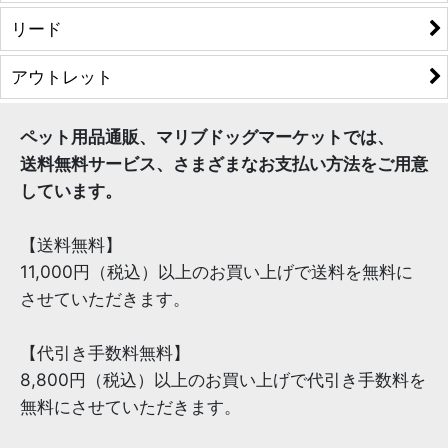
リード
アウトレット
ペット用品通販、マリブドッグマーケットでは、
送料無料サービス、さまざまなお支払い方法をご用意
しています。
【送料無料】
11,000円（税込）以上のお買い上げで送料を無料に
させていただきます。
【代引き手数料無料】
8,800円（税込）以上のお買い上げで代引き手数料を
無料にさせていただきます。