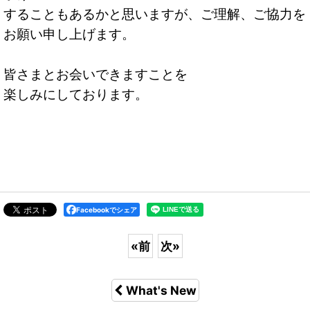
することもあるかと思いますが、ご理解、ご協力を
お願い申し上げます。
皆さまとお会いできますことを
楽しみにしております。
Facebookでシェア
«
前
次
»
What's New