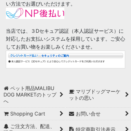
い方法でお選びいただけます。
当店では、３Dセキュア認証（本人認証サービス）に
対応したお支払いシステムを採用しています。ご安心
してお買い物をお楽しみくださいませ。
ペット用品MALIBU
マリブドッグマーケ
DOG MARKETのトップ
ットの思い
へ
Shopping Cart
お問い合せ
ご注文方法、配送、
特定商取引法表示