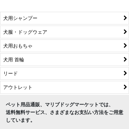
犬用シャンプー
犬服・ドッグウェア
犬用おもちゃ
犬用 首輪
リード
アウトレット
ペット用品通販、マリブドッグマーケットでは、
送料無料サービス、さまざまなお支払い方法をご用意
しています。