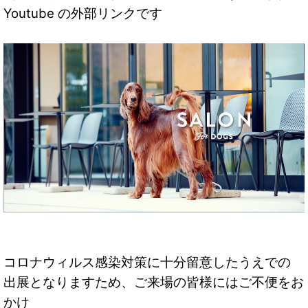
Youtube の外部リンクです
コロナウィルス感染対策に十分留意したうえでの
出展となりますため、ご来場の皆様にはご不便をお
かけ