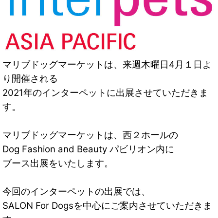
マリブドッグマーケットは、来週木曜日4月１日よ
り開催される
2021年のインターペットに出展させていただきま
す。
マリブドッグマーケットは、西２ホールの
Dog Fashion and Beauty パビリオン内に
ブース出展をいたします。
今回のインターペットの出展では、
SALON For Dogsを中心にご案内させていただきま