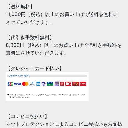
【送料無料】
11,000円（税込）以上のお買い上げで送料を無料に
させていただきます。
【代引き手数料無料】
8,800円（税込）以上のお買い上げで代引き手数料を
無料にさせていただきます。
【クレジットカード払い】
【コンビニ後払い】
ネットプロテクションによるコンビニ後払いもお支払