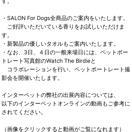
す。
・SALON For Dogs全商品のご案内をいたします。
ご好評いただいている香りをお試しいただけま
す。
・新製品の優しいタオルもご案内いたします。
・なお、3日、４日の一般来場日には、ペットポー
トレート写真館のWatch The Birdieと
コラボレーションを行い、ペットポートレート撮
影会を開催いたします。
インターペットの弊社の出展内容については、
以下のインターペットオンラインの動画もご参考に
されてください。
（画像をクリックすると動画がご覧になれます）