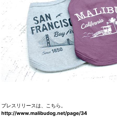
プレスリリースは、こちら。
http://www.malibudog.net/page/34