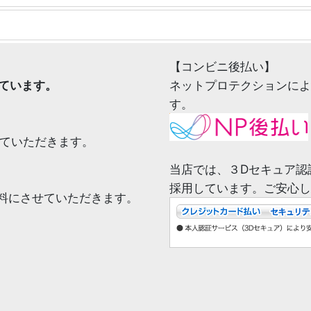
【コンビニ後払い】
ています。
ネットプロテクションによ
す。
せていただきます。
当店では、３Dセキュア認
採用しています。ご安心し
無料にさせていただきます。