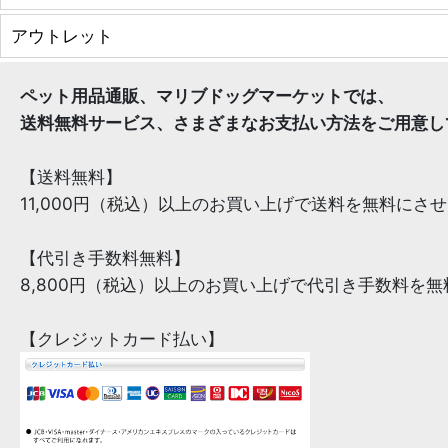
アウトレット
ペット用品通販、マリブドッグマーケットでは、
送料無料サービス、さまざまなお支払い方法をご用意し
【送料無料】
11,000円（税込）以上のお買い上げで送料を無料にさ
【代引き手数料無料】
8,800円（税込）以上のお買い上げで代引き手数料を
【クレジットカード払い】