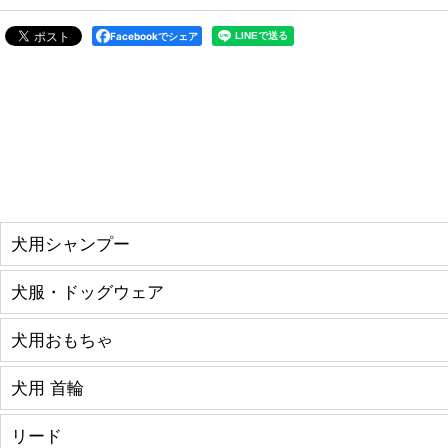
Facebookでシェア
犬用シャンプー
犬服・ドッグウェア
犬用おもちゃ
犬用 首輪
リード