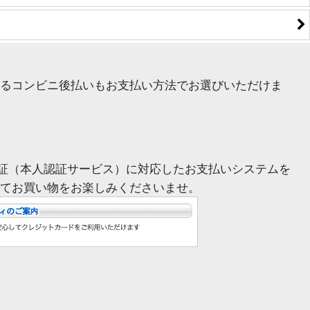
るコンビニ後払いもお支払い方法でお選びいただけま
証（本人認証サービス）に対応したお支払いシステムを
てお買い物をお楽しみくださいませ。