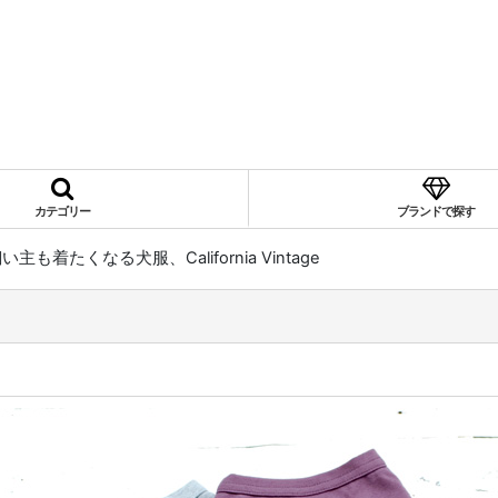
カテゴリー
ブランドで探す
い主も着たくなる犬服、California Vintage