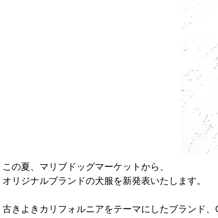
この夏、マリブドッグマーケットから、
オリジナルブランドの犬服を新発表いたします。
古きよきカリフォルニアをテーマにしたブランド、Califor