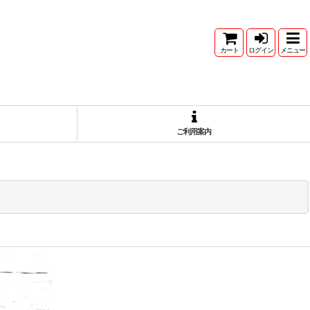
カート
ログイン
メニュー
ご利用案内