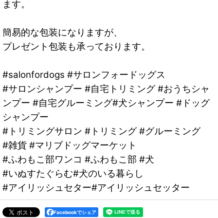
ます。
簡易的な包装になりますが、
プレゼント包装も承っております。
#salonfordogs #サロンフォードッグス
#サロンシャンプー #自宅トリミング #おうちシャ
ンプー #自宅グルーミング#犬シャンプー #ドッグ
シャンプー
#トリミングサロン #トリミング #グルーミング
#雑貨 #マリブドッグマーケット
#ふわもこ部ワンコ #ふわもこ部 #犬
#いぬすたぐらむ#犬のいる暮らし
#アイリッシュセター#アイリッシュセッター
Facebookでシェア