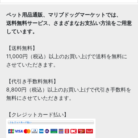
ペット用品通販、マリブドッグマーケットでは、
送料無料サービス、さまざまなお支払い方法をご用意
しています。
【送料無料】
11,000円（税込）以上のお買い上げで送料を無料に
させていただきます。
【代引き手数料無料】
8,800円（税込）以上のお買い上げで代引き手数料を
無料にさせていただきます。
【クレジットカード払い】