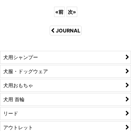
«
前
次
»
JOURNAL
犬用シャンプー
犬服・ドッグウェア
犬用おもちゃ
犬用 首輪
リード
アウトレット