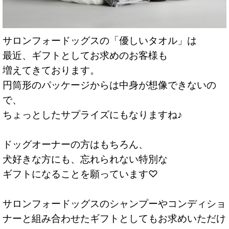
サロンフォードッグスの「優しいタオル」は
最近、ギフトとしてお求めのお客様も
増えてきております。
円筒形のパッケージからは中身が想像できないの
で、
ちょっとしたサプライズにもなりますね♪
ドッグオーナーの方はもちろん、
犬好きな方にも、忘れられない特別な
ギフトになることを願っています♡
サロンフォードッグスのシャンプーやコンディショ
ナーと組み合わせたギフトとしてもお求めいただけ