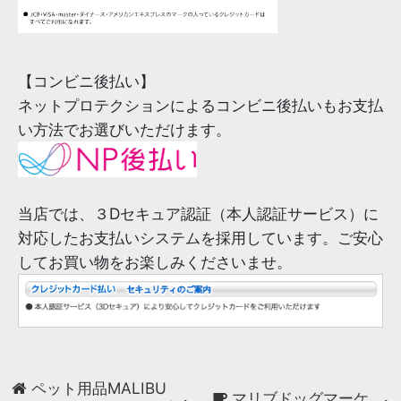
【コンビニ後払い】
ネットプロテクションによるコンビニ後払いもお支払
い方法でお選びいただけます。
当店では、３Dセキュア認証（本人認証サービス）に
対応したお支払いシステムを採用しています。ご安心
してお買い物をお楽しみくださいませ。
ペット用品MALIBU
マリブドッグマーケ