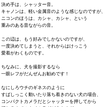
決め手は、シャッター音。
キャノンは、軽い金属音のような感じなのですが、
ニコンのほうは、カシャ、カシャ、という
重みのある昔ながらの音。
この辺は、もう好みでしかないのですが、
一度決めてしまうと、それからはけっこう
愛着がわくものです。
ちなみに、犬を撮影するなら
一眼レフがだんぜんお勧めです！
なにしろウチのギネスのように
すばしっこく動いたり落ち着きのない犬の場合、
コンパクトカメラだとシャッターを押してから