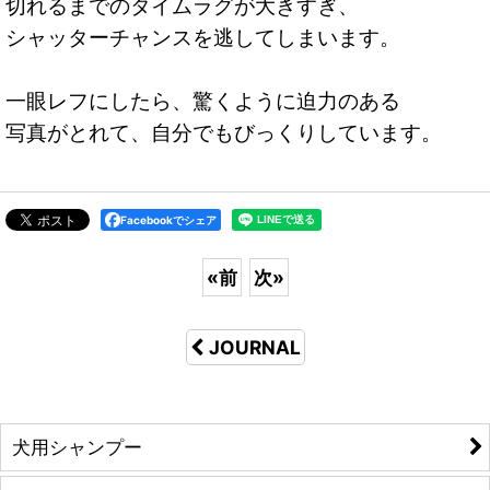
切れるまでのタイムラグが大きすぎ、
シャッターチャンスを逃してしまいます。
一眼レフにしたら、驚くように迫力のある
写真がとれて、自分でもびっくりしています。
Facebookでシェア
«
前
次
»
JOURNAL
犬用シャンプー