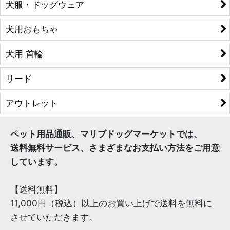
犬服・ドッグウェア
犬用おもちゃ
犬用 首輪
リード
アウトレット
ペット用品通販、マリブドッグマーケットでは、
送料無料サービス、さまざまなお支払い方法をご用意
しています。
【送料無料】
11,000円（税込）以上のお買い上げで送料を無料に
させていただきます。