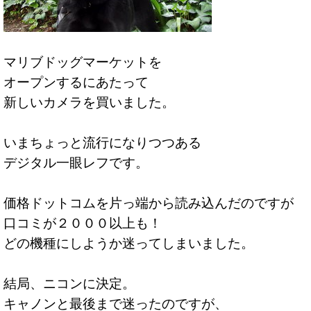
マリブドッグマーケットを
オープンするにあたって
新しいカメラを買いました。
いまちょっと流行になりつつある
デジタル一眼レフです。
価格ドットコムを片っ端から読み込んだのですが
口コミが２０００以上も！
どの機種にしようか迷ってしまいました。
結局、ニコンに決定。
キャノンと最後まで迷ったのですが、