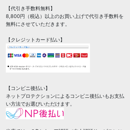
【代引き手数料無料】
8,800円（税込）以上のお買い上げで代引き手数料を
無料にさせていただきます。
【クレジットカード払い】
【コンビニ後払い】
ネットプロテクションによるコンビニ後払いもお支払
い方法でお選びいただけます。