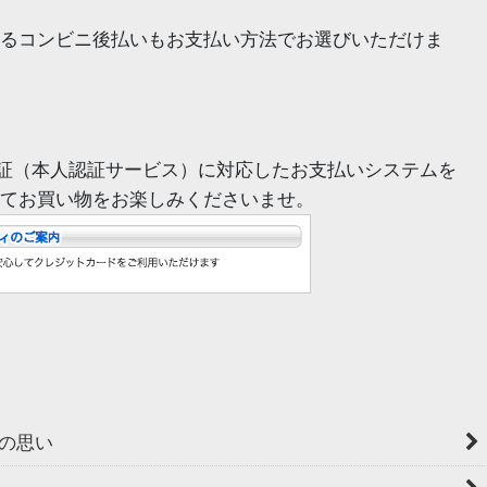
るコンビニ後払いもお支払い方法でお選びいただけま
証（本人認証サービス）に対応したお支払いシステムを
てお買い物をお楽しみくださいませ。
の思い