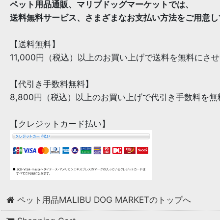
ペット用品通販、マリブドッグマーケットでは、
送料無料サービス、さまざまなお支払い方法をご用意し
【送料無料】
11,000円（税込）以上のお買い上げで送料を無料にさ
【代引き手数料無料】
8,800円（税込）以上のお買い上げで代引き手数料を
【クレジットカード払い】
ペット用品MALIBU DOG MARKETのトップへ