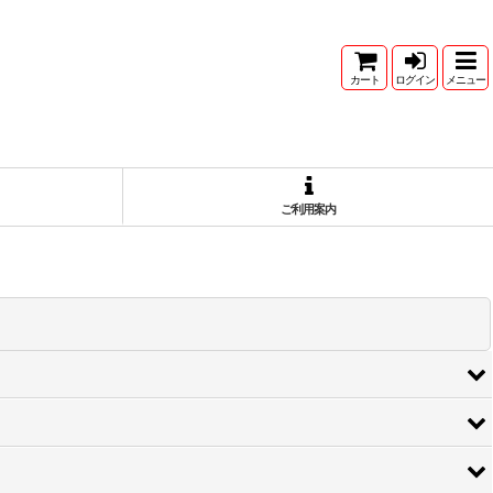
カート
ログイン
メニュー
ご利用案内