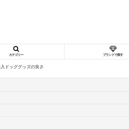
カテゴリー
ブランドで探す
輸入ドッググッズの良さ