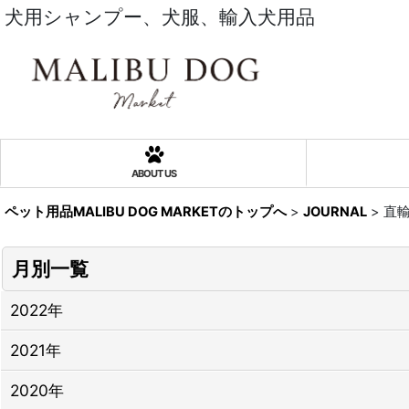
犬用シャンプー、犬服、輸入犬用品
ABOUT US
ペット用品MALIBU DOG MARKETのトップへ
>
JOURNAL
>
直
月別一覧
2022年
2021年
2020年