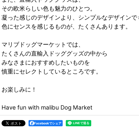
その欧米らしい色も魅力のひとつ。
凝った感じのデザインより、シンプルなデザインで
色にセンスを感じるものが、たくさんあります。
マリブドッグマーケットでは、
たくさんの直輸入ドッググッズの中から
みなさまにおすすめしたいものを
慎重にセレクトしているところです。
お楽しみに！
Have fun with malibu Dog Market
Facebookでシェア