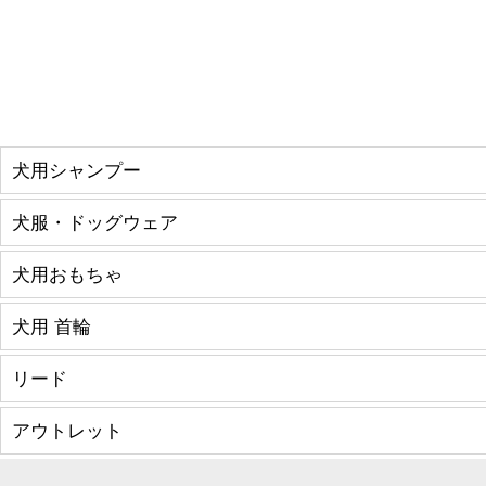
犬用シャンプー
犬服・ドッグウェア
犬用おもちゃ
犬用 首輪
リード
アウトレット