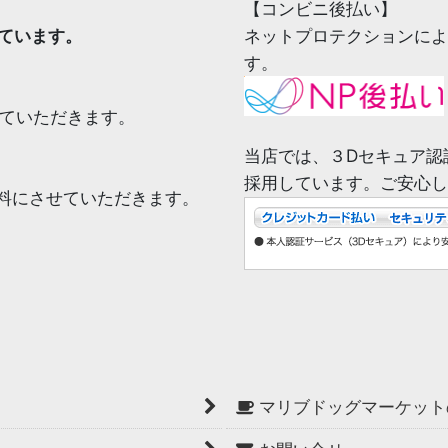
【コンビニ後払い】
ています。
ネットプロテクションによ
す。
せていただきます。
当店では、３Dセキュア認
採用しています。ご安心し
無料にさせていただきます。
マリブドッグマーケット