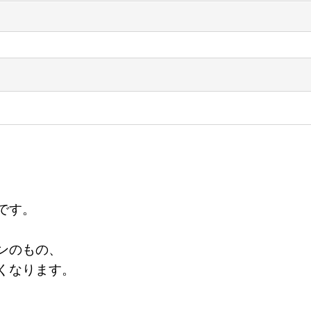
です。
ンのもの、
くなります。