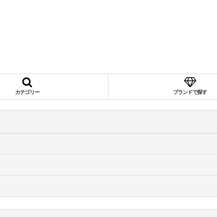
カテゴリー
ブランドで探す