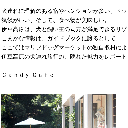
犬連れに理解のある宿やペンションが多い、ドッ
気候がいい、そして、食べ物が美味しい。
伊豆高原は、犬と飼い主の両方が満足できるリゾ
こまかな情報は、ガイドブックに譲るとして、
ここではマリブドッグマーケットの独自取材によ
伊豆高原の犬連れ旅行の、隠れた魅力をレポート
Ｃａｎｄｙ Ｃａｆｅ