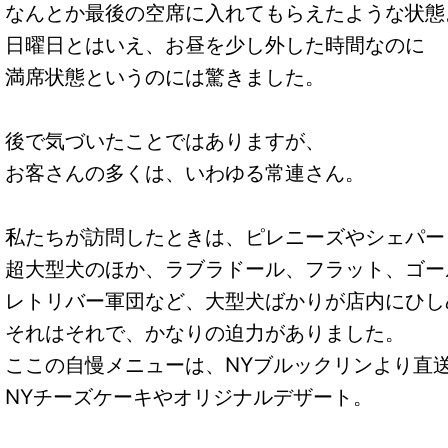
なんとか最後の空席に入れてもらえたような状態
日曜日とはいえ、お昼を少し外した時間なのに
満席状態というのには驚きました。
後で気づいたことではありますが、
お客さんの多くは、いわゆる常連さん。
私たちが訪問したときは、ピレニーズやシェパー
超大型犬のほか、ラブラドール、フラット、ゴー
レトリバー軍団など、大型犬ばかりが店内にひし
それはそれで、かなりの迫力がありました。
ここの自慢メニューは、NYブルックリンより直
NYチーズケーキやオリジナルデザート。