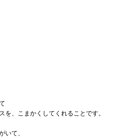
て
スを、こまかくしてくれることです。
がいて、