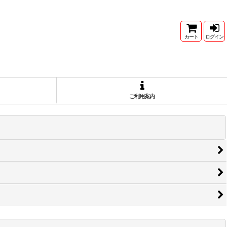
カート
ログイン
ご利用案内