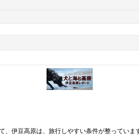
て、伊豆高原は、旅行しやすい条件が整っていま