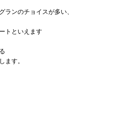
グランのチョイスが多い、
ートといえます
る
します。