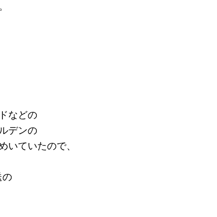
。
ドなどの
ルデンの
めいていたので、
送の