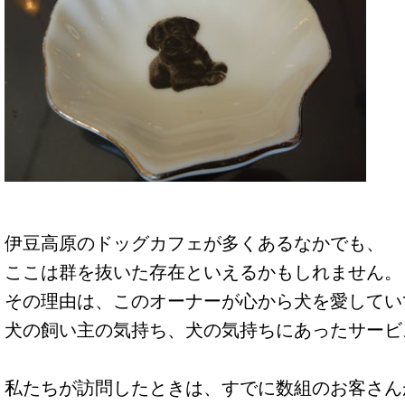
伊豆高原のドッグカフェが多くあるなかでも、
ここは群を抜いた存在といえるかもしれません。
その理由は、このオーナーが心から犬を愛してい
犬の飼い主の気持ち、犬の気持ちにあったサービ
私たちが訪問したときは、すでに数組のお客さん