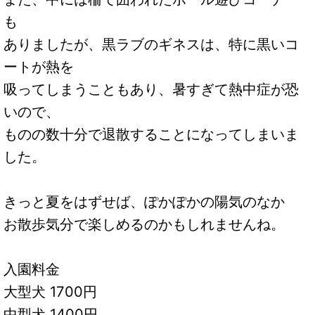
も
ありましたが、黒ラブのギネスは、特に黒いコ
ートが熱を
吸ってしまうこともあり、暑すぎて熱中症が恐
いので、
ものの数十分で退散することになってしまいま
した。
きっと夏をはずせば、ぽかぽかの陽気のなか
お散歩気分で楽しめるのかもしれませんね。
入園料金
大型犬 1700円
中型犬 1400円