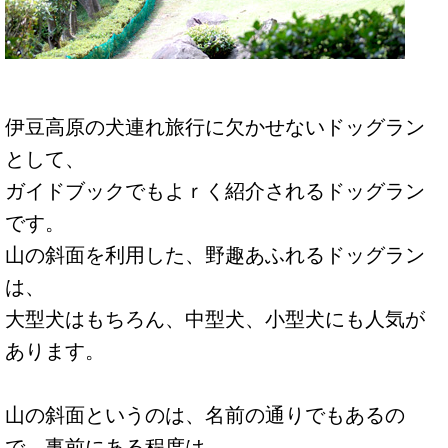
伊豆高原の犬連れ旅行に欠かせないドッグラン
として、
ガイドブックでもよｒく紹介されるドッグラン
です。
山の斜面を利用した、野趣あふれるドッグラン
は、
大型犬はもちろん、中型犬、小型犬にも人気が
あります。
山の斜面というのは、名前の通りでもあるの
で、事前にある程度は