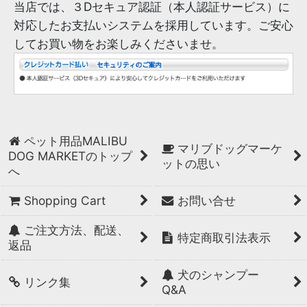
当店では、３Dセキュア認証（本人認証サービス）に
対応したお支払いシステムを採用しています。ご安心
してお買い物をお楽しみくださいませ。
ペット用品MALIBU
マリブドッグマーケ
DOG MARKETのトップ
ットの思い
へ
Shopping Cart
お問い合せ
ご注文方法、配送、
特定商取引法表示
返品
犬のシャンプー
リンク集
Q&A