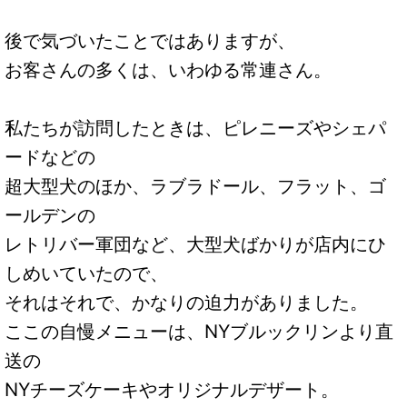
後で気づいたことではありますが、
お客さんの多くは、いわゆる常連さん。
私たちが訪問したときは、ピレニーズやシェパ
ードなどの
超大型犬のほか、ラブラドール、フラット、ゴ
ールデンの
レトリバー軍団など、大型犬ばかりが店内にひ
しめいていたので、
それはそれで、かなりの迫力がありました。
ここの自慢メニューは、NYブルックリンより直
送の
NYチーズケーキやオリジナルデザート。