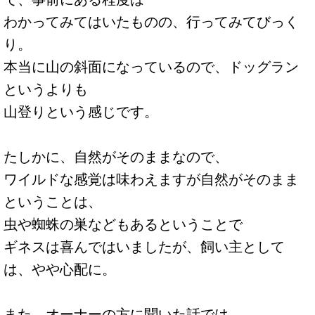
わかってみてはいたものの、行ってみてびっく
り。
本当に山の斜面になっているので、ドッグラン
というよりも
山登りという感じです。
たしかに、自然がそのままなので、
ワイルドな感覚は味わえますが自然がそのまま
ということは、
虫や蜘蛛の巣などもあるということで
ギネスは喜んではいましたが、飼い主として
は、やや心配に。
また、オーナーの方に聞いた話では、