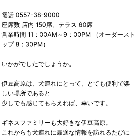
電話 0557-38-9000
座席数 店内 150席、テラス 60席
営業時間 11：00AM～9：00PM （オーダースト
ップ 8：30PM）
いかがでしたでしょうか。
伊豆高原は、犬連れにとって、とても便利で楽
しい場所であると
少しでも感じてもらえれば、幸いです。
ギネスファミリーも大好きな伊豆高原。
これからも犬連れに最適な情報を訪れるたびに