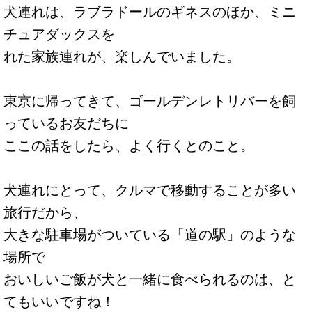
犬連れは、ラブラドールのギネスのほか、ミニ
チュアダックスを
れた家族連れが、楽しんでいました。
東京に帰ってきて、ゴールデンレトリバーを飼
っているお友だちに
ここの話をしたら、よく行くとのこと。
犬連れにとって、クルマで移動することが多い
旅行だから、
大きな駐車場がついている「道の駅」のような
場所で
おいしいご飯が犬と一緒に食べられるのは、と
てもいいですね！