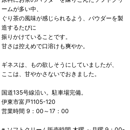
ームが多い中、
ぐり茶の風味が感じられるよう、パウダーを製
造するたびに
振りかけていることです。
甘さは控えめで口溶けも爽やか。
ギネスは、もの欲しそうにしていましたが、
ここは、甘やかさないでおきました。
国道135号線沿い。駐車場完備。
伊東市富戸1105-120
営業時間 9：00～17：00
※ ソフトクリーム販売時間 木曜 ～月曜 9：00-