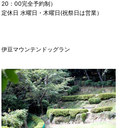
20：00完全予約制）
定休日 水曜日・木曜日(祝祭日は営業）
伊豆マウンテンドッグラン