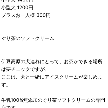
小型犬 1200円
プラスお一人様 300円
ぐり茶のソフトクリーム
伊豆高原の犬連れにとって、お茶ができる場所
は要チェックですが、
ここは、犬と一緒にアイスクリームが楽しめま
す。
牛乳100%無添加のぐり茶ソフトクリームの専門
店です。