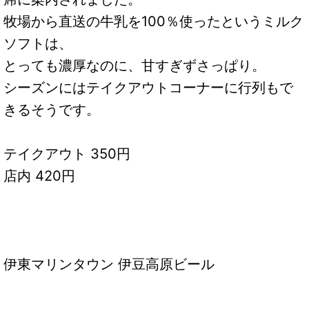
牧場から直送の牛乳を100％使ったというミルク
ソフトは、
とっても濃厚なのに、甘すぎずさっぱり。
シーズンにはテイクアウトコーナーに行列もで
きるそうです。
テイクアウト 350円
店内 420円
伊東マリンタウン 伊豆高原ビール