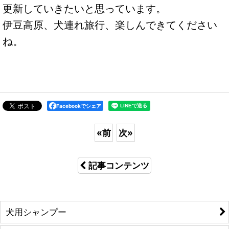
更新していきたいと思っています。
伊豆高原、犬連れ旅行、楽しんできてください
ね。
Facebookでシェア
«
前
次
»
記事コンテンツ
犬用シャンプー