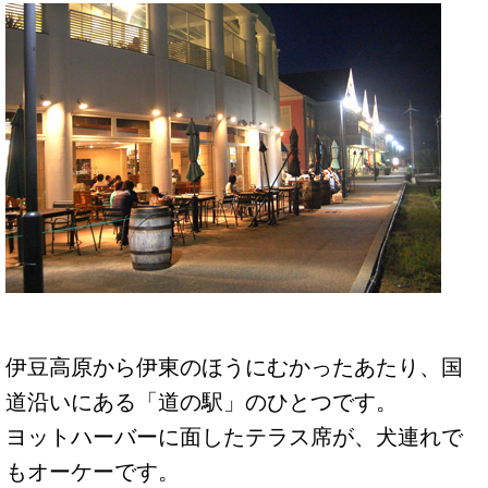
伊豆高原から伊東のほうにむかったあたり、国
道沿いにある「道の駅」のひとつです。
ヨットハーバーに面したテラス席が、犬連れで
もオーケーです。