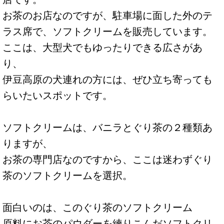
お茶のお店なのですが、駐車場に面した外のテ
ラス席で、ソフトクリームを販売しています。
ここは、大型犬でもゆったりできる広さがあ
り、
伊豆高原の犬連れの方には、ぜひ立ち寄っても
らいたいスポットです。
ソフトクリームは、バニラとぐり茶の２種類あ
りますが、
お茶の専門店なのですから、ここは迷わずぐり
茶のソフトクリームを選択。
面白いのは、このぐり茶のソフトクリーム
原料にお茶のパウダーを練りこんだソフトクリ