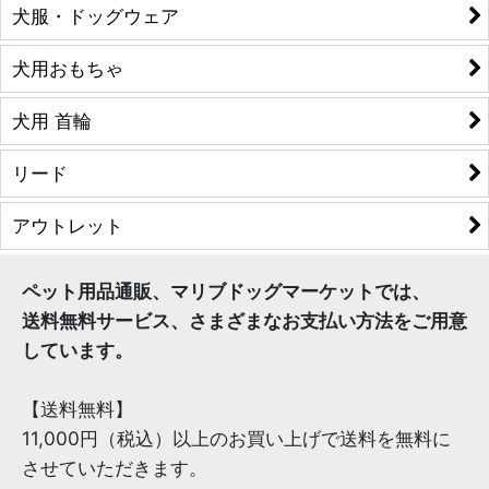
犬服・ドッグウェア
犬用おもちゃ
犬用 首輪
リード
アウトレット
ペット用品通販、マリブドッグマーケットでは、
送料無料サービス、さまざまなお支払い方法をご用意
しています。
【送料無料】
11,000円（税込）以上のお買い上げで送料を無料に
させていただきます。