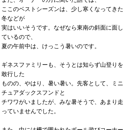
ここのベストシーズンは、少し寒くなってきた
冬などが
実はいいそうです。なぜなら東南の斜面に面し
ているので、
夏の午前中は、けっこう暑いのです。
ギネスファミリーも、そうとは知らず山登りを
敢行した
ものの、やはり、暑い暑い。先客として、ミニ
チュアダックスフンドと
チワワがいましたが、みな暑そうで、あまり走
っていませんでした。
また、中には柵で囲われたボール遊びコーナー