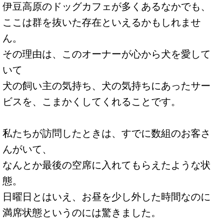
伊豆高原のドッグカフェが多くあるなかでも、
ここは群を抜いた存在といえるかもしれませ
ん。
その理由は、このオーナーが心から犬を愛して
いて
犬の飼い主の気持ち、犬の気持ちにあったサー
ビスを、こまかくしてくれることです。
私たちが訪問したときは、すでに数組のお客さ
んがいて、
なんとか最後の空席に入れてもらえたような状
態。
日曜日とはいえ、お昼を少し外した時間なのに
満席状態というのには驚きました。