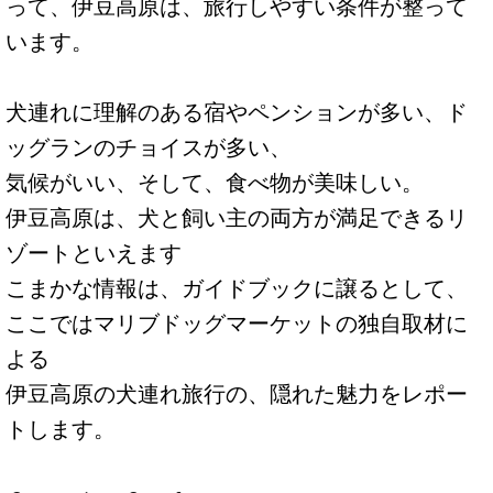
って、伊豆高原は、旅行しやすい条件が整って
います。
犬連れに理解のある宿やペンションが多い、ド
ッグランのチョイスが多い、
気候がいい、そして、食べ物が美味しい。
伊豆高原は、犬と飼い主の両方が満足できるリ
ゾートといえます
こまかな情報は、ガイドブックに譲るとして、
ここではマリブドッグマーケットの独自取材に
よる
伊豆高原の犬連れ旅行の、隠れた魅力をレポー
トします。