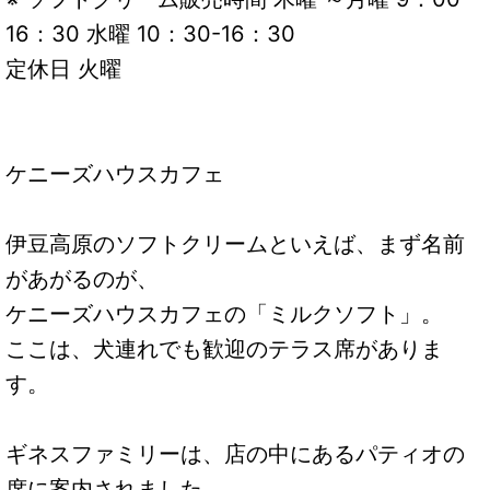
16：30 水曜 10：30-16：30
定休日 火曜
ケニーズハウスカフェ
伊豆高原のソフトクリームといえば、まず名前
があがるのが、
ケニーズハウスカフェの「ミルクソフト」。
ここは、犬連れでも歓迎のテラス席がありま
す。
ギネスファミリーは、店の中にあるパティオの
席に案内されました。