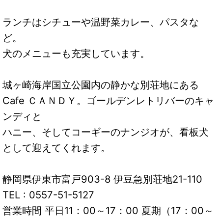
ランチはシチューや温野菜カレー、パスタな
ど。
犬のメニューも充実しています。
城ヶ崎海岸国立公園内の静かな別荘地にある
Cafe ＣＡＮＤＹ。ゴールデンレトリバーのキャ
ンディと
ハニー、そしてコーギーのナンジオが、看板犬
として迎えてくれます。
静岡県伊東市富戸903-8 伊豆急別荘地21-110
TEL : 0557-51-5127
営業時間 平日11：00～17：00 夏期（17：00～