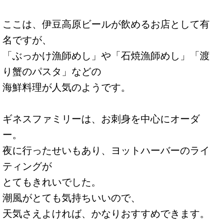
ここは、伊豆高原ビールが飲めるお店として有
名ですが、
「ぶっかけ漁師めし」や「石焼漁師めし」「渡
り蟹のパスタ」などの
海鮮料理が人気のようです。
ギネスファミリーは、お刺身を中心にオーダ
ー。
夜に行ったせいもあり、ヨットハーバーのライ
ティングが
とてもきれいでした。
潮風がとても気持ちいいので、
天気さえよければ、かなりおすすめできます。