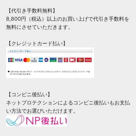
【代引き手数料無料】
8,800円（税込）以上のお買い上げで代引き手数料を
無料にさせていただきます。
【クレジットカード払い】
【コンビニ後払い】
ネットプロテクションによるコンビニ後払いもお支払
い方法でお選びいただけます。