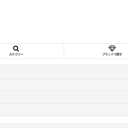
カテゴリー
ブランドで探す