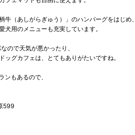
柄牛（あしがらぎゅう）」のハンバーグをはじめ
愛犬用のメニューも充実しています。
席なので天気が悪かったり、
ドッグカフェは、とてもありがたいですね。
グランもあるので、
599