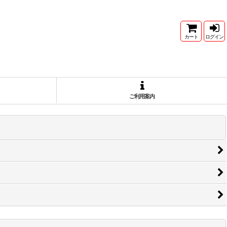
カート
ログイン
ご利用案内