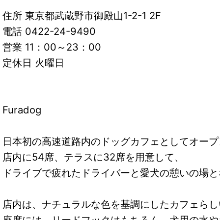
住所 東京都武蔵野市御殿山1-2-1 2F
電話 0422-24-9490
営業 11：00～23：00
定休日 火曜日
Furadog
日本初の高速道路内のドッグカフェとしてオープ
店内に54席、テラスに32席を用意して、
ドライブで疲れたドライバーと愛犬の憩いの場と
店内は、ナチュラルな色を基調にしたカフェらし
座席には、リードフックはもちろん、犬用の水や