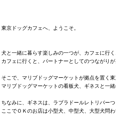
東京ドッグカフェへ、ようこそ。
犬と一緒に暮らす楽しみの一つが、カフェに行く
カフェに行くと、パートナーとしてのつながりが
そこで、マリブドッグマーケットが拠点を置く東
マリブドッグマーケットの看板犬、ギネスと一緒
ちなみに、ギネスは、ラブラドールレトリバーつ
ここでＯＫのお店は小型犬、中型犬、大型犬問わ