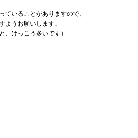
っていることがありますので、
すようお願いします。
と、けっこう多いです）