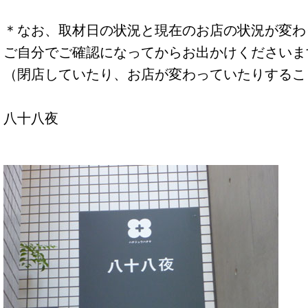
＊なお、取材日の状況と現在のお店の状況が変わ
ご自分でご確認になってからお出かけくださいま
（閉店していたり、お店が変わっていたりするこ
八十八夜