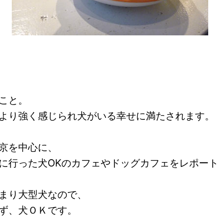
こと。
より強く感じられ犬がいる幸せに満たされます。
京を中心に、
に行った犬OKのカフェやドッグカフェをレポート
まり大型犬なので、
ず、犬ＯＫです。