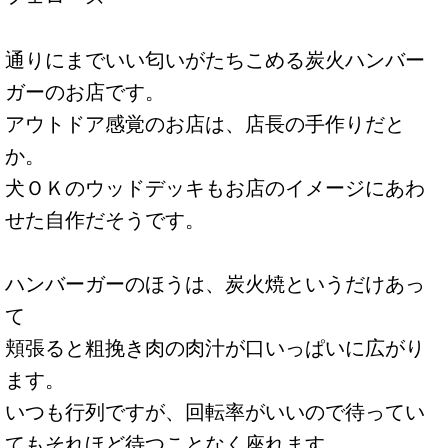
通りにまでいい匂いがたちこめる炭火ハンバー
ガーのお店です。
アウトドア感覚のお店は、店長の手作りだと
か。
犬ＯＫのウッドデッキもお店のイメージにあわ
せた自作だそうです。
ハンバーガーのほうは、炭火焼というだけあっ
て
頬張ると粗挽き肉の肉汁が口いっぱいに広がり
ます。
いつも行列ですが、回転率がいいので待ってい
てもそれほど待つことなく座れます。