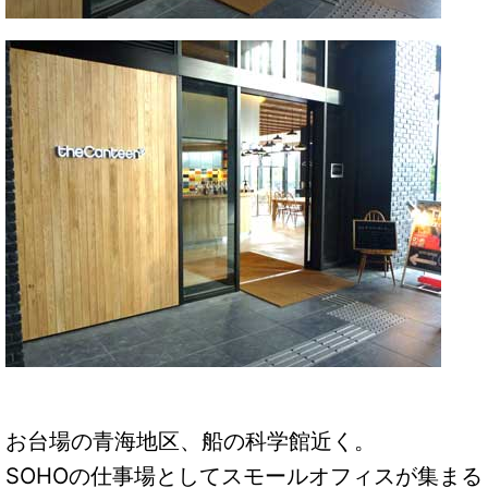
お台場の青海地区、船の科学館近く。
SOHOの仕事場としてスモールオフィスが集まる