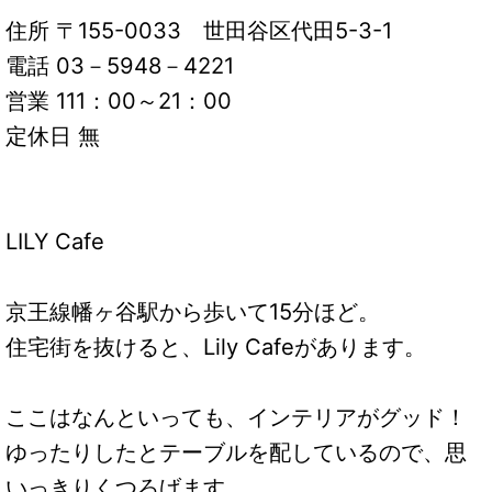
住所 〒155-0033 世田谷区代田5-3-1
電話 03－5948－4221
営業 111：00～21：00
定休日 無
LILY Cafe
京王線幡ヶ谷駅から歩いて15分ほど。
住宅街を抜けると、Lily Cafeがあります。
ここはなんといっても、インテリアがグッド！
ゆったりしたとテーブルを配しているので、思
いっきりくつろげます。