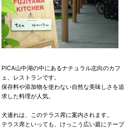
PICA山中湖の中にあるナチュラル志向のカフ
ェ、レストランです。
保存料や添加物を使わない自然な美味しさを追
求した料理が人気。
犬連れは、このテラス席に案内されます。
テラス席といっても、けっこう広い庭にテーブ