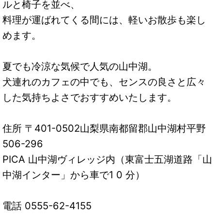
ルと椅子を並べ、
料理が運ばれてくる間には、軽いお散歩も楽し
めます。
夏でも冷涼な気候で人気の山中湖。
犬連れのカフェの中でも、センスの良さと広々
した気持ちよさでおすすめいたします。
住所 〒401-0502山梨県南都留郡山中湖村平野
506-296
PICA 山中湖ヴィレッジ内（東富士五湖道路「山
中湖インター」から車で1 0 分）
電話 0555-62-4155