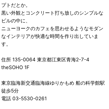
プトだとか。
黒い外観とコンクリート打ち放しのシンプルな
ビルの中に、
ニューヨークのカフェを思わせるようなモダン
なインテリアが快適な時間を作り出していま
す。
住所 135-0064 東京都江東区青海2-7-4
theSOHO 1F
東京臨海新交通臨海線ゆりかもめ 船の科学館駅
徒歩5分
電話 03-5530-0261