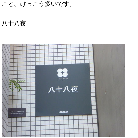
こと、けっこう多いです）
八十八夜