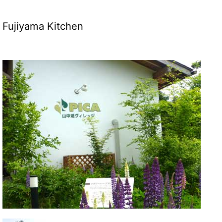
Fujiyama Kitchen