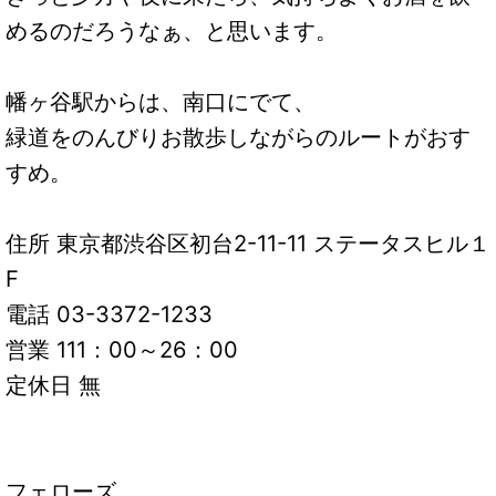
めるのだろうなぁ、と思います。
幡ヶ谷駅からは、南口にでて、
緑道をのんびりお散歩しながらのルートがおす
すめ。
住所 東京都渋谷区初台2-11-11 ステータスヒル１
F
電話 03-3372-1233
営業 111：00～26：00
定休日 無
フェローズ