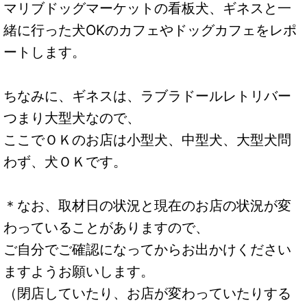
マリブドッグマーケットの看板犬、ギネスと一
緒に行った犬OKのカフェやドッグカフェをレポ
ートします。
ちなみに、ギネスは、ラブラドールレトリバー
つまり大型犬なので、
ここでＯＫのお店は小型犬、中型犬、大型犬問
わず、犬ＯＫです。
＊なお、取材日の状況と現在のお店の状況が変
わっていることがありますので、
ご自分でご確認になってからお出かけください
ますようお願いします。
（閉店していたり、お店が変わっていたりする