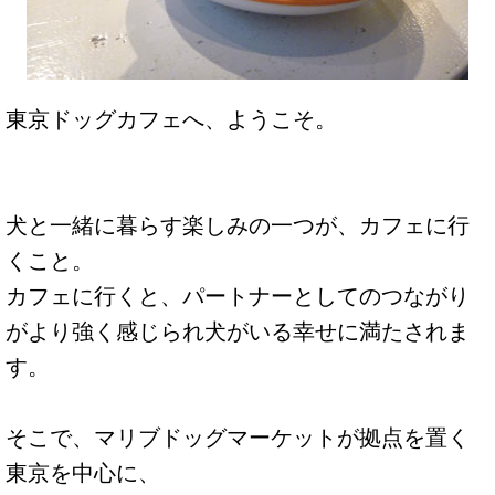
東京ドッグカフェへ、ようこそ。
犬と一緒に暮らす楽しみの一つが、カフェに行
くこと。
カフェに行くと、パートナーとしてのつながり
がより強く感じられ犬がいる幸せに満たされま
す。
そこで、マリブドッグマーケットが拠点を置く
東京を中心に、