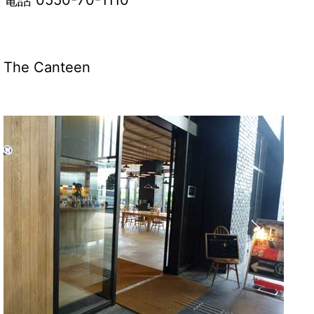
The Canteen