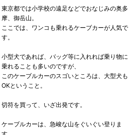
東京都では小学校の遠足などでおなじみの奥多
摩、御岳山。
ここでは、ワンコも乗れるケーブカーが人気で
す。
小型犬であれば、バッグ等に入れれば乗り物に
乗れることも多いのですが、
このケーブルカーのスゴいところは、大型犬も
OKということ。
切符を買って、いざ出発です。
ケーブルカーは、急峻な山をぐいぐい登りま
す。