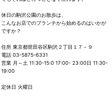
休日の駒沢公園のお散歩は、
こんなお店でのブランチから始めるのはいかが
ですか？
住所 東京都世田谷区駒沢２丁目１７－９
電話 03-5875-6331
営業 月～土 11:30-15:0 17:00- 23:00日 11:30-
19:00
定休日 火曜日