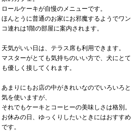
ロールケーキが自慢のメニューです。
ほんとうに普通のお家にお邪魔するようでワン
コ連れは1階の部屋に案内されます。
天気がいい日は、テラス席も利用できます。
マスターがとても気持ちのいい方で、犬にとて
も優しく接してくれます。
あまりにもお店の中がきれいなのでいろいろと
気を使いますが、
それでもケーキとコーヒーの美味しさは格別。
お休みの日、ゆっくりしたいときにはおすすめ
です。