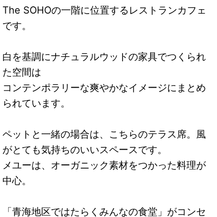
The SOHOの一階に位置するレストランカフェ
です。
白を基調にナチュラルウッドの家具でつくられ
た空間は
コンテンポラリーな爽やかなイメージにまとめ
られています。
ペットと一緒の場合は、こちらのテラス席。風
がとても気持ちのいいスペースです。
メユーは、オーガニック素材をつかった料理が
中心。
「青海地区ではたらくみんなの食堂」がコンセ