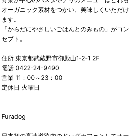
オーガニック素材をつかい、美味しくいただけ
ます。
「からだにやさしいごはんとのみもの」がコン
セプト。
住所 東京都武蔵野市御殿山1-2-1 2F
電話 0422-24-9490
営業 11：00～23：00
定休日 火曜日
Furadog
日本初の高速道路内のドッグカフェとしてオー