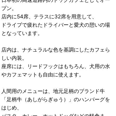
プン。
店内に54席、テラスに32席を用意して、
ドライブで疲れたドライバーと愛犬の憩いの場
となっています。
店内は、ナチュラルな色を基調にしたカフェら
しい内装。
座席には、リードフックはもちろん、犬用の水
やカフェマットも自由に使えます。
人間用のメニューは、地元足柄のブランド牛
「足柄牛（あしがらぎゅう）」のハンバーグを
はじめ、
パスタ、カレー、ホットドッグなどの軽食ま