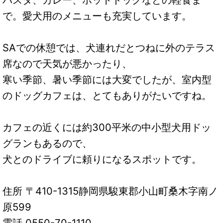
で。愛犬用のメニューも充実しています。
SAでの休憩では、犬連れだとつねに外のテラス
席なので天気が悪かったり、
寒い季節、暑い季節には大変でしたが、室内型
のドッグカフェは、とてもありがたいですね。
カフェの近くには約300平米の中小型犬用ドッ
グランもあるので、
犬とのドライブに頼りになるスポットです。
住所 〒410-1315静岡県駿東郡小山町桑木字南ノ
原599
電話 0550-70-1110