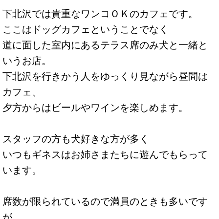
下北沢では貴重なワンコＯＫのカフェです。
ここはドッグカフェということでなく
道に面した室内にあるテラス席のみ犬と一緒と
いうお店。
下北沢を行きかう人をゆっくり見ながら昼間は
カフェ、
夕方からはビールやワインを楽しめます。
スタッフの方も犬好きな方が多く
いつもギネスはお姉さまたちに遊んでもらって
います。
席数が限られているので満員のときも多いです
が、