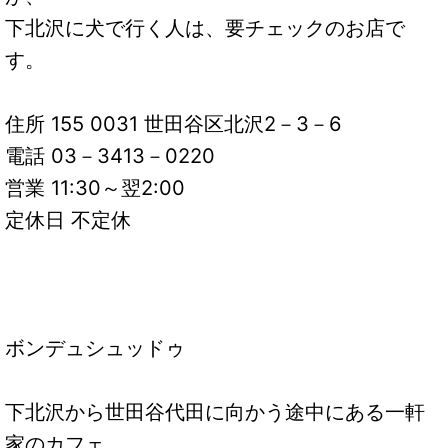
下北沢に犬で行く人は、要チェックのお店で
す。
住所 155 0031 世田谷区北沢2－3－6
電話 03－3413－0220
営業 11:30～翌2:00
定休日 不定休
ボンデュシュッドゥ
下北沢から世田谷代田に向かう途中にある一軒
家のカフェ。