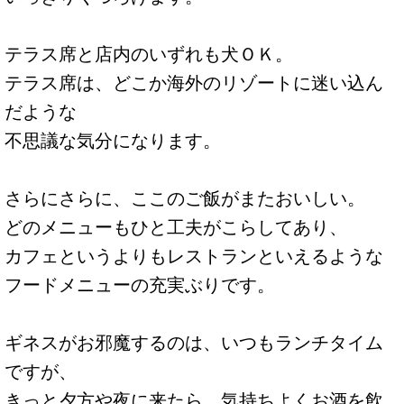
テラス席と店内のいずれも犬ＯＫ。
テラス席は、どこか海外のリゾートに迷い込ん
だような
不思議な気分になります。
さらにさらに、ここのご飯がまたおいしい。
どのメニューもひと工夫がこらしてあり、
カフェというよりもレストランといえるような
フードメニューの充実ぶりです。
ギネスがお邪魔するのは、いつもランチタイム
ですが、
きっと夕方や夜に来たら、気持ちよくお酒を飲