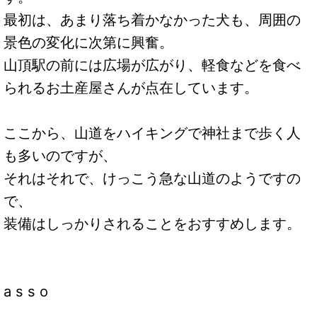
最初は、あまり落ち着かなかった犬も、周囲の
景色の変化に次第に興奮。
山頂駅の前には広場が広がり、軽食などを食べ
られるお土産屋さんが点在しています。
ここから、山道をハイキングで神社まで歩く人
も多いのですが、
それはそれで、けっこう急な山道のようですの
で、
装備はしっかりされることをおすすめします。
a s s o