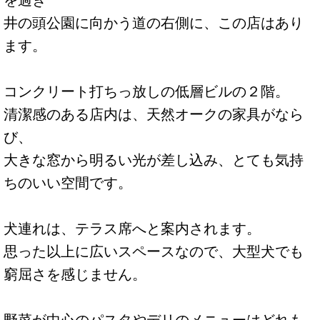
井の頭公園に向かう道の右側に、この店はあり
ます。
コンクリート打ちっ放しの低層ビルの２階。
清潔感のある店内は、天然オークの家具がなら
び、
大きな窓から明るい光が差し込み、とても気持
ちのいい空間です。
犬連れは、テラス席へと案内されます。
思った以上に広いスペースなので、大型犬でも
窮屈さを感じません。
野菜が中心のパスタやデリのメニューはどれも