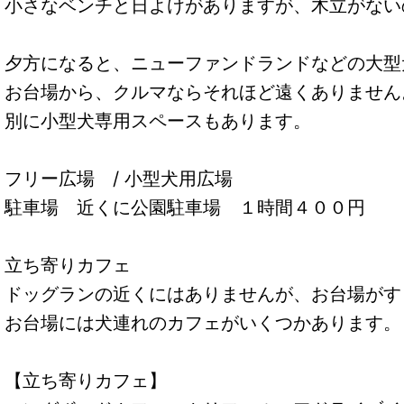
小さなベンチと日よけがありますが、木立がない
夕方になると、ニューファンドランドなどの大型
お台場から、クルマならそれほど遠くありません
別に小型犬専用スペースもあります。
フリー広場 / 小型犬用広場
駐車場 近くに公園駐車場 １時間４００円
立ち寄りカフェ
ドッグランの近くにはありませんが、お台場が
お台場には犬連れのカフェがいくつかあります
【立ち寄りカフェ】