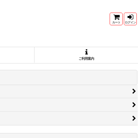
カート
ログイン
ご利用案内