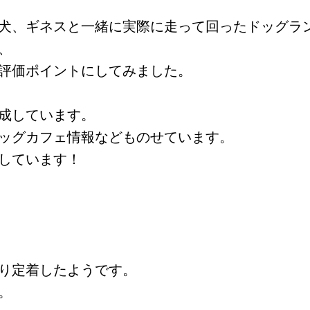
犬、ギネスと一緒に実際に走って回ったドッグラ
、
評価ポイントにしてみました。
成しています。
ッグカフェ情報などものせています。
しています！
り定着したようです。
。