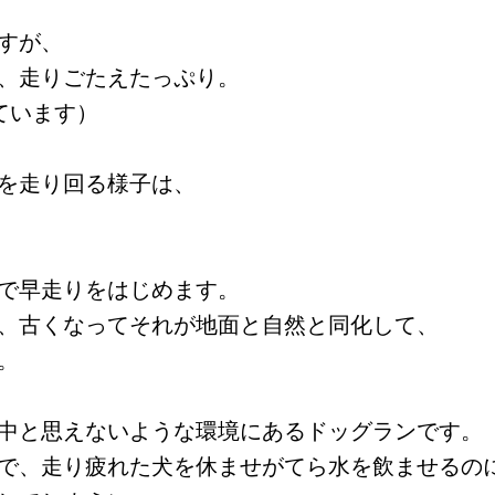
すが、
、走りごたえたっぷり。
ています）
を走り回る様子は、
で早走りをはじめます。
、古くなってそれが地面と自然と同化して、
。
中と思えないような環境にあるドッグランです。
で、走り疲れた犬を休ませがてら水を飲ませるの