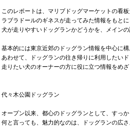
このレポートは、マリブドッグマーケットの看板
ラブラドールのギネスが走ってみた情報をもとに
犬が走りやすいドッグランかどうかを、メインの
基本的には東京近郊のドッグラン情報を中心に構
あわせて、ドッグランの往き帰りに利用したいド
走りたい犬のオーナーの方に役に立つ情報をめざ
代々木公園ドッグラン
オープン以来、都心のドッグランとして、すっか
何と言っても、魅力的なのは、ドッグランの広さ