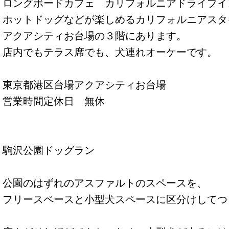
ロングボードカフェ カリフォルニアドライブイ
ホットドッグなどが楽しめるカリフォルニアスタ
アクアシティお台場の３階にあります。
店内でもテラス席でも、犬連れオーケーです。
東京都港区台場アクアシティお台場
営業時間定休日 無休
駒沢公園ドッグラン
公園のはずれのアスファルトのスペースを、
フリースペースと小型犬スペースに区分けしてつ