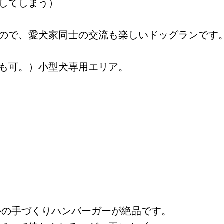
してしまう）
ので、愛犬家同士の交流も楽しいドッグランです
も可。）小型犬専用エリア。
イルの手づくりハンバーガーが絶品です。