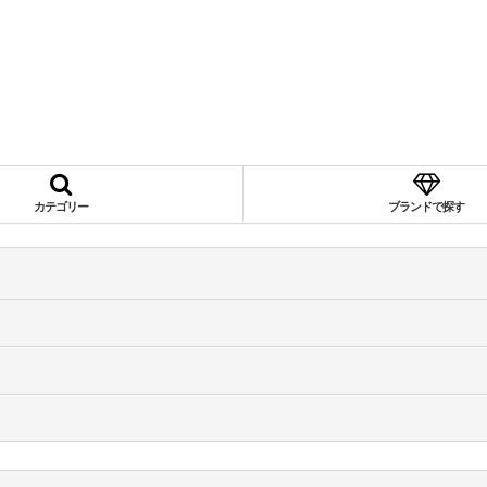
カテゴリー
ブランドで探す