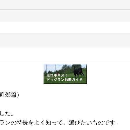
近郊篇）
した。
ランの特長をよく知って、選びたいものです。