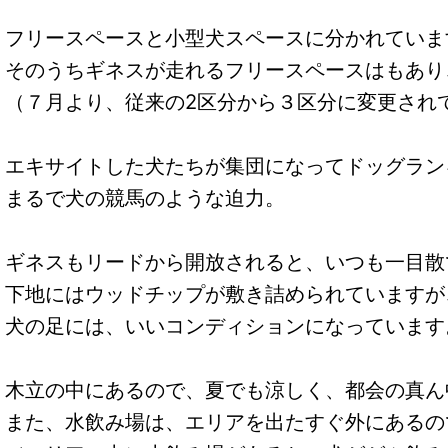
フリースペースと小型犬スペースに分かれていま
そのうちギネスが走れるフリースペースはもあり
（７月より、従来の2区分から３区分に変更され
エキサイトした犬たちが集団になってドッグラン
まるで犬の競馬のような迫力。
ギネスもリードから開放されると、いつも一目散
下地にはウッドチップが敷き詰められていますが
犬の足には、いいコンディションになっています
木立の中にあるので、夏でも涼しく、都会の真ん
また、水飲み場は、エリアを出たすぐ外にあるの