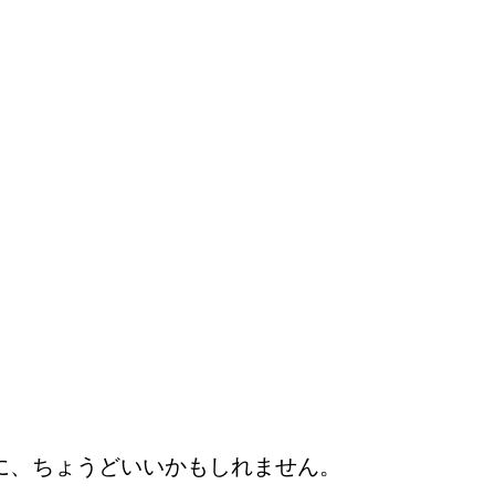
に、ちょうどいいかもしれません。