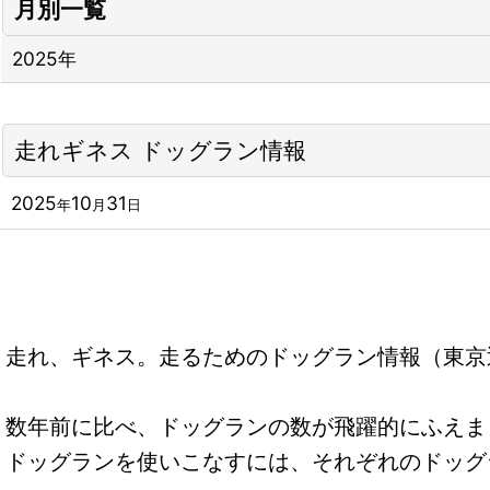
月別一覧
2025年
走れギネス ドッグラン情報
2025
10
31
年
月
日
走れ、ギネス。走るためのドッグラン情報（東京
数年前に比べ、ドッグランの数が飛躍的にふえま
ドッグランを使いこなすには、それぞれのドッグ