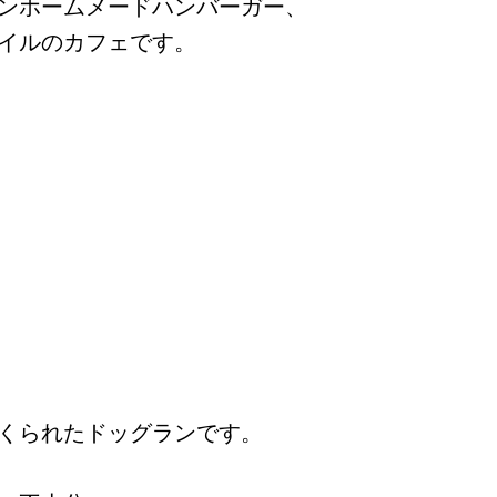
ンホームメードハンバーガー、
イルのカフェです。
くられたドッグランです。