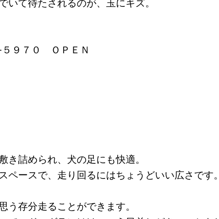
でいて待たされるのが、玉にキズ。
６-５９７０ ＯＰＥＮ
敷き詰められ、犬の足にも快適。
スペースで、走り回るにはちょうどいい広さです
思う存分走ることができます。