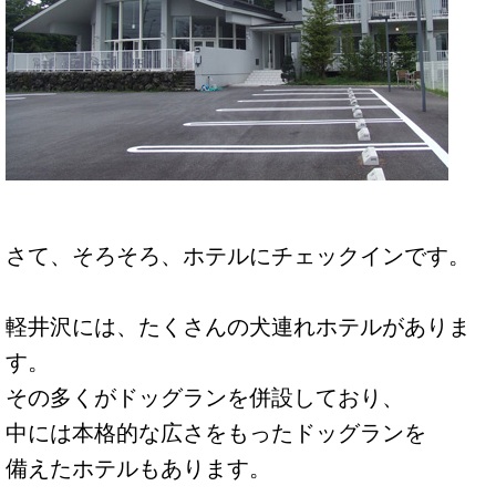
さて、そろそろ、ホテルにチェックインです。
軽井沢には、たくさんの犬連れホテルがありま
す。
その多くがドッグランを併設しており、
中には本格的な広さをもったドッグランを
備えたホテルもあります。