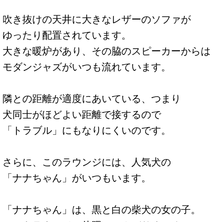
吹き抜けの天井に大きなレザーのソファが
ゆったり配置されています。
大きな暖炉があり、その脇のスピーカーからは
モダンジャズがいつも流れています。
隣との距離が適度にあいている、つまり
犬同士がほどよい距離で接するので
「トラブル」にもなりにくいのです。
さらに、このラウンジには、人気犬の
「ナナちゃん」がいつもいます。
「ナナちゃん」は、黒と白の柴犬の女の子。