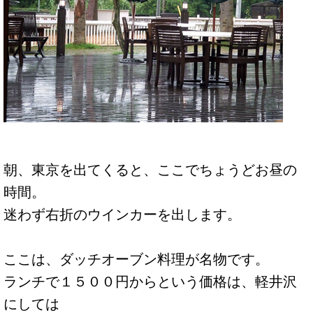
朝、東京を出てくると、ここでちょうどお昼の
時間。
迷わず右折のウインカーを出します。
ここは、ダッチオーブン料理が名物です。
ランチで１５００円からという価格は、軽井沢
にしては