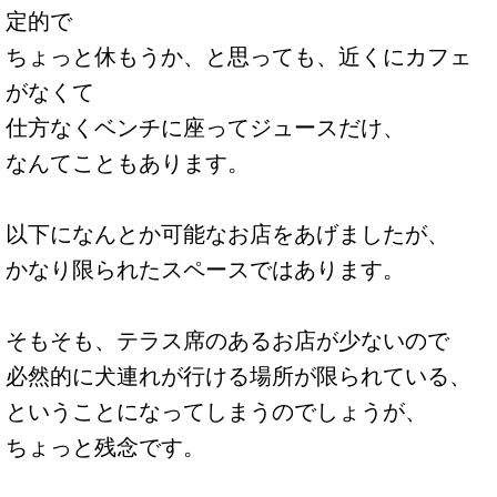
定的で
ちょっと休もうか、と思っても、近くにカフェ
がなくて
仕方なくベンチに座ってジュースだけ、
なんてこともあります。
以下になんとか可能なお店をあげましたが、
かなり限られたスペースではあります。
そもそも、テラス席のあるお店が少ないので
必然的に犬連れが行ける場所が限られている、
ということになってしまうのでしょうが、
ちょっと残念です。