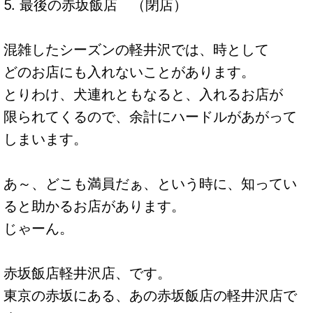
5. 最後の赤坂飯店 （閉店）
混雑したシーズンの軽井沢では、時として
どのお店にも入れないことがあります。
とりわけ、犬連れともなると、入れるお店が
限られてくるので、余計にハードルがあがって
しまいます。
あ～、どこも満員だぁ、という時に、知ってい
ると助かるお店があります。
じゃーん。
赤坂飯店軽井沢店、です。
東京の赤坂にある、あの赤坂飯店の軽井沢店で