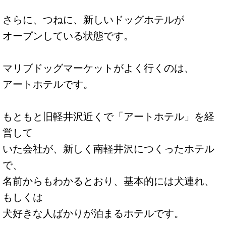
さらに、つねに、新しいドッグホテルが
オープンしている状態です。
マリブドッグマーケットがよく行くのは、
アートホテルです。
もともと旧軽井沢近くで「アートホテル」を経
営して
いた会社が、新しく南軽井沢につくったホテル
で、
名前からもわかるとおり、基本的には犬連れ、
もしくは
犬好きな人ばかりが泊まるホテルです。