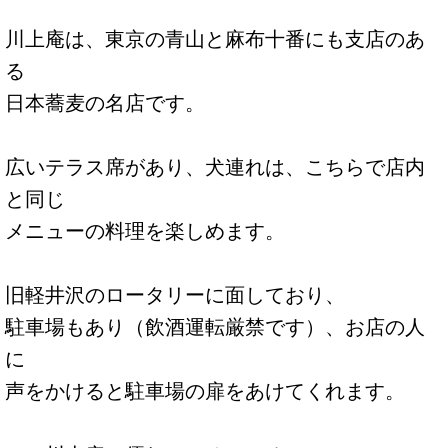
川上庵は、東京の青山と麻布十番にも支店のあ
る
日本蕎麦の名店です。
広いテラス席があり、犬連れは、こちらで店内
と同じ
メニューの料理を楽しめます。
旧軽井沢のロータリーに面しており、
駐車場もあり（飲酒運転厳禁です）、お店の人
に
声をかけると駐車場の扉をあけてくれます。