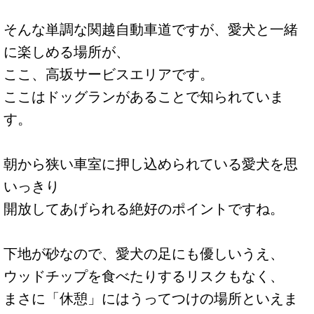
そんな単調な関越自動車道ですが、愛犬と一緒
に楽しめる場所が、
ここ、高坂サービスエリアです。
ここはドッグランがあることで知られていま
す。
朝から狭い車室に押し込められている愛犬を思
いっきり
開放してあげられる絶好のポイントですね。
下地が砂なので、愛犬の足にも優しいうえ、
ウッドチップを食べたりするリスクもなく、
まさに「休憩」にはうってつけの場所といえま