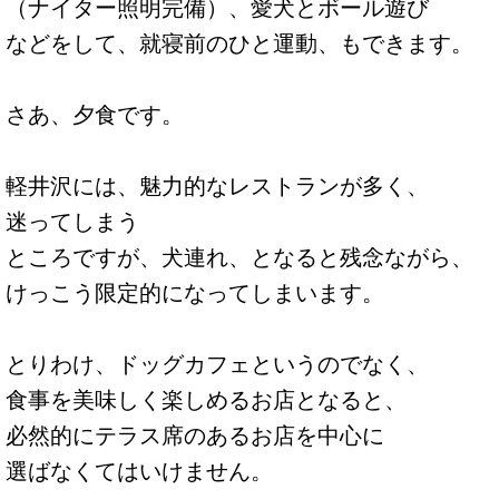
（ナイター照明完備）、愛犬とボール遊び
などをして、就寝前のひと運動、もできます。
さあ、夕食です。
軽井沢には、魅力的なレストランが多く、
迷ってしまう
ところですが、犬連れ、となると残念ながら、
けっこう限定的になってしまいます。
とりわけ、ドッグカフェというのでなく、
食事を美味しく楽しめるお店となると、
必然的にテラス席のあるお店を中心に
選ばなくてはいけません。