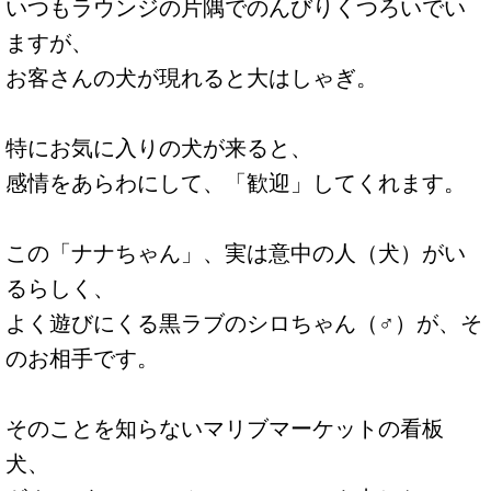
いつもラウンジの片隅でのんびりくつろいでい
ますが、
お客さんの犬が現れると大はしゃぎ。
特にお気に入りの犬が来ると、
感情をあらわにして、「歓迎」してくれます。
この「ナナちゃん」、実は意中の人（犬）がい
るらしく、
よく遊びにくる黒ラブのシロちゃん（♂）が、そ
のお相手です。
そのことを知らないマリブマーケットの看板
犬、