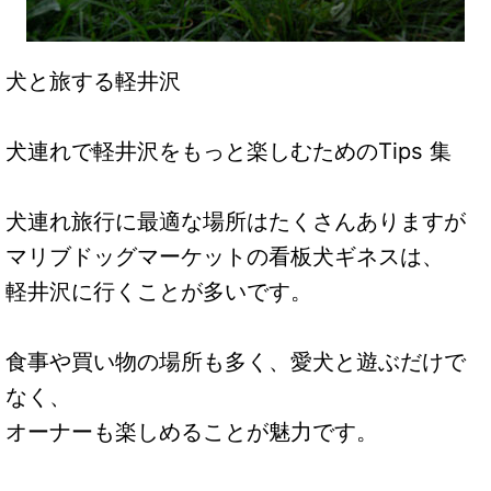
犬と旅する軽井沢
犬連れで軽井沢をもっと楽しむためのTips 集
犬連れ旅行に最適な場所はたくさんありますが
マリブドッグマーケットの看板犬ギネスは、
軽井沢に行くことが多いです。
食事や買い物の場所も多く、愛犬と遊ぶだけで
なく、
オーナーも楽しめることが魅力です。