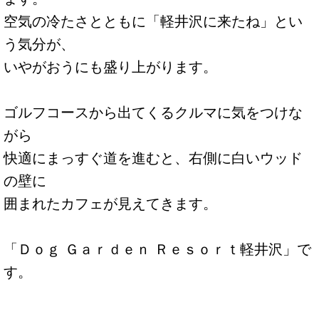
空気の冷たさとともに「軽井沢に来たね」とい
う気分が、
いやがおうにも盛り上がります。
ゴルフコースから出てくるクルマに気をつけな
がら
快適にまっすぐ道を進むと、右側に白いウッド
の壁に
囲まれたカフェが見えてきます。
「Ｄｏｇ Ｇａｒｄｅｎ Ｒｅｓｏｒｔ軽井沢」で
す。