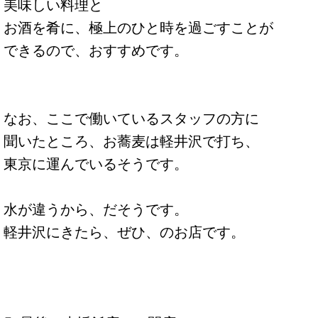
美味しい料理と
お酒を肴に、極上のひと時を過ごすことが
できるので、おすすめです。
なお、ここで働いているスタッフの方に
聞いたところ、お蕎麦は軽井沢で打ち、
東京に運んでいるそうです。
水が違うから、だそうです。
軽井沢にきたら、ぜひ、のお店です。