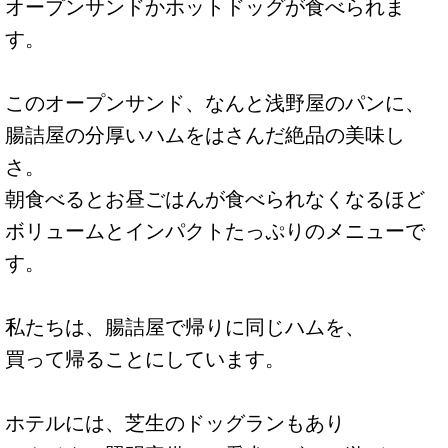
オープンサンドかホットドッグが食べられま
す。
このオープンサンド、なんと浅野屋のパンに、
腸詰屋の分厚いハムをはさんだ絶品の美味し
さ。
朝食べるとお昼ごはんが食べられなくなるほど
ボリュームとインパクトたっぷりのメニューで
す。
私たちは、腸詰屋で帰りに同じハムを、
買って帰ることにしています。
ホテルには、芝生のドッグランもあり