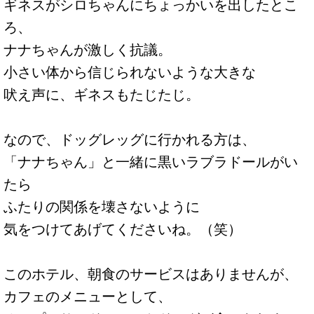
ギネスがシロちゃんにちょっかいを出したとこ
ろ、
ナナちゃんが激しく抗議。
小さい体から信じられないような大きな
吠え声に、ギネスもたじたじ。
なので、ドッグレッグに行かれる方は、
「ナナちゃん」と一緒に黒いラブラドールがい
たら
ふたりの関係を壊さないように
気をつけてあげてくださいね。（笑）
このホテル、朝食のサービスはありませんが、
カフェのメニューとして、