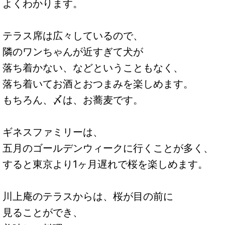
よくわかります。
テラス席は広々しているので、
隣のワンちゃんが近すぎて犬が
落ち着かない、などということもなく、
落ち着いてお酒とおつまみを楽しめます。
もちろん、〆は、お蕎麦です。
ギネスファミリーは、
五月のゴールデンウィークに行くことが多く、
すると東京より1ヶ月遅れで桜を楽しめます。
川上庵のテラスからは、桜が目の前に
見ることができ、