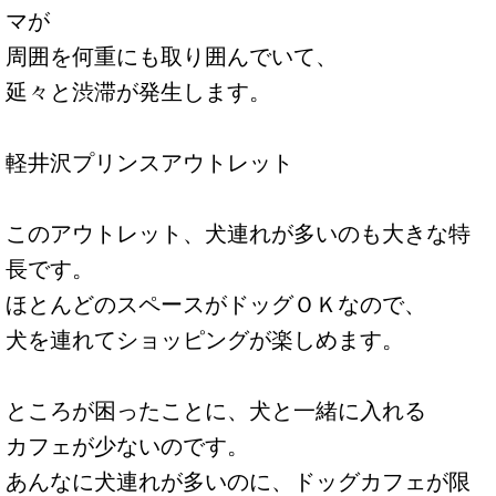
マが
周囲を何重にも取り囲んでいて、
延々と渋滞が発生します。
軽井沢プリンスアウトレット
このアウトレット、犬連れが多いのも大きな特
長です。
ほとんどのスペースがドッグＯＫなので、
犬を連れてショッピングが楽しめます。
ところが困ったことに、犬と一緒に入れる
カフェが少ないのです。
あんなに犬連れが多いのに、ドッグカフェが限