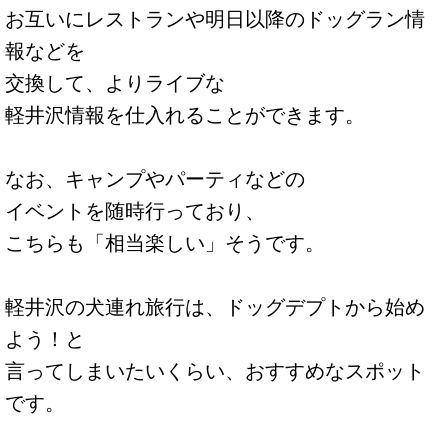
お互いにレストランや明日以降のドッグラン情
報などを
交換して、よりライブな
軽井沢情報を仕入れることができます。
なお、キャンプやパーティなどの
イベントを随時行っており、
こちらも「相当楽しい」そうです。
軽井沢の犬連れ旅行は、ドッグデプトから始め
よう！と
言ってしまいたいくらい、おすすめなスポット
です。