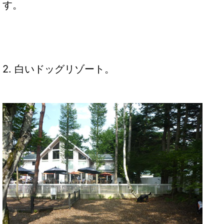
す。
2. 白いドッグリゾート。