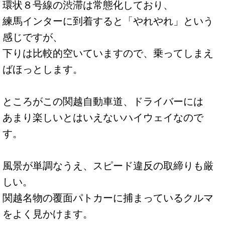
環状８号線の渋滞は常態化しており、
練馬インターに到着すると「やれやれ」という
感じですが、
下りは比較的空いていますので、乗ってしまえ
ばほっとします。
ところがこの関越自動車道、ドライバーには
あまり楽しいとはいえないハイウェイなので
す。
風景が単調なうえ、スピード違反の取締りも厳
しい。
関越名物の覆面パトカーに捕まっているクルマ
をよく見かけます。