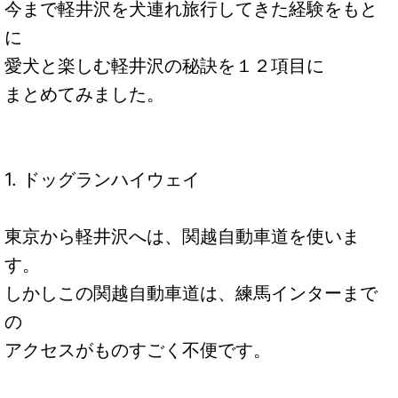
今まで軽井沢を犬連れ旅行してきた経験をもと
に
愛犬と楽しむ軽井沢の秘訣を１２項目に
まとめてみました。
1. ドッグランハイウェイ
東京から軽井沢へは、関越自動車道を使いま
す。
しかしこの関越自動車道は、練馬インターまで
の
アクセスがものすごく不便です。