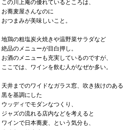
この川上庵の優れているところは、
お蕎麦屋さんなのに
おつまみが美味しいこと。
地鶏の粗塩炭火焼きや温野菜サラダなど
絶品のメニューが目白押し。
お酒のメニューも充実しているのですが、
ここでは、ワインを飲む人がなぜか多い。
天井までのワイドなガラス窓、吹き抜けのある
黒を基調にした
ウッディでモダンなつくり、
ジャズの流れる店内などを考えると
ワインで日本蕎麦、という気分も、