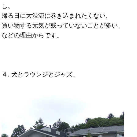
し、
帰る日に大渋滞に巻き込まれたくない、
買い物する元気が残っていないことが多い、
などの理由からです。
４. 犬とラウンジとジャズ。