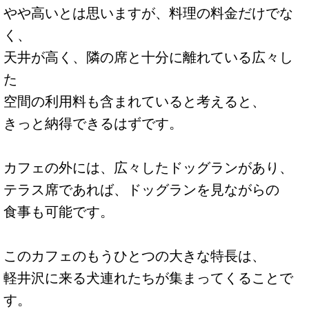
やや高いとは思いますが、料理の料金だけでな
く、
天井が高く、隣の席と十分に離れている広々し
た
空間の利用料も含まれていると考えると、
きっと納得できるはずです。
カフェの外には、広々したドッグランがあり、
テラス席であれば、ドッグランを見ながらの
食事も可能です。
このカフェのもうひとつの大きな特長は、
軽井沢に来る犬連れたちが集まってくることで
す。