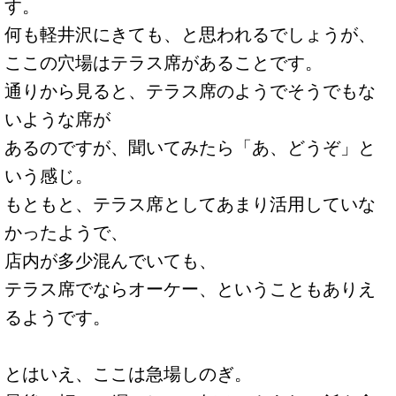
す。
何も軽井沢にきても、と思われるでしょうが、
ここの穴場はテラス席があることです。
通りから見ると、テラス席のようでそうでもな
いような席が
あるのですが、聞いてみたら「あ、どうぞ」と
いう感じ。
もともと、テラス席としてあまり活用していな
かったようで、
店内が多少混んでいても、
テラス席でならオーケー、ということもありえ
るようです。
とはいえ、ここは急場しのぎ。