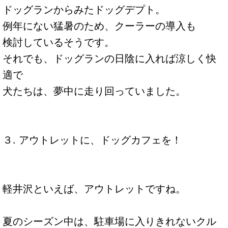
ドッグランからみたドッグデプト。
例年にない猛暑のため、クーラーの導入も
検討しているそうです。
それでも、ドッグランの日陰に入れば涼しく快
適で
犬たちは、夢中に走り回っていました。
３. アウトレットに、ドッグカフェを！
軽井沢といえば、アウトレットですね。
夏のシーズン中は、駐車場に入りきれないクル