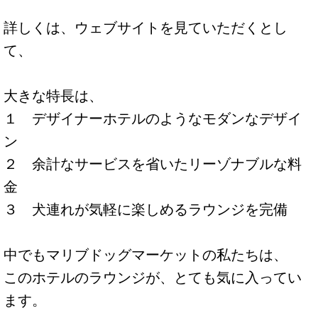
詳しくは、ウェブサイトを見ていただくとし
て、
大きな特長は、
１ デザイナーホテルのようなモダンなデザイ
ン
２ 余計なサービスを省いたリーゾナブルな料
金
３ 犬連れが気軽に楽しめるラウンジを完備
中でもマリブドッグマーケットの私たちは、
このホテルのラウンジが、とても気に入ってい
ます。