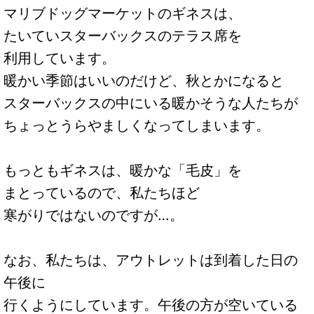
マリブドッグマーケットのギネスは、
たいていスターバックスのテラス席を
利用しています。
暖かい季節はいいのだけど、秋とかになると
スターバックスの中にいる暖かそうな人たちが
ちょっとうらやましくなってしまいます。
もっともギネスは、暖かな「毛皮」を
まとっているので、私たちほど
寒がりではないのですが…。
なお、私たちは、アウトレットは到着した日の
午後に
行くようにしています。午後の方が空いている